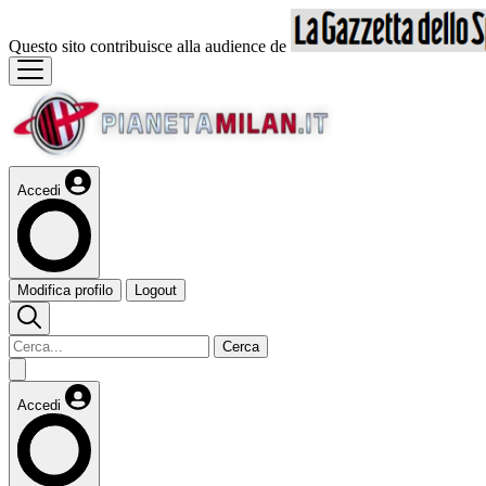
Questo sito contribuisce alla audience de
Accedi
Modifica profilo
Logout
Cerca
Accedi