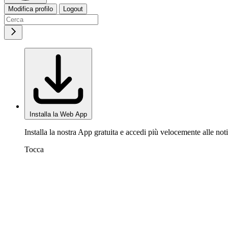
Modifica profilo
Logout
Installa la Web App
Installa la nostra App gratuita e accedi più velocemente alle noti
Tocca