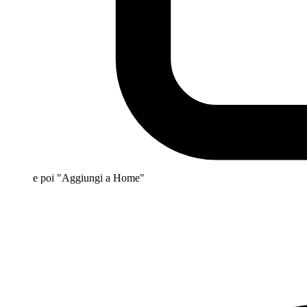
e poi "Aggiungi a Home"