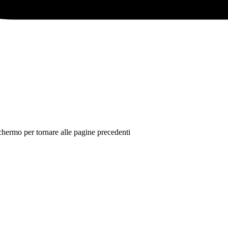
 schermo per tornare alle pagine precedenti