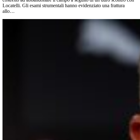
Locatelli. Gli esami strumentali hanno evidenziato una frattura
allo…