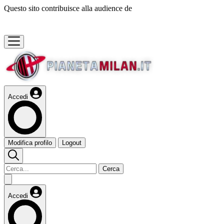
Questo sito contribuisce alla audience de
Accedi
Modifica profilo
Logout
Cerca
Accedi