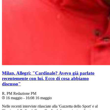
Milan, Allegri: "Cardinale? Avevo già parlato
recentemente con lui. Ecco di cosa abbiamo
discusso"
R. PM
Redazione PM
16 maggio - 16:08
16 maggio
Nelle recenti interviste rilasciate alla 'Gazzetta dello Sport' e al