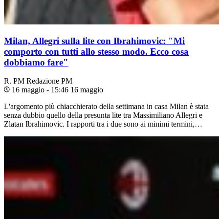
Milan, Allegri sulla lite con Ibrahimovic: "Mi
comporto con tutti allo stesso modo. Ecco cosa
dobbiamo fare"
R. PM
Redazione PM
16 maggio - 15:46
16 maggio
L'argomento più chiacchierato della settimana in casa Milan è stata
senza dubbio quello della presunta lite tra Massimiliano Allegri e
Zlatan Ibrahimovic. I rapporti tra i due sono ai minimi termini,…