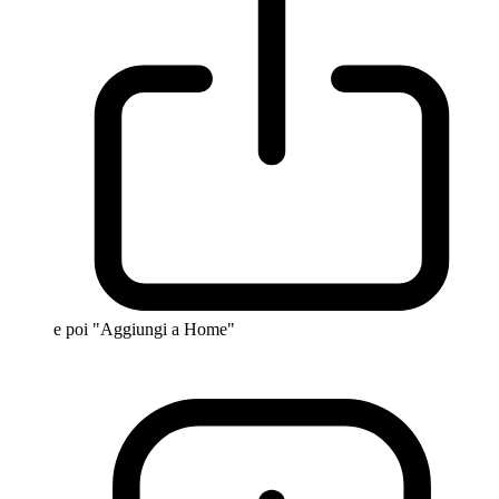
e poi "Aggiungi a Home"