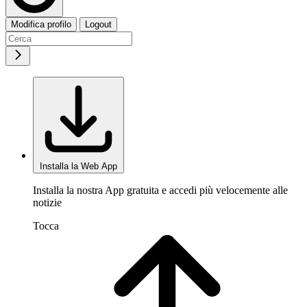
Modifica profilo
Logout
Installa la Web App
Installa la nostra App gratuita e accedi più velocemente alle
notizie
Tocca