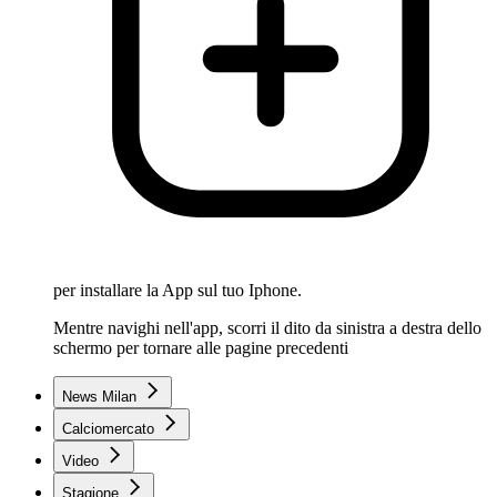
per installare la App sul tuo Iphone.
Mentre navighi nell'app, scorri il dito da sinistra a destra dello
schermo per tornare alle pagine precedenti
News Milan
Calciomercato
Video
Stagione