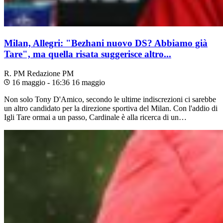
Milan, Allegri: "Bezhani nuovo DS? Abbiamo già
Tare", ma quella risata suggerisce altro...
R. PM
Redazione PM
16 maggio - 16:36
16 maggio
Non solo Tony D'Amico, secondo le ultime indiscrezioni ci sarebbe
un altro candidato per la direzione sportiva del Milan. Con l'addio di
Igli Tare ormai a un passo, Cardinale è alla ricerca di un…