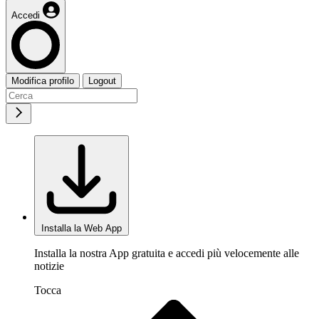
Accedi
Modifica profilo
Logout
Installa la Web App
Installa la nostra App gratuita e accedi più velocemente alle
notizie
Tocca