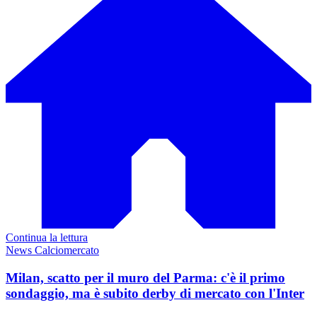
Continua la lettura
News Calciomercato
Milan, scatto per il muro del Parma: c'è il primo
sondaggio, ma è subito derby di mercato con l'Inter