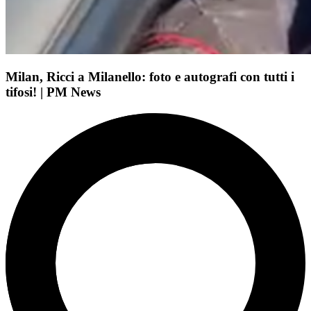
Milan, Ricci a Milanello: foto e autografi con tutti i
tifosi! | PM News