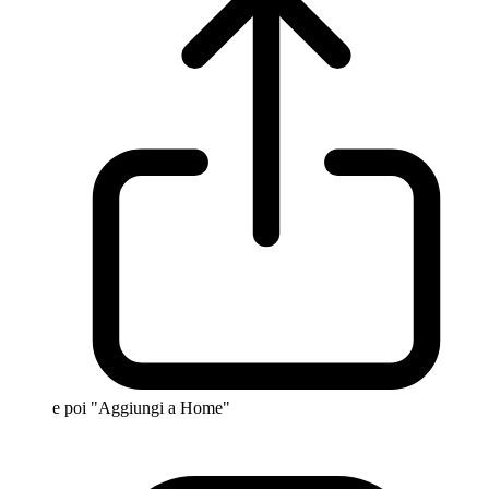
e poi "Aggiungi a Home"