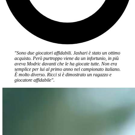
"Sono due giocatori affidabili. Jashari è stato un ottimo
acquisto. Però purtroppo viene da un infortunio, in più
aveva Modric davanti che le ha giocate tutte. Non era
semplice per lui al primo anno nel campionato italiano.
È molto diverso. Ricci si è dimostrato un ragazzo e
giocatore affidabile".