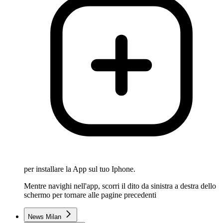
per installare la App sul tuo Iphone.
Mentre navighi nell'app, scorri il dito da sinistra a destra dello
schermo per tornare alle pagine precedenti
News Milan