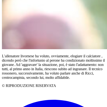
L'allenatore livornese ha voluto, ovviamente, elogiare il calciatore ,
dicendo però che l'infortunio al perone ha condizionato moltissimo il
giovane. Ad 'aggravare' la situazione, poi, è stato l'adattamento: non
tutti, al primo anno in Italia, riescono subito ad ingranare. Il tecnico
rossonero, successivamente, ha voluto parlare anche di Ricci,
centrocampista, secondo lui, molto affidabile.
© RIPRODUZIONE RISERVATA