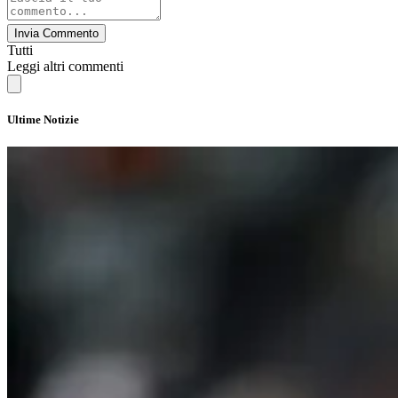
Invia Commento
Tutti
Leggi altri commenti
Ultime Notizie