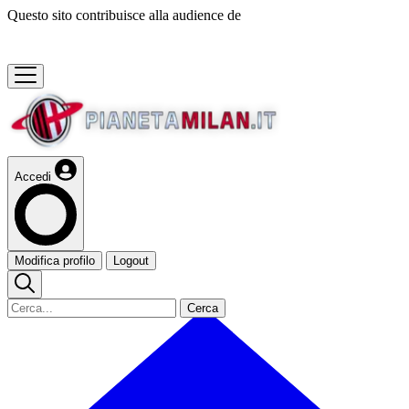
Questo sito contribuisce alla audience de
Accedi
Modifica profilo
Logout
Cerca