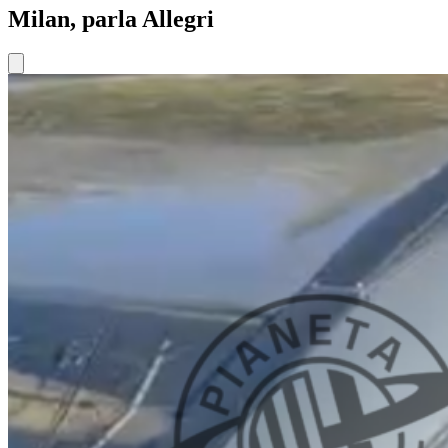
Milan, parla Allegri