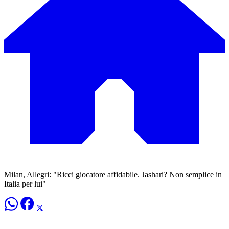
Milan, Allegri: "Ricci giocatore affidabile. Jashari? Non semplice in
Italia per lui"