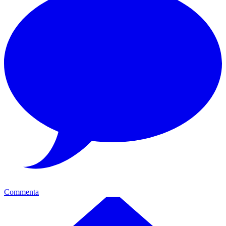
Commenta