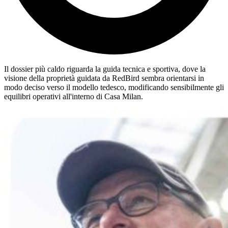
Il dossier più caldo riguarda la guida tecnica e sportiva, dove la
visione della proprietà guidata da RedBird sembra orientarsi in
modo deciso verso il modello tedesco, modificando sensibilmente gli
equilibri operativi all'interno di Casa Milan.