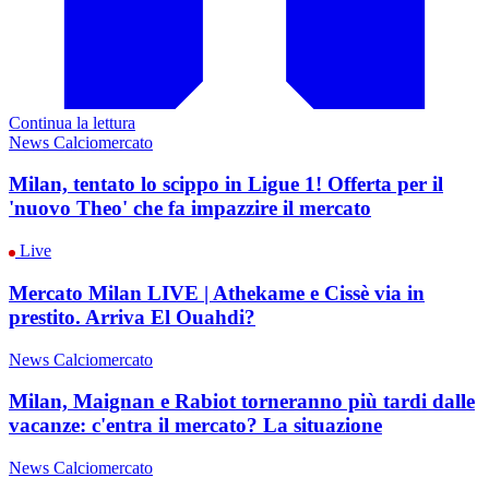
Continua la lettura
News Calciomercato
Milan, tentato lo scippo in Ligue 1! Offerta per il
'nuovo Theo' che fa impazzire il mercato
Live
Mercato Milan LIVE | Athekame e Cissè via in
prestito. Arriva El Ouahdi?
News Calciomercato
Milan, Maignan e Rabiot torneranno più tardi dalle
vacanze: c'entra il mercato? La situazione
News Calciomercato