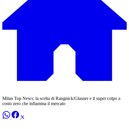
Milan Top News: la scelta di Rangnick/Glasner e il super colpo a
costo zero che infiamma il mercato