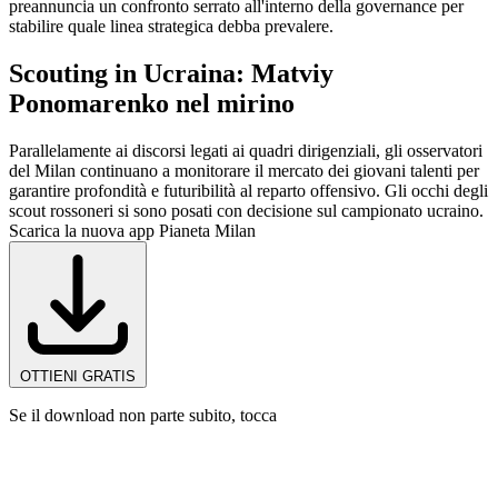
preannuncia un confronto serrato all'interno della governance per
stabilire quale linea strategica debba prevalere.
Scouting in Ucraina: Matviy
Ponomarenko nel mirino
Parallelamente ai discorsi legati ai quadri dirigenziali, gli osservatori
del Milan continuano a monitorare il mercato dei giovani talenti per
garantire profondità e futuribilità al reparto offensivo. Gli occhi degli
scout rossoneri si sono posati con decisione sul campionato ucraino.
Scarica la nuova app Pianeta Milan
OTTIENI GRATIS
Se il download non parte subito, tocca