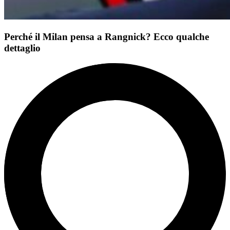
Perché il Milan pensa a Rangnick? Ecco qualche
dettaglio