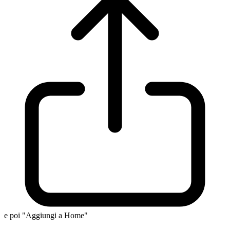
e poi "Aggiungi a Home"