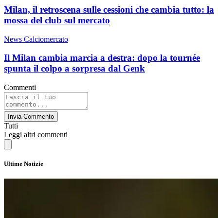
Milan, il retroscena sulle cessioni che cambia tutto: la
mossa del club sul mercato
News Calciomercato
Il Milan cambia marcia a destra: dopo la tournée
spunta il colpo a sorpresa dal Genk
Commenti
Invia Commento
Tutti
Leggi altri commenti
Ultime Notizie