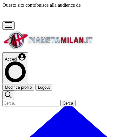
Questo sito contribuisce alla audience de
Accedi
Modifica profilo
Logout
Cerca