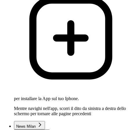
per installare la App sul tuo Iphone.
Mentre navighi nell'app, scorri il dito da sinistra a destra dello
schermo per tornare alle pagine precedenti
News Milan