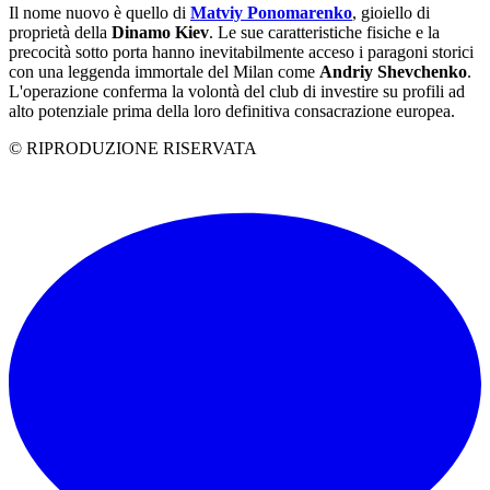
Il nome nuovo è quello di
Matviy Ponomarenko
, gioiello di
proprietà della
Dinamo Kiev
. Le sue caratteristiche fisiche e la
precocità sotto porta hanno inevitabilmente acceso i paragoni storici
con una leggenda immortale del Milan come
Andriy Shevchenko
.
L'operazione conferma la volontà del club di investire su profili ad
alto potenziale prima della loro definitiva consacrazione europea.
© RIPRODUZIONE RISERVATA