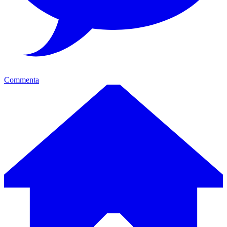
Commenta