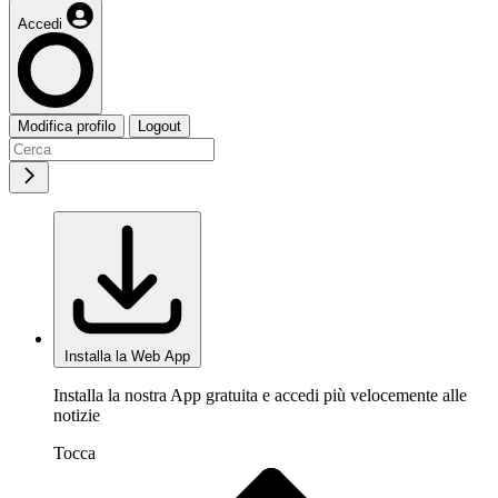
Accedi
Modifica profilo
Logout
Installa la Web App
Installa la nostra App gratuita e accedi più velocemente alle
notizie
Tocca