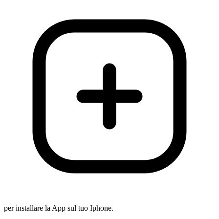
per installare la App sul tuo Iphone.