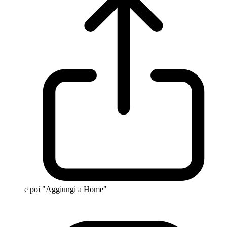
e poi "Aggiungi a Home"