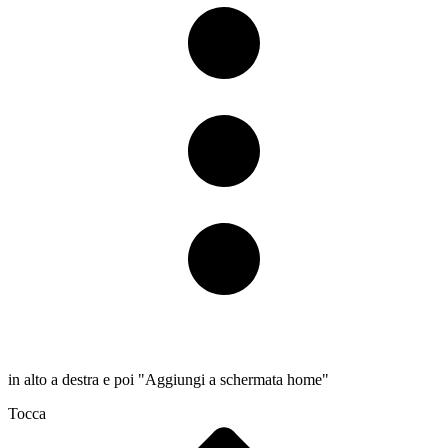
in alto a destra e poi "Aggiungi a schermata home"
Tocca