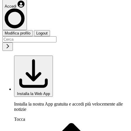
Accedi
Modifica profilo
Logout
Installa la Web App
Installa la nostra App gratuita e accedi più velocemente alle
notizie
Tocca