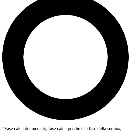
"Fase calda del mercato, fase calda perché è la fase della semina,