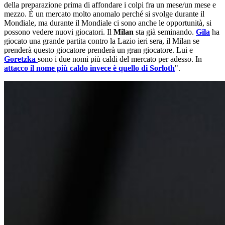
della preparazione prima di affondare i colpi fra un mese/un mese e
mezzo. È un mercato molto anomalo perché si svolge durante il
Mondiale, ma durante il Mondiale ci sono anche le opportunità, si
possono vedere nuovi giocatori. Il
Milan
sta già seminando.
Gila
ha
giocato una grande partita contro la Lazio ieri sera, il Milan se
prenderà questo giocatore prenderà un gran giocatore. Lui e
Goretzka
sono i due nomi più caldi del mercato per adesso. In
attacco il nome più caldo invece è quello di Sorloth
".