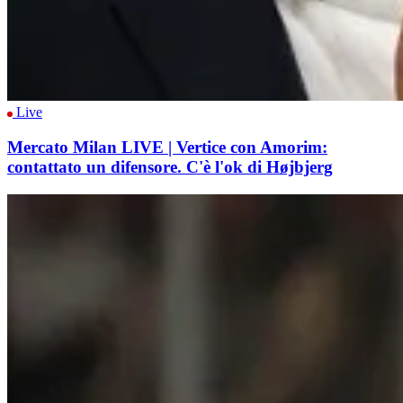
Live
Mercato Milan LIVE | Vertice con Amorim:
contattato un difensore. C'è l'ok di Højbjerg