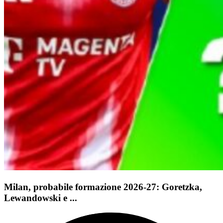
Milan, probabile formazione 2026-27: Goretzka,
Lewandowski e ...