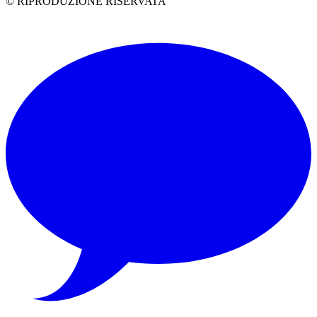
© RIPRODUZIONE RISERVATA