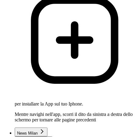
per installare la App sul tuo Iphone.
Mentre navighi nell'app, scorri il dito da sinistra a destra dello
schermo per tornare alle pagine precedenti
News Milan