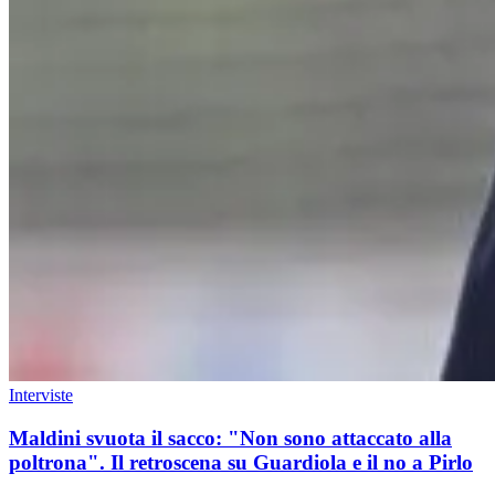
Interviste
Maldini svuota il sacco: "Non sono attaccato alla
poltrona". Il retroscena su Guardiola e il no a Pirlo