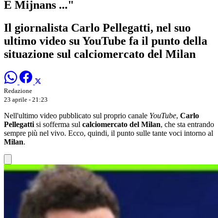
E Mijnans ..."
Il giornalista Carlo Pellegatti, nel suo
ultimo video su YouTube fa il punto della
situazione sul calciomercato del Milan
Redazione
23 aprile - 21:23
Nell'ultimo video pubblicato sul proprio canale
YouTube
,
Carlo
Pellegatti
si sofferma sul
calciomercato del Milan
, che sta entrando
sempre più nel vivo. Ecco, quindi, il punto sulle tante voci intorno al
Milan
.