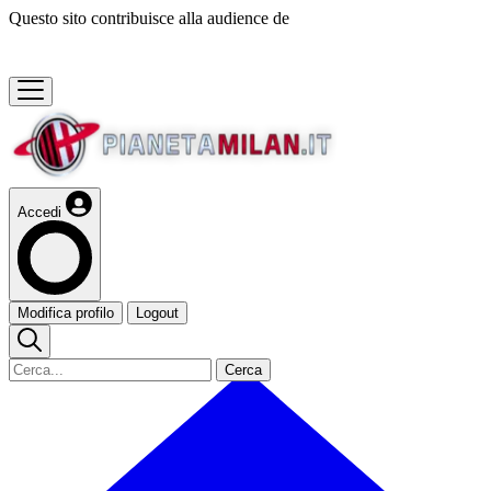
Questo sito contribuisce alla audience de
Accedi
Modifica profilo
Logout
Cerca