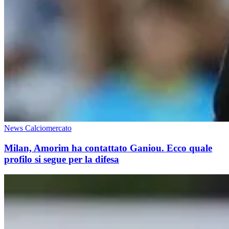
News Calciomercato
Milan, Amorim ha contattato Ganiou. Ecco quale
profilo si segue per la difesa