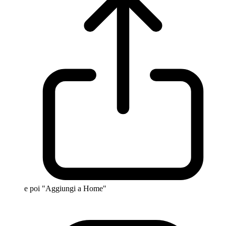
e poi "Aggiungi a Home"