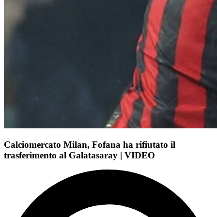
Calciomercato Milan, Fofana ha rifiutato il
trasferimento al Galatasaray | VIDEO