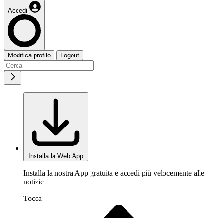
Accedi
Modifica profilo
Logout
Installa la Web App
Installa la nostra App gratuita e accedi più velocemente alle
notizie
Tocca