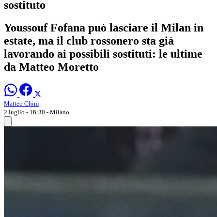
sostituto
Youssouf Fofana può lasciare il Milan in
estate, ma il club rossonero sta già
lavorando ai possibili sostituti: le ultime
da Matteo Moretto
Matteo Chini
2 luglio - 16:30
- Milano