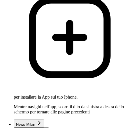
per installare la App sul tuo Iphone.
Mentre navighi nell'app, scorri il dito da sinistra a destra dello
schermo per tornare alle pagine precedenti
News Milan