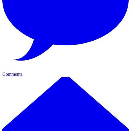
Commenta