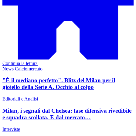
Continua la lettura
News Calciomercato
"È il mediano perfetto". Blitz del Milan per il
gioiello della Serie A. Occhio al colpo
Editoriali e Analisi
Milan, i segnali dal Chelsea: fase difensiva rivedibile
e squadra scollata. E dal mercato…
Interviste