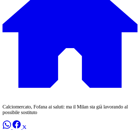
Calciomercato, Fofana ai saluti: ma il Milan sta già lavorando al
possibile sostituto