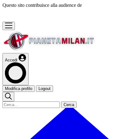
Questo sito contribuisce alla audience de
Accedi
Modifica profilo
Logout
Cerca