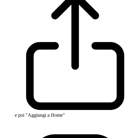
e poi "Aggiungi a Home"