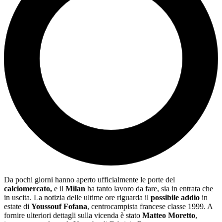
Da pochi giorni hanno aperto ufficialmente le porte del
calciomercato,
e il
Milan
ha tanto lavoro da fare, sia in entrata che
in uscita. La notizia delle ultime ore riguarda il
possibile addio
in
estate di
Youssouf Fofana
, centrocampista francese classe 1999. A
fornire ulteriori dettagli sulla vicenda è stato
Matteo Moretto
,