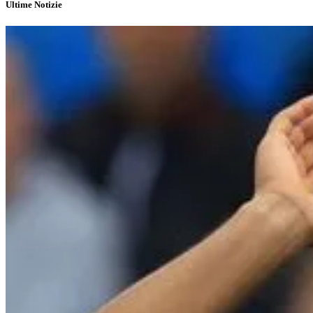
Ultime Notizie