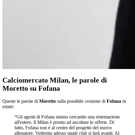
Calciomercato Milan, le parole di
Moretto su Fofana
Queste le parole di
Moretto
sulla possibile cessione di
Fofana
in
estate:
“Gli agenti di Fofana stanno cercando una sistemazione
all'estero. Il Milan è pronto ad ascoltare le offerte. Di
fatto, Fofana non è al centro del progetto del nuovo
allenatore. Vedremo adesso quale club si farà avanti. Al