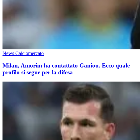
News Calciomercato
Milan, Amorim ha contattato Ganiou. Ecco quale
profilo si segue per la difesa