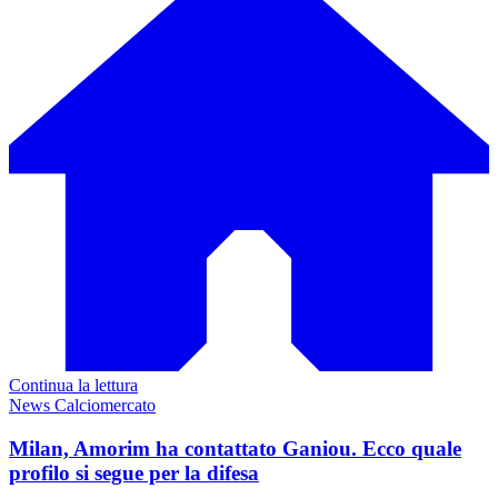
Continua la lettura
News Calciomercato
Milan, Amorim ha contattato Ganiou. Ecco quale
profilo si segue per la difesa