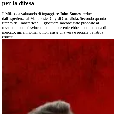
per la difesa
Il Milan sta valutando di ingaggiare
John Stones
, reduce
dall'esperienza al Manchester City di Guardiola. Secondo quanto
riferito da Transferfeed, il giocatore sarebbe stato proposto ai
rossoneri, poiché svincolato, e rappresenterebbe un'ottima idea di
mercato, ma al momento non esiste una vera e propria trattativa
concreta.