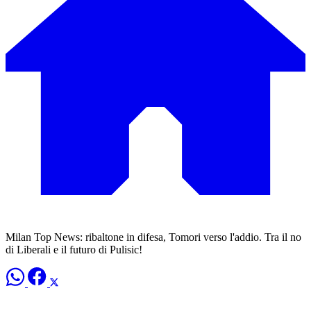
Milan Top News: ribaltone in difesa, Tomori verso l'addio. Tra il no
di Liberali e il futuro di Pulisic!