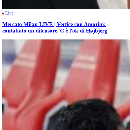
Live
Mercato Milan LIVE | Vertice con Amorim:
contattato un difensore. C'è l'ok di Højbjerg