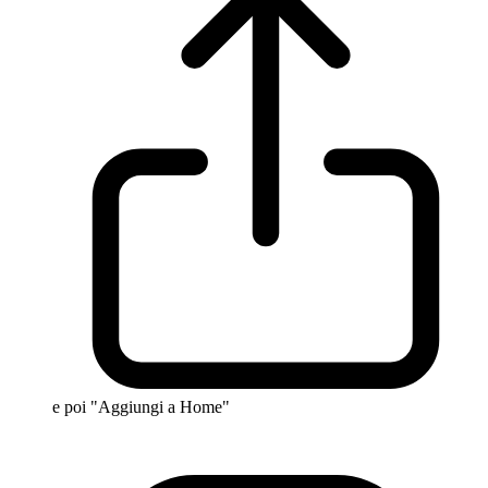
e poi "Aggiungi a Home"