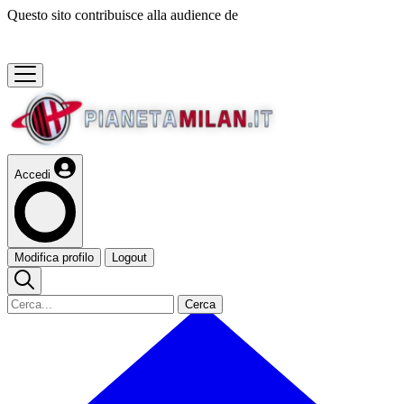
Questo sito contribuisce alla audience de
Accedi
Modifica profilo
Logout
Cerca