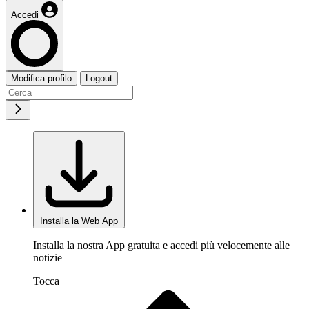
Accedi
Modifica profilo
Logout
Installa la Web App
Installa la nostra App gratuita e accedi più velocemente alle
notizie
Tocca