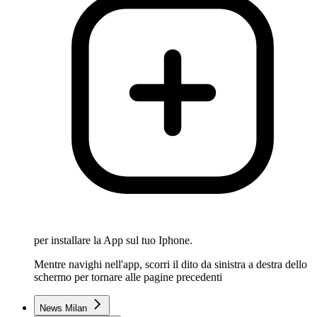
per installare la App sul tuo Iphone.
Mentre navighi nell'app, scorri il dito da sinistra a destra dello
schermo per tornare alle pagine precedenti
News Milan