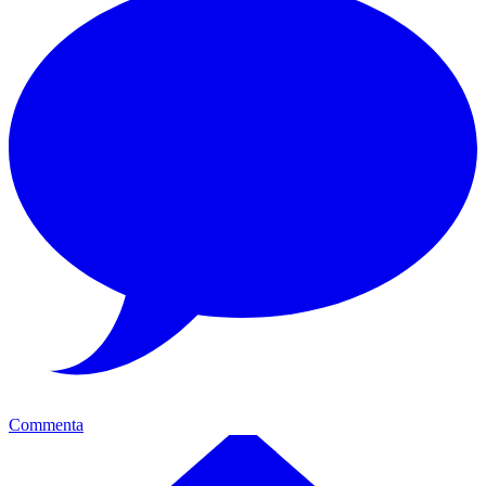
Commenta