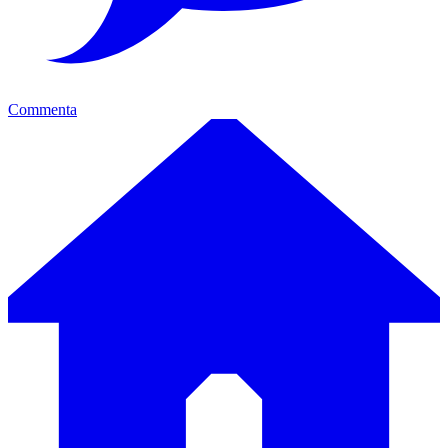
Commenta