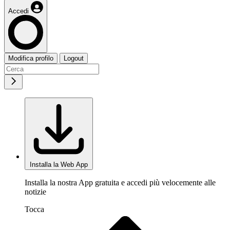
Accedi
Modifica profilo
Logout
Installa la Web App
Installa la nostra App gratuita e accedi più velocemente alle
notizie
Tocca