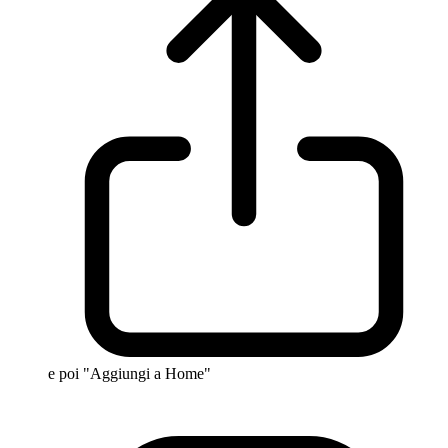
e poi "Aggiungi a Home"