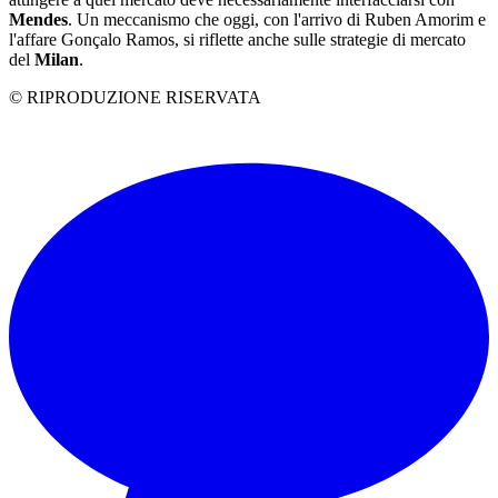
Mendes
. Un meccanismo che oggi, con l'arrivo di Ruben Amorim e
l'affare Gonçalo Ramos, si riflette anche sulle strategie di mercato
del
Milan
.
© RIPRODUZIONE RISERVATA