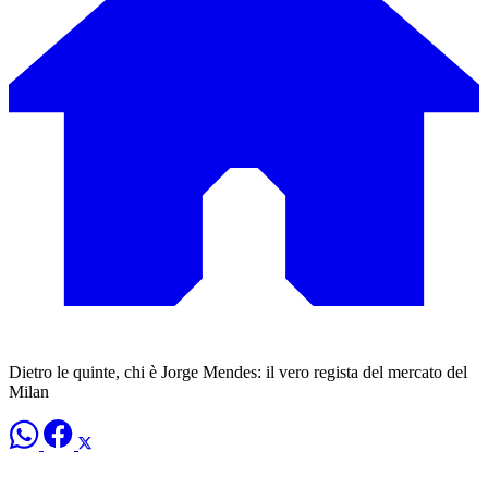
Dietro le quinte, chi è Jorge Mendes: il vero regista del mercato del
Milan