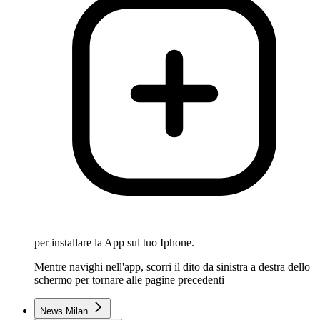
per installare la App sul tuo Iphone.
Mentre navighi nell'app, scorri il dito da sinistra a destra dello
schermo per tornare alle pagine precedenti
News Milan