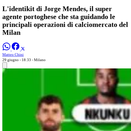
L'identikit di Jorge Mendes, il super
agente portoghese che sta guidando le
principali operazioni di calciomercato del
Milan
Matteo Chini
29 giugno - 18:33
- Milano