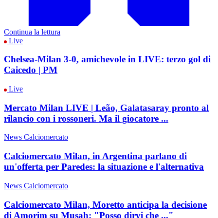
Continua la lettura
Live
Chelsea-Milan 3-0, amichevole in LIVE: terzo gol di
Caicedo | PM
Live
Mercato Milan LIVE | Leão, Galatasaray pronto al
rilancio con i rossoneri. Ma il giocatore ...
News Calciomercato
Calciomercato Milan, in Argentina parlano di
un'offerta per Paredes: la situazione e l'alternativa
News Calciomercato
Calciomercato Milan, Moretto anticipa la decisione
di Amorim su Musah: "Posso dirvi che ..."