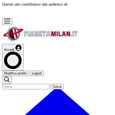
Questo sito contribuisce alla audience de
Accedi
Modifica profilo
Logout
Cerca