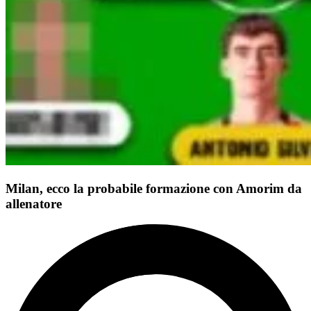
Milan, ecco la probabile formazione con Amorim da
allenatore