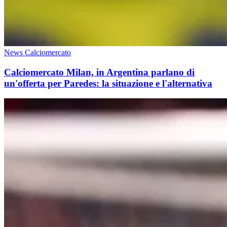
News Calciomercato
Calciomercato Milan, in Argentina parlano di
un'offerta per Paredes: la situazione e l'alternativa