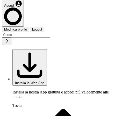
Accedi
Modifica profilo
Logout
Installa la Web App
Installa la nostra App gratuita e accedi più velocemente alle
notizie
Tocca