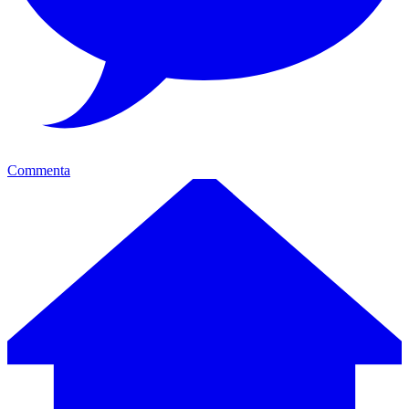
Commenta