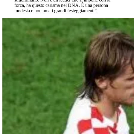
forza, ha questo carisma nel DNA. È una persona
modesta e non ama i grandi festeggiamenti”.