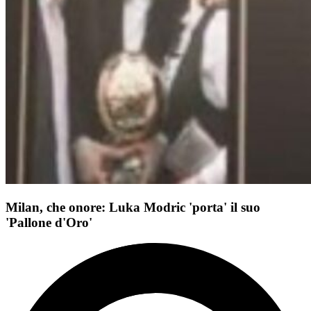
Milan, che onore: Luka Modric 'porta' il suo
'Pallone d'Oro'