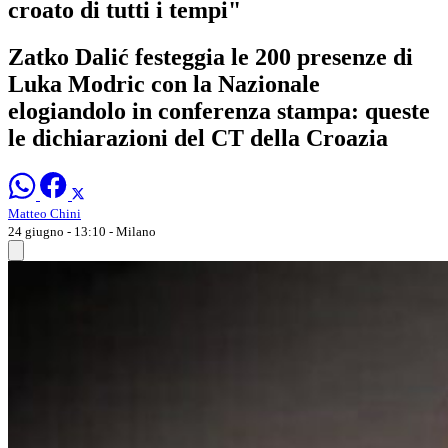
croato di tutti i tempi"
Zatko Dalić festeggia le 200 presenze di
Luka Modric con la Nazionale
elogiandolo in conferenza stampa: queste
le dichiarazioni del CT della Croazia
Matteo Chini
24 giugno - 13:10
- Milano