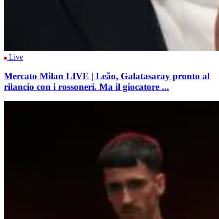
Live
Mercato Milan LIVE | Leão, Galatasaray pronto al
rilancio con i rossoneri. Ma il giocatore ...