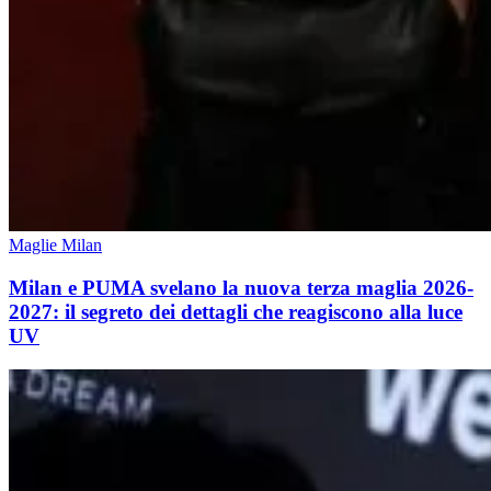
Maglie Milan
Milan e PUMA svelano la nuova terza maglia 2026-
2027: il segreto dei dettagli che reagiscono alla luce
UV