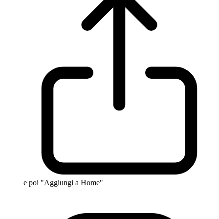
e poi "Aggiungi a Home"