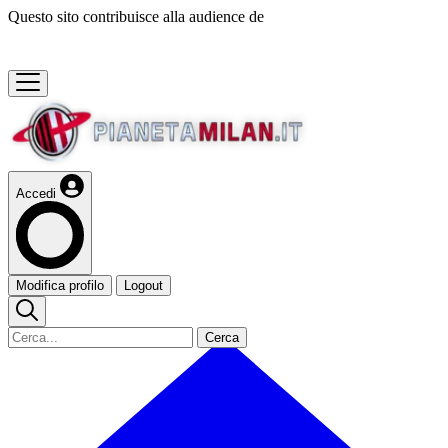
Questo sito contribuisce alla audience de
Accedi
Modifica profilo
Logout
Cerca