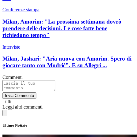
Conferenze stampa
Milan, Amorim: "La prossima settimana dovrò
prendere delle decisioni. Le cose fatte bene
richiedono tempo"
Interviste
Milan, Jashari: "Aria nuova con Amorim. Spero di
giocare tanto con Modrić". E su Allegri ...
Commenti
Invia Commento
Tutti
Leggi altri commenti
Ultime Notizie