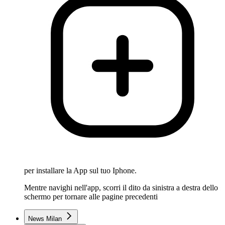
per installare la App sul tuo Iphone.
Mentre navighi nell'app, scorri il dito da sinistra a destra dello
schermo per tornare alle pagine precedenti
News Milan