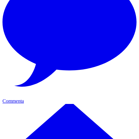
Commenta