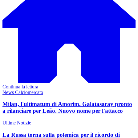
Continua la lettura
News Calciomercato
Milan, l'ultimatum di Amorim. Galatasaray pronto
a rilanciare per Leão. Nuovo nome per l'attacco
Ultime Notizie
La Russa torna sulla polemica per il ricordo di