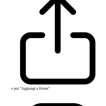
e poi "Aggiungi a Home"