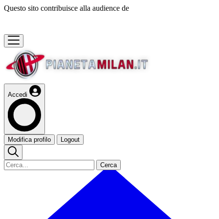
Questo sito contribuisce alla audience de
Accedi
Modifica profilo
Logout
Cerca