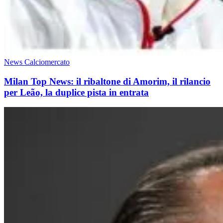
News Calciomercato
Milan Top News: il ribaltone di Amorim, il rilancio
per Leão, la duplice pista in entrata