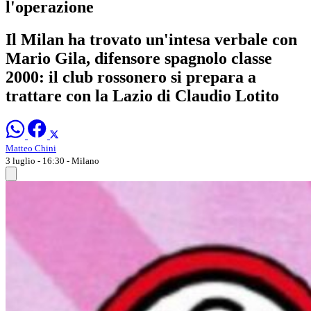
l'operazione
Il Milan ha trovato un'intesa verbale con
Mario Gila, difensore spagnolo classe
2000: il club rossonero si prepara a
trattare con la Lazio di Claudio Lotito
Matteo Chini
3 luglio - 16:30
- Milano