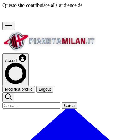
Questo sito contribuisce alla audience de
Accedi
Modifica profilo
Logout
Cerca