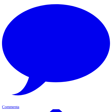
Commenta