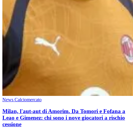
News Calciomercato
Milan, l'aut-aut di Amorim. Da Tomori e Fofana a
Leao e Gimenez: chi sono i nove giocatori a rischio
cessione