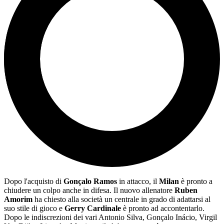
Dopo l'acquisto di
Gonçalo Ramos
in attacco, il
Milan
è pronto a
chiudere un colpo anche in difesa. Il nuovo allenatore
Ruben
Amorim
ha chiesto alla società un centrale in grado di adattarsi al
suo stile di gioco e
Gerry Cardinale
è pronto ad accontentarlo.
Dopo le indiscrezioni dei vari Antonio Silva, Gonçalo Inácio, Virgil