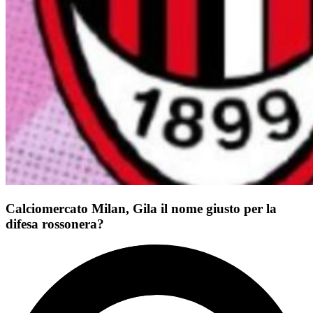
Calciomercato Milan, Gila il nome giusto per la
difesa rossonera?