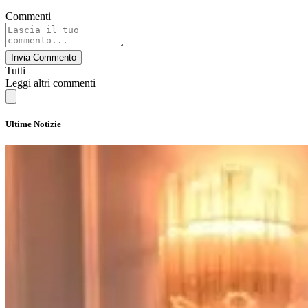
Commenti
Invia Commento
Tutti
Leggi altri commenti
Ultime Notizie