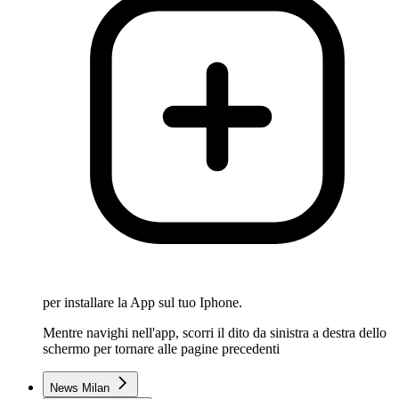
per installare la App sul tuo Iphone.
Mentre navighi nell'app, scorri il dito da sinistra a destra dello
schermo per tornare alle pagine precedenti
News Milan