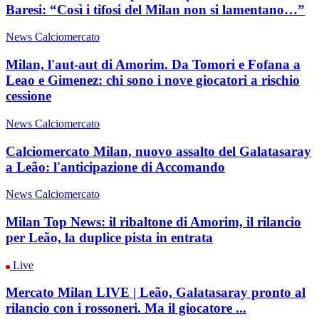
Baresi: “Così i tifosi del Milan non si lamentano…”
News Calciomercato
Milan, l'aut-aut di Amorim. Da Tomori e Fofana a
Leao e Gimenez: chi sono i nove giocatori a rischio
cessione
News Calciomercato
Calciomercato Milan, nuovo assalto del Galatasaray
a Leão: l'anticipazione di Accomando
News Calciomercato
Milan Top News: il ribaltone di Amorim, il rilancio
per Leão, la duplice pista in entrata
Live
Mercato Milan LIVE | Leão, Galatasaray pronto al
rilancio con i rossoneri. Ma il giocatore ...