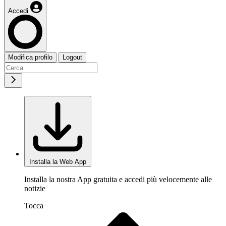
Accedi
Modifica profilo
Logout
Installa la Web App
Installa la nostra App gratuita e accedi più velocemente alle
notizie
Tocca