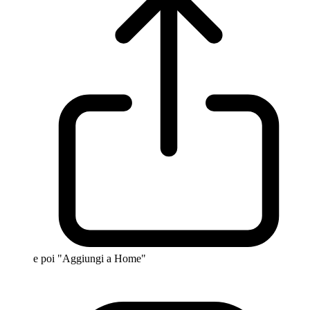
e poi "Aggiungi a Home"