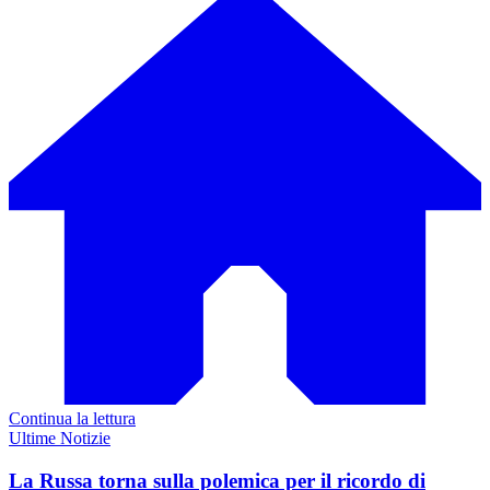
Continua la lettura
Ultime Notizie
La Russa torna sulla polemica per il ricordo di