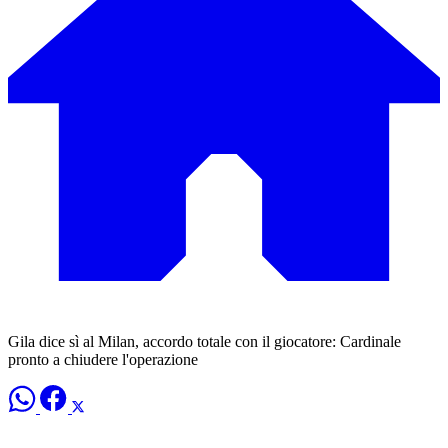
Gila dice sì al Milan, accordo totale con il giocatore: Cardinale
pronto a chiudere l'operazione