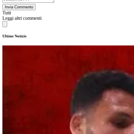
Invia Commento
Tutti
Leggi altri commenti
Ultime Notizie