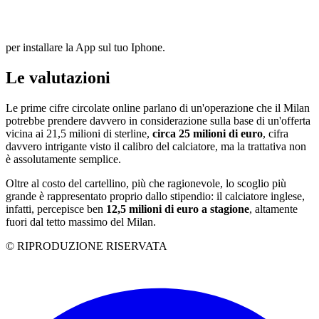
per installare la App sul tuo Iphone.
Le valutazioni
Le prime cifre circolate online parlano di un'operazione che il Milan
potrebbe prendere davvero in considerazione sulla base di un'offerta
vicina ai 21,5 milioni di sterline,
circa 25 milioni di euro
, cifra
davvero intrigante visto il calibro del calciatore, ma la trattativa non
è assolutamente semplice.
Oltre al costo del cartellino, più che ragionevole, lo scoglio più
grande è rappresentato proprio dallo stipendio: il calciatore inglese,
infatti, percepisce ben
12,5 milioni di euro a stagione
, altamente
fuori dal tetto massimo del Milan.
© RIPRODUZIONE RISERVATA