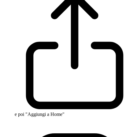
e poi "Aggiungi a Home"