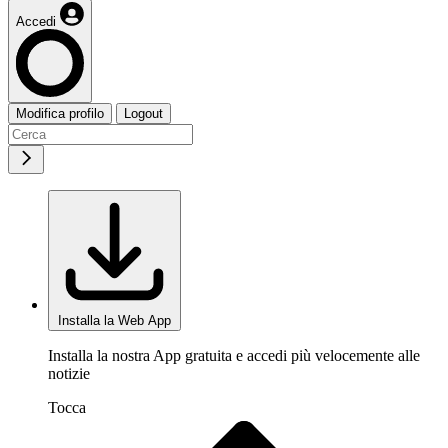
Accedi
Modifica profilo
Logout
Installa la Web App
Installa la nostra App gratuita e accedi più velocemente alle
notizie
Tocca