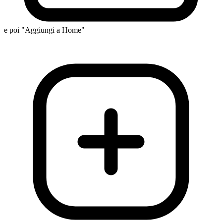
e poi "Aggiungi a Home"