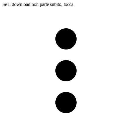
Se il download non parte subito, tocca