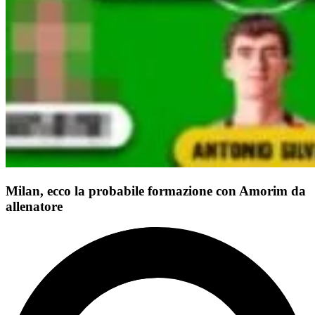
Milan, ecco la probabile formazione con Amorim da
allenatore