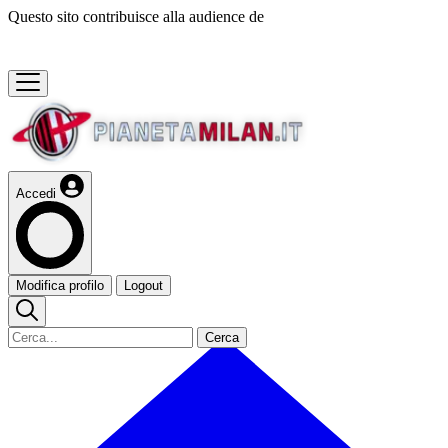
Questo sito contribuisce alla audience de
Accedi
Modifica profilo
Logout
Cerca