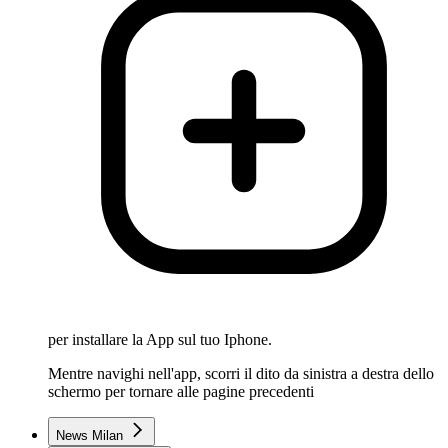
per installare la App sul tuo Iphone.
Mentre navighi nell'app, scorri il dito da sinistra a destra dello
schermo per tornare alle pagine precedenti
News Milan