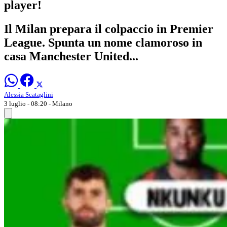
player!
Il Milan prepara il colpaccio in Premier
League. Spunta un nome clamoroso in
casa Manchester United...
Alessia Scataglini
3 luglio - 08:20
- Milano