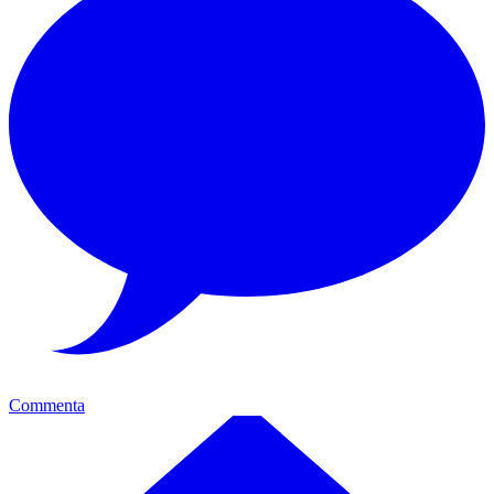
Commenta