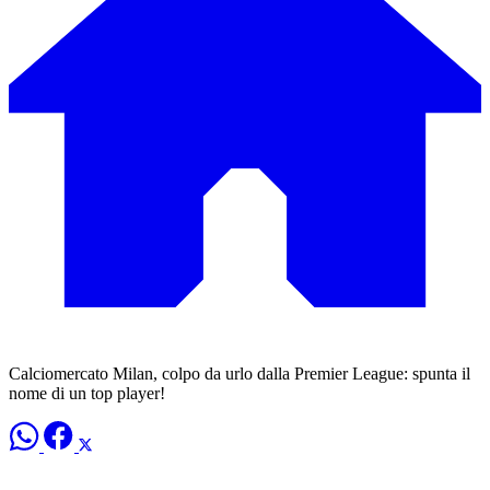
Calciomercato Milan, colpo da urlo dalla Premier League: spunta il
nome di un top player!