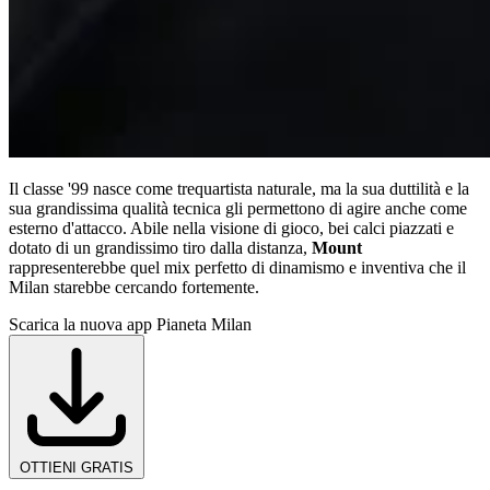
Il classe '99 nasce come trequartista naturale, ma la sua duttilità e la
sua grandissima qualità tecnica gli permettono di agire anche come
esterno d'attacco. Abile nella visione di gioco, bei calci piazzati e
dotato di un grandissimo tiro dalla distanza,
Mount
rappresenterebbe quel mix perfetto di dinamismo e inventiva che il
Milan starebbe cercando fortemente.
Scarica la nuova app Pianeta Milan
OTTIENI GRATIS