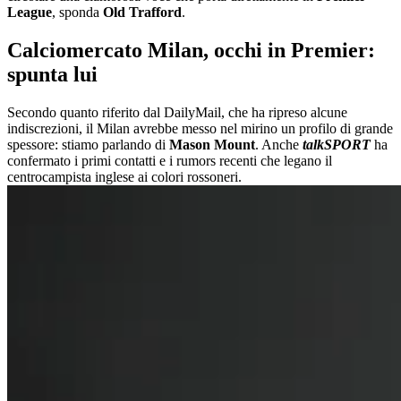
League
, sponda
Old Trafford
.
Calciomercato Milan, occhi in Premier:
spunta lui
Secondo quanto riferito dal DailyMail, che ha ripreso alcune
indiscrezioni, il Milan avrebbe messo nel mirino un profilo di grande
spessore: stiamo parlando di
Mason Mount
. Anche
talkSPORT
ha
confermato i primi contatti e i rumors recenti che legano il
centrocampista inglese ai colori rossoneri.