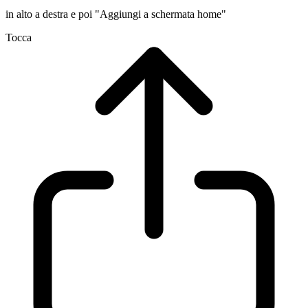
in alto a destra e poi "Aggiungi a schermata home"
Tocca