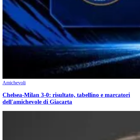
Amichevoli
Chelsea-Milan 3-0: risultato, tabellino e marcatori
dell'amichevole di Giacarta