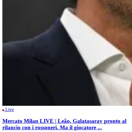
Live
Mercato Milan LIVE | Leão, Galatasaray pronto al
rilancio con i rossoneri. Ma il giocatore ...