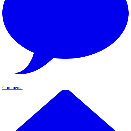
Commenta