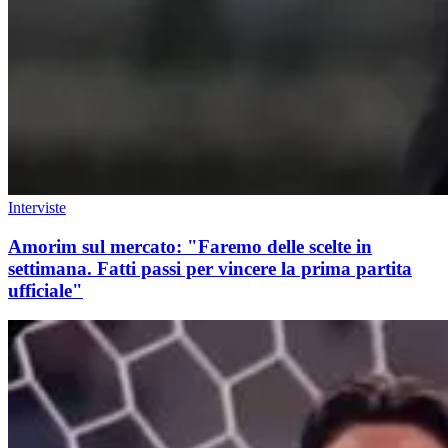
Interviste
Amorim sul mercato: "Faremo delle scelte in
settimana. Fatti passi per vincere la prima partita
ufficiale"