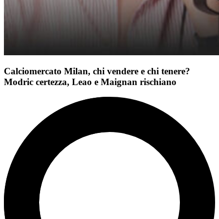
Calciomercato Milan, chi vendere e chi tenere?
Modric certezza, Leao e Maignan rischiano