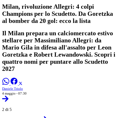
Milan, rivoluzione Allegri: 4 colpi
Champions per lo Scudetto. Da Goretzka
al bomber da 20 gol: ecco la lista
Il Milan prepara un calciomercato estivo
stellare per Massimiliano Allegri: da
Mario Gila in difesa all'assalto per Leon
Goretzka e Robert Lewandowski. Scopri i
quattro nomi per puntare allo Scudetto
2027
Daniele Triolo
4 maggio - 07:30
2 di 5