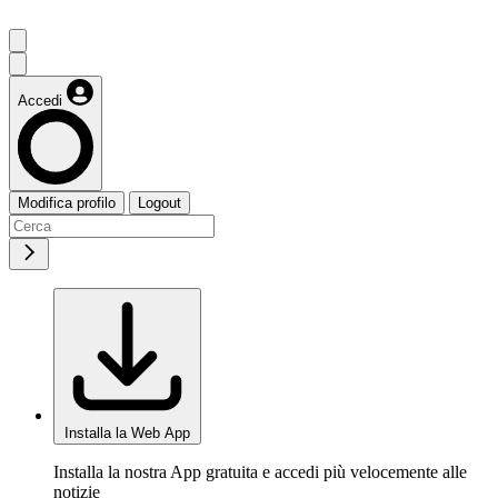
Accedi
Modifica profilo
Logout
Installa la Web App
Installa la nostra App gratuita e accedi più velocemente alle
notizie