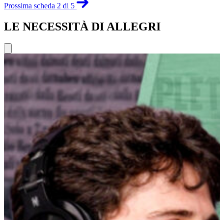
Prossima scheda 2 di 5
LE NECESSITÀ DI ALLEGRI