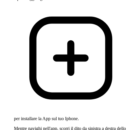
per installare la App sul tuo Iphone.
Mentre navighi nell'app, scorri il dito da sinistra a destra dello