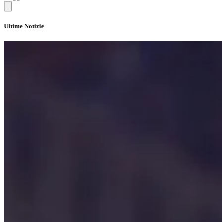
Ultime Notizie