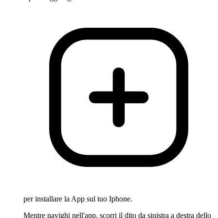
per installare la App sul tuo Iphone.
Mentre navighi nell'app, scorri il dito da sinistra a destra dello