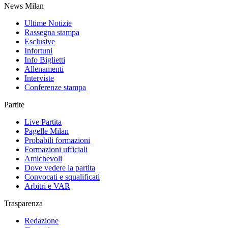
News Milan
Ultime Notizie
Rassegna stampa
Esclusive
Infortuni
Info Biglietti
Allenamenti
Interviste
Conferenze stampa
Partite
Live Partita
Pagelle Milan
Probabili formazioni
Formazioni ufficiali
Amichevoli
Dove vedere la partita
Convocati e squalificati
Arbitri e VAR
Trasparenza
Redazione