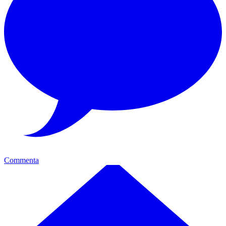
Commenta