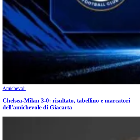
Amichevoli
Chelsea-Milan 3-0: risultato, tabellino e marcatori
dell'amichevole di Giacarta