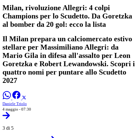
Milan, rivoluzione Allegri: 4 colpi
Champions per lo Scudetto. Da Goretzka
al bomber da 20 gol: ecco la lista
Il Milan prepara un calciomercato estivo
stellare per Massimiliano Allegri: da
Mario Gila in difesa all'assalto per Leon
Goretzka e Robert Lewandowski. Scopri i
quattro nomi per puntare allo Scudetto
2027
Daniele Triolo
4 maggio - 07:30
3 di 5