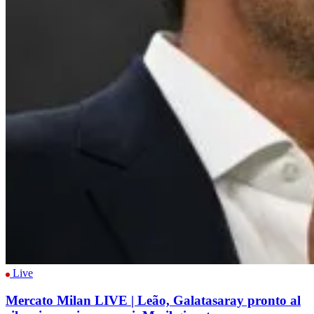
Live
Mercato Milan LIVE | Leão, Galatasaray pronto al