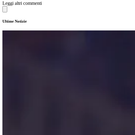
Leggi altri commenti
Ultime Notizie