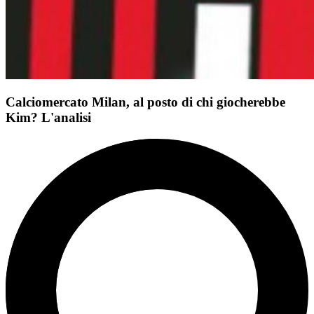
Calciomercato Milan, al posto di chi giocherebbe
Kim? L'analisi