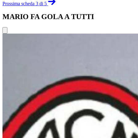
Prossima scheda 3 di 5
MARIO FA GOLA A TUTTI