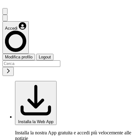
Accedi
Modifica profilo
Logout
Installa la Web App
Installa la nostra App gratuita e accedi più velocemente alle
notizie