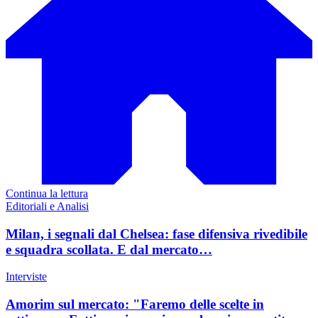
Continua la lettura
Editoriali e Analisi
Milan, i segnali dal Chelsea: fase difensiva rivedibile
e squadra scollata. E dal mercato…
Interviste
Amorim sul mercato: "Faremo delle scelte in