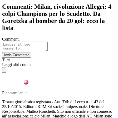
Commenti: Milan, rivoluzione Allegri: 4
colpi Champions per lo Scudetto. Da
Goretzka al bomber da 20 gol: ecco la
lista
Commenti
Invia Commento
Tutti
Leggi altri commenti
Pianetamilan.it
Testata giornalistica registrata - Aut. Trib.di Lecco n. 1143 del
22/10/2015. Editore: RPM Srl società unipersonale. Direttore
Responsabile: Matteo Ronchetti. Sito non ufficiale e non connesso
all' associazione calcio Milan. Marchio e logo dell' AC Milan sono