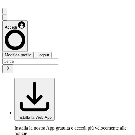
Accedi
Modifica profilo
Logout
Installa la Web App
Installa la nostra App gratuita e accedi più velocemente alle
notizie