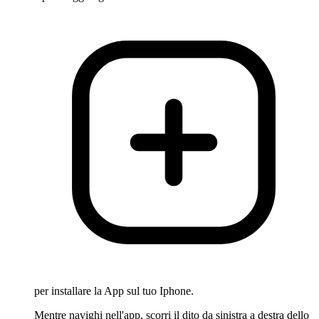
per installare la App sul tuo Iphone.
Mentre navighi nell'app, scorri il dito da sinistra a destra dello