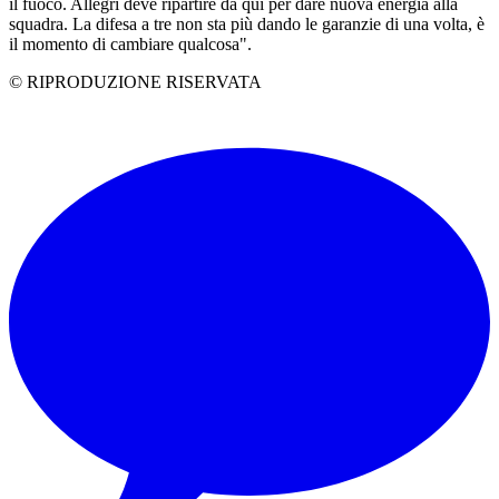
il fuoco. Allegri deve ripartire da qui per dare nuova energia alla
squadra. La difesa a tre non sta più dando le garanzie di una volta, è
il momento di cambiare qualcosa".
© RIPRODUZIONE RISERVATA