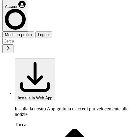
Accedi
Modifica profilo
Logout
Installa la Web App
Installa la nostra App gratuita e accedi più velocemente alle
notizie
Tocca