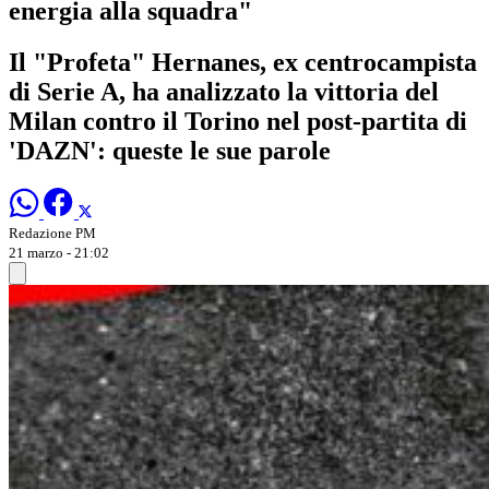
energia alla squadra"
Il "Profeta" Hernanes, ex centrocampista
di Serie A, ha analizzato la vittoria del
Milan contro il Torino nel post-partita di
'DAZN': queste le sue parole
Redazione PM
21 marzo - 21:02