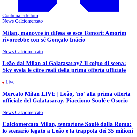
Continua la lettura
News Calciomercato
Milan, manovre in difesa se esce Tomori: Amorim
rivorrebbe con sé Gonçalo Inácio
News Calciomercato
Leão dal Milan al Galatasaray? Il colpo di scena:
Sky svela le cifre reali della prima offerta ufficiale
Live
Mercato Milan LIVE | Leão, 'no' alla prima offerta
ufficiale del Galatasaray. Piacciono Soulé e Osorio
News Calciomercato
Calciomercato Milan, tentazione Soulé dalla Roma:
lo scenario legato a Leão e la trappola dei 35 milioni