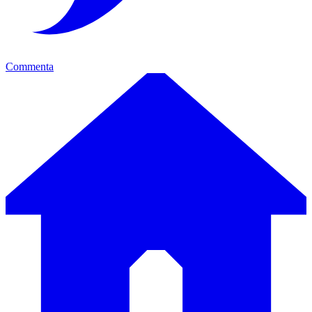
Commenta