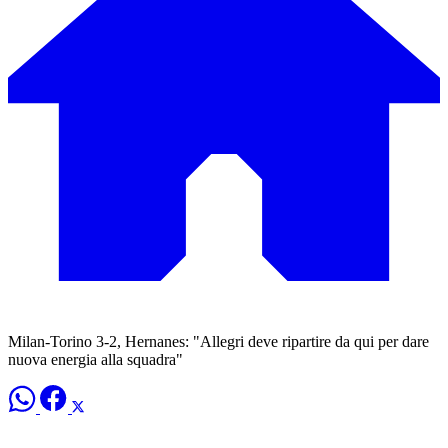
Milan-Torino 3-2, Hernanes: "Allegri deve ripartire da qui per dare
nuova energia alla squadra"