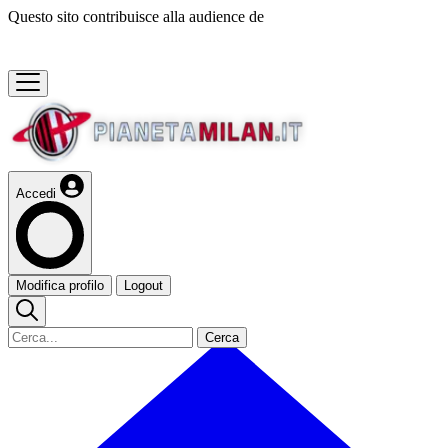
Questo sito contribuisce alla audience de
Accedi
Modifica profilo
Logout
Cerca