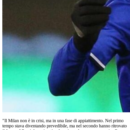
"Il Milan non è in crisi, ma in una fase di appiattimento. Nel primo
tempo stava diventando prevedibile, ma nel secondo hanno ritrovato