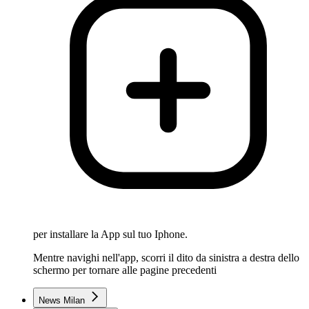
per installare la App sul tuo Iphone.
Mentre navighi nell'app, scorri il dito da sinistra a destra dello
schermo per tornare alle pagine precedenti
News Milan