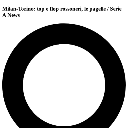
Milan-Torino: top e flop rossoneri, le pagelle / Serie
A News