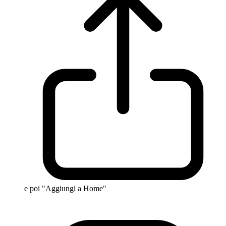
e poi "Aggiungi a Home"