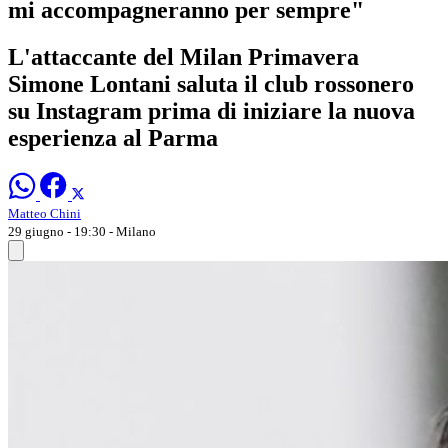
mi accompagneranno per sempre"
L'attaccante del Milan Primavera
Simone Lontani saluta il club rossonero
su Instagram prima di iniziare la nuova
esperienza al Parma
Matteo Chini
29 giugno - 19:30
- Milano