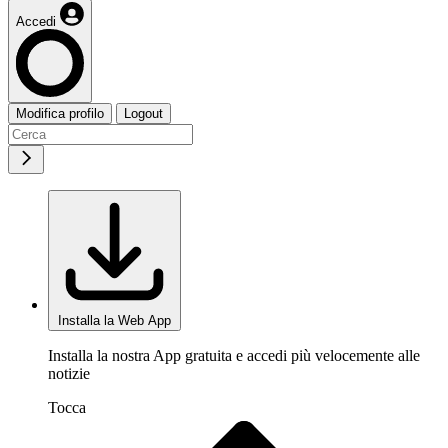
Accedi
Modifica profilo
Logout
Installa la Web App
Installa la nostra App gratuita e accedi più velocemente alle
notizie
Tocca