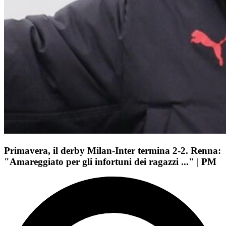
Primavera, il derby Milan-Inter termina 2-2. Renna:
"Amareggiato per gli infortuni dei ragazzi ..." | PM