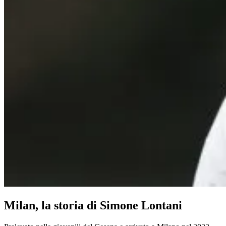
Milan, la storia di Simone Lontani