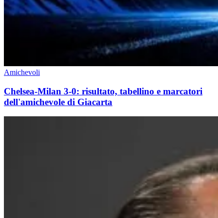
Amichevoli
Chelsea-Milan 3-0: risultato, tabellino e marcatori
dell'amichevole di Giacarta