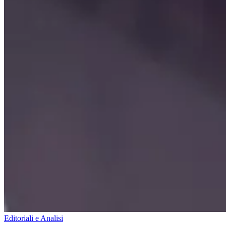
Editoriali e Analisi