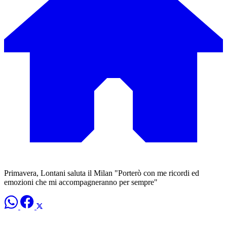
Primavera, Lontani saluta il Milan "Porterò con me ricordi ed
emozioni che mi accompagneranno per sempre"