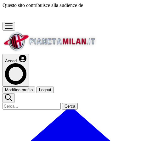
Questo sito contribuisce alla audience de
Accedi
Modifica profilo
Logout
Cerca