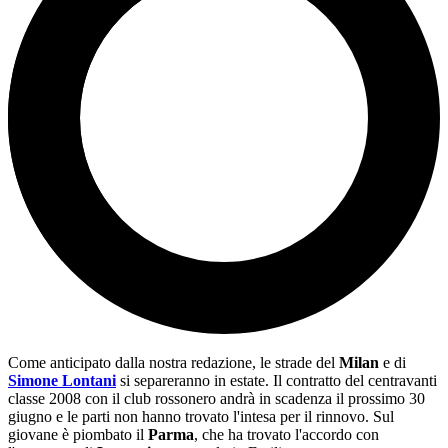
Come anticipato dalla nostra redazione, le strade del
Milan
e di
Simone Lontani
si separeranno in estate. Il contratto del centravanti
classe 2008 con il club rossonero andrà in scadenza il prossimo 30
giugno e le parti non hanno trovato l'intesa per il rinnovo. Sul
giovane è piombato il
Parma
, che ha trovato l'accordo con