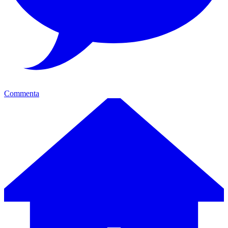
Commenta