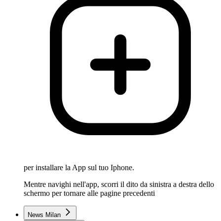
per installare la App sul tuo Iphone.
Mentre navighi nell'app, scorri il dito da sinistra a destra dello
schermo per tornare alle pagine precedenti
News Milan