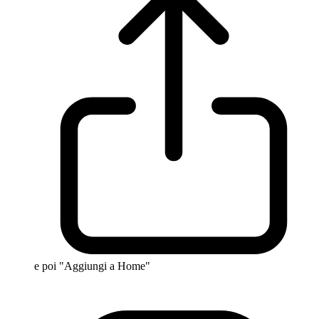
e poi "Aggiungi a Home"