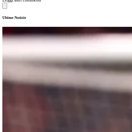
Ultime Notizie