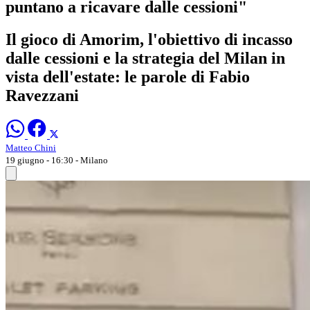
puntano a ricavare dalle cessioni"
Il gioco di Amorim, l'obiettivo di incasso
dalle cessioni e la strategia del Milan in
vista dell'estate: le parole di Fabio
Ravezzani
Matteo Chini
19 giugno - 16:30
- Milano