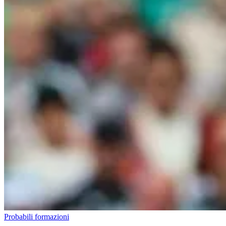
Probabili formazioni