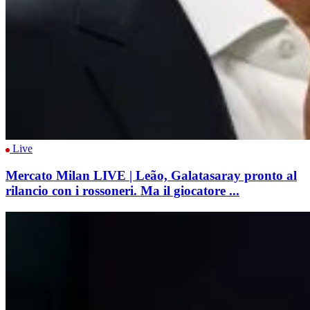
Live
Mercato Milan LIVE | Leão, Galatasaray pronto al
rilancio con i rossoneri. Ma il giocatore ...