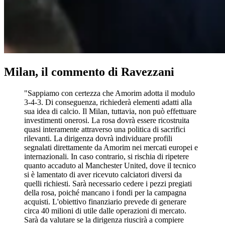
Milan, il commento di Ravezzani
"Sappiamo con certezza che Amorim adotta il modulo
3-4-3. Di conseguenza, richiederà elementi adatti alla
sua idea di calcio. Il Milan, tuttavia, non può effettuare
investimenti onerosi. La rosa dovrà essere ricostruita
quasi interamente attraverso una politica di sacrifici
rilevanti. La dirigenza dovrà individuare profili
segnalati direttamente da Amorim nei mercati europei e
internazionali. In caso contrario, si rischia di ripetere
quanto accaduto al Manchester United, dove il tecnico
si è lamentato di aver ricevuto calciatori diversi da
quelli richiesti. Sarà necessario cedere i pezzi pregiati
della rosa, poiché mancano i fondi per la campagna
acquisti. L'obiettivo finanziario prevede di generare
circa 40 milioni di utile dalle operazioni di mercato.
Sarà da valutare se la dirigenza riuscirà a compiere