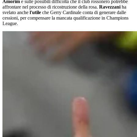
Amorim
e sulle possibili difficoltà che il club rossonero potrebbe
affrontare nel processo di ricostruzione della rosa.
Ravezzani
ha
svelato anche
l'utile
che Gerry Cardinale conta di generare dalle
cessioni, per compensare la mancata qualificazione in Champions
League.