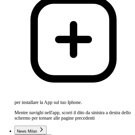
per installare la App sul tuo Iphone.
Mentre navighi nell'app, scorri il dito da sinistra a destra dello
schermo per tornare alle pagine precedenti
News Milan