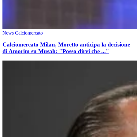
News Calciomercato
Calciomercato Milan, Moretto anticipa la decisione
di Amorim su Musah: "Posso dirvi che ..."