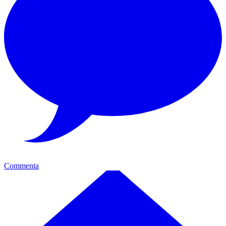
Commenta