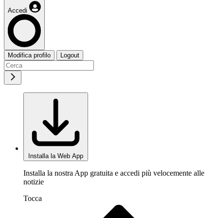
Accedi
Modifica profilo
Logout
Installa la Web App
Installa la nostra App gratuita e accedi più velocemente alle
notizie
Tocca