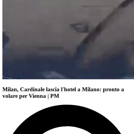
Milan, Cardinale lascia l'hotel a Milano: pronto a
volare per Vienna | PM