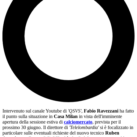
Intervenuto sul canale Youtube di
'QSVS'
,
Fabio Ravezzani
ha fatto
il punto sulla situazione in
Casa Milan
in vista dell'imminente
apertura della sessione estiva di
calciomercato
, prevista per il
prossimo 30 giugno. Il direttore di
'Telelombardia'
si è focalizzato in
particolare sulle eventuali richieste del nuovo tecnico
Ruben