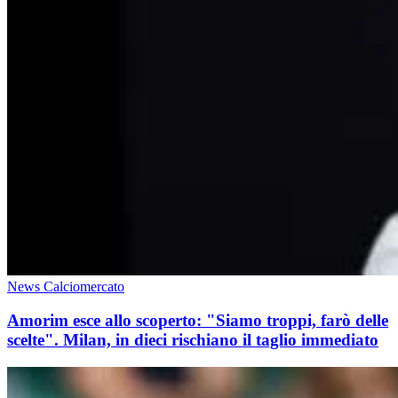
News Calciomercato
Amorim esce allo scoperto: "Siamo troppi, farò delle
scelte". Milan, in dieci rischiano il taglio immediato