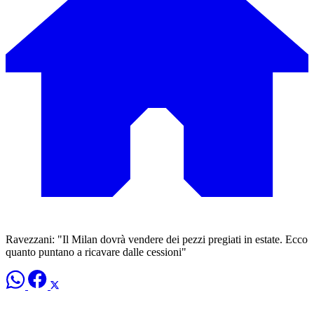
Ravezzani: "Il Milan dovrà vendere dei pezzi pregiati in estate. Ecco
quanto puntano a ricavare dalle cessioni"