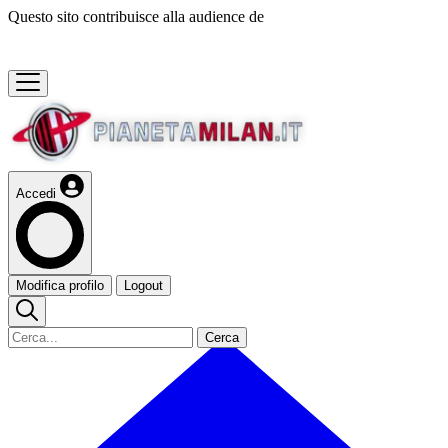
Questo sito contribuisce alla audience de
Accedi
Modifica profilo
Logout
Cerca