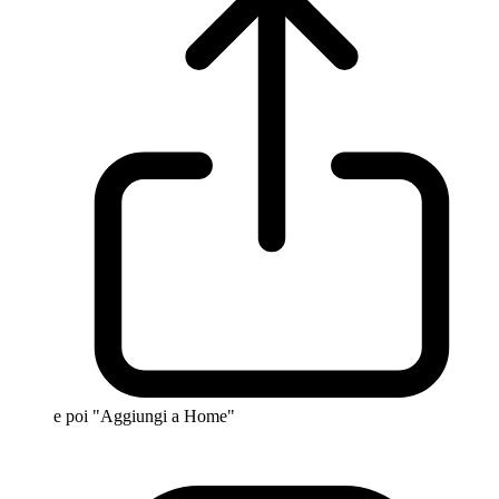
e poi "Aggiungi a Home"