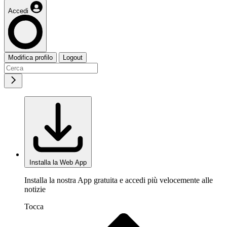
Accedi
Modifica profilo
Logout
Installa la Web App
Installa la nostra App gratuita e accedi più velocemente alle
notizie
Tocca