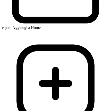
e poi "Aggiungi a Home"