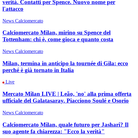
verità. Contatti per Spence. Nuovo nome per
l'attacco
News Calciomercato
Calciomercato Milan, mirino su Spence del
Tottenham: chi è, come gioca e quanto costa
News Calciomercato
Milan, termina in anticipo la tournée di Gila: ecco
perché è già tornato in Italia
Live
Mercato Milan LIVE | Leão, 'no' alla prima offerta
ufficiale del Galatasaray. Piacciono Soulé e Osorio
News Calciomercato
Calciomercato Milan, quale futuro per Jashari? Il
suo agente fa chiarezza: "Ecco la verità"