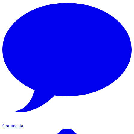
Commenta