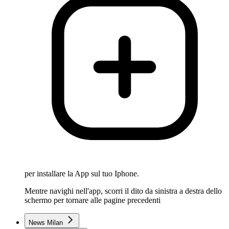
per installare la App sul tuo Iphone.
Mentre navighi nell'app, scorri il dito da sinistra a destra dello
schermo per tornare alle pagine precedenti
News Milan