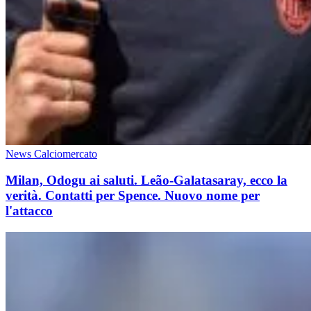
News Calciomercato
Milan, Odogu ai saluti. Leão-Galatasaray, ecco la
verità. Contatti per Spence. Nuovo nome per
l'attacco