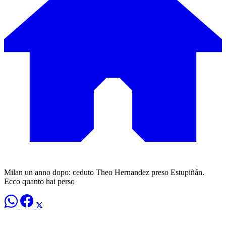
Milan un anno dopo: ceduto Theo Hernandez preso Estupiñán.
Ecco quanto hai perso