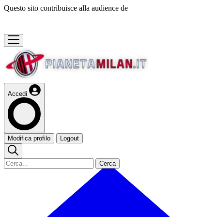
Questo sito contribuisce alla audience de
Accedi
Modifica profilo
Logout
Cerca