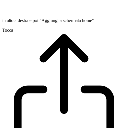
in alto a destra e poi "Aggiungi a schermata home"
Tocca