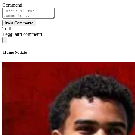
Commenti
Invia Commento
Tutti
Leggi altri commenti
Ultime Notizie