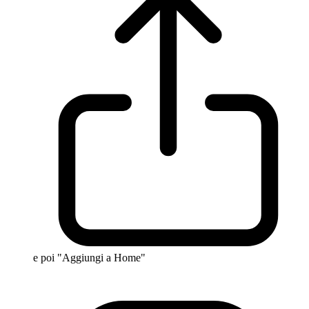
e poi "Aggiungi a Home"