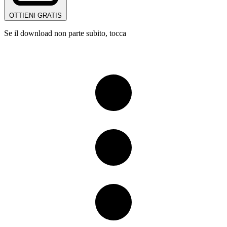
OTTIENI GRATIS
Se il download non parte subito, tocca