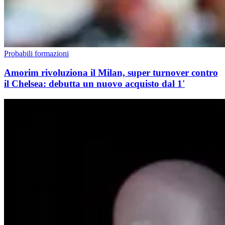
Probabili formazioni
Amorim rivoluziona il Milan, super turnover contro
il Chelsea: debutta un nuovo acquisto dal 1'