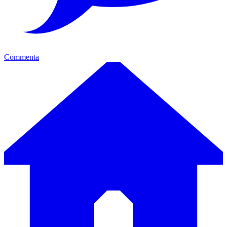
Commenta