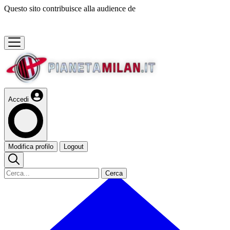
Questo sito contribuisce alla audience de
Accedi
Modifica profilo
Logout
Cerca