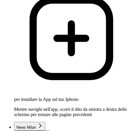
per installare la App sul tuo Iphone.
Mentre navighi nell'app, scorri il dito da sinistra a destra dello
schermo per tornare alle pagine precedenti
News Milan