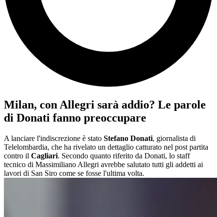
Milan, con Allegri sarà addio? Le parole
di Donati fanno preoccupare
A lanciare l'indiscrezione è stato
Stefano Donati
, giornalista di
Telelombardia, che ha rivelato un dettaglio catturato nel post partita
contro il
Cagliari
. Secondo quanto riferito da Donati, lo staff
tecnico di Massimiliano Allegri avrebbe salutato tutti gli addetti ai
lavori di San Siro come se fosse l'ultima volta.