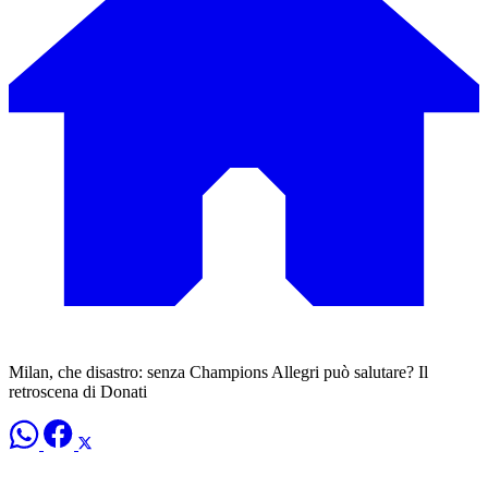
Milan, che disastro: senza Champions Allegri può salutare? Il
retroscena di Donati