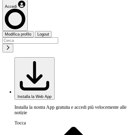
Accedi
Modifica profilo
Logout
Installa la Web App
Installa la nostra App gratuita e accedi più velocemente alle
notizie
Tocca