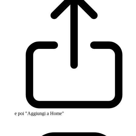
e poi "Aggiungi a Home"