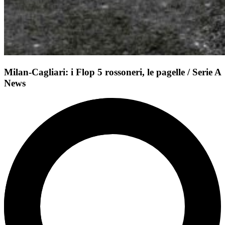
Milan-Cagliari: i Flop 5 rossoneri, le pagelle / Serie A
News