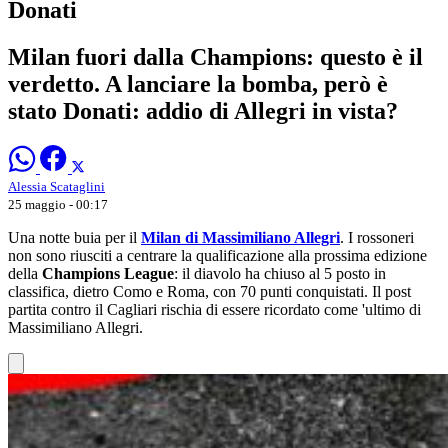
Donati
Milan fuori dalla Champions: questo è il
verdetto. A lanciare la bomba, però è
stato Donati: addio di Allegri in vista?
Alessia Scataglini
25 maggio - 00:17
Una notte buia per il
Milan di Massimiliano Allegri
. I rossoneri
non sono riusciti a centrare la qualificazione alla prossima edizione
della
Champions League
: il diavolo ha chiuso al 5 posto in
classifica, dietro Como e Roma, con 70 punti conquistati. Il post
partita contro il Cagliari rischia di essere ricordato come 'ultimo di
Massimiliano Allegri.