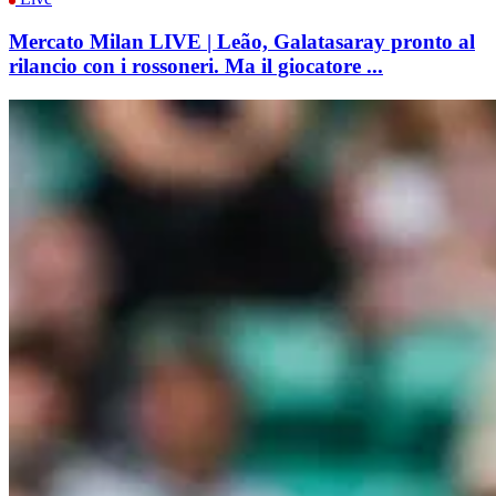
Mercato Milan LIVE | Leão, Galatasaray pronto al
rilancio con i rossoneri. Ma il giocatore ...