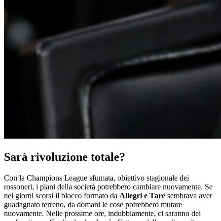
Sarà rivoluzione totale?
Con la Champions League sfumata, obiettivo stagionale dei
rossoneri, i piani della società potrebbero cambiare nuovamente. Se
nei giorni scorsi il blocco formato da
Allegri e Tare
sembrava aver
guadagnato terreno, da domani le cose potrebbero mutare
nuovamente. Nelle prossime ore, indubbiamente, ci saranno dei