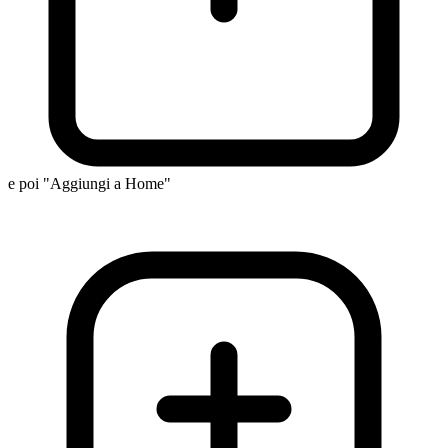
e poi "Aggiungi a Home"