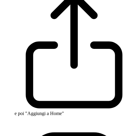
e poi "Aggiungi a Home"