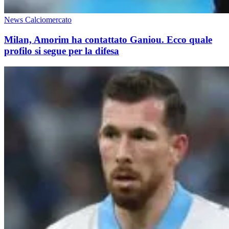
News Calciomercato
Milan, Amorim ha contattato Ganiou. Ecco quale
profilo si segue per la difesa