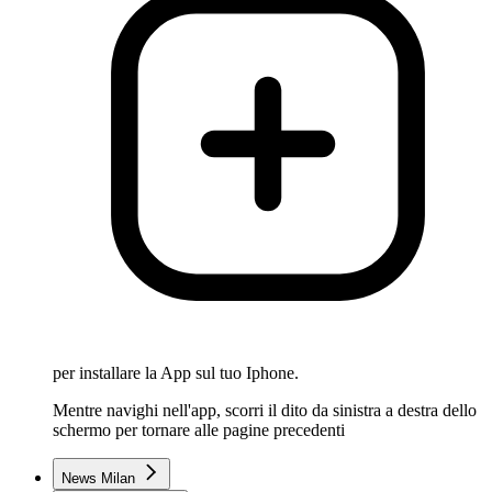
per installare la App sul tuo Iphone.
Mentre navighi nell'app, scorri il dito da sinistra a destra dello
schermo per tornare alle pagine precedenti
News Milan