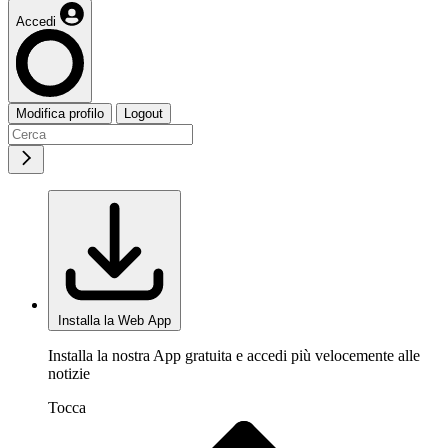
Accedi
Modifica profilo
Logout
Installa la Web App
Installa la nostra App gratuita e accedi più velocemente alle
notizie
Tocca