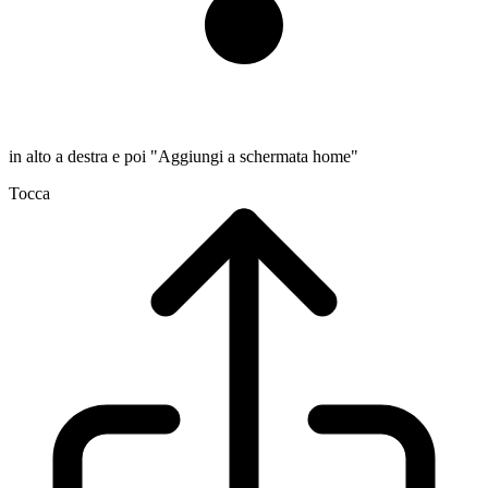
in alto a destra e poi "Aggiungi a schermata home"
Tocca