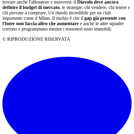
trovare anche l'allenatore e muoversi: il
Diavolo deve ancora
definire il budget di mercato
, le strategie, chi vendere, chi tenere e
chi provare a comprare. Un ritardo incredibile per un club
importante come il Milan. Il rischio è che il
gap già presente con
l'Inter non faccia altro che aumentare
e anche le altre squadre
corrono e programmano mentre i rossoneri sono immobili.
© RIPRODUZIONE RISERVATA