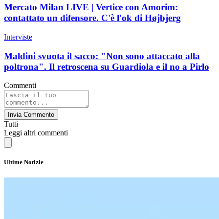
Mercato Milan LIVE | Vertice con Amorim:
contattato un difensore. C'è l'ok di Højbjerg
Interviste
Maldini svuota il sacco: "Non sono attaccato alla
poltrona". Il retroscena su Guardiola e il no a Pirlo
Commenti
Invia Commento
Tutti
Leggi altri commenti
Ultime Notizie