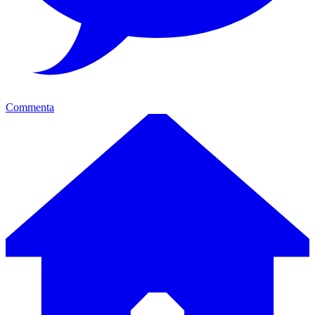
Commenta