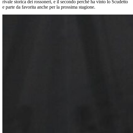
rivale storica dei rossoneri, e il secondo perché ha vinto lo Scudetto
e parte da favorita anche per la prossima stagione.