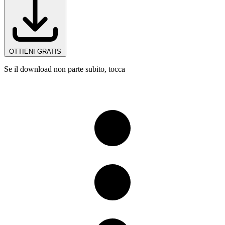
OTTIENI GRATIS
Se il download non parte subito, tocca