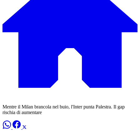
Mentre il Milan brancola nel buio, l'Inter punta Palestra. Il gap
rischia di aumentare