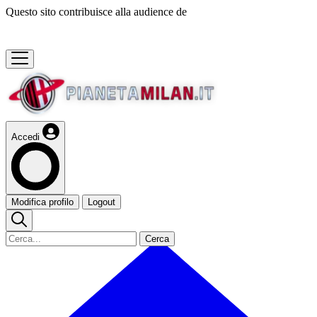
Questo sito contribuisce alla audience de
Accedi
Modifica profilo
Logout
Cerca