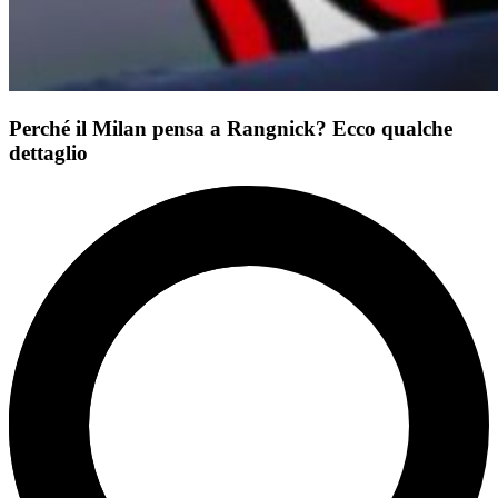
Perché il Milan pensa a Rangnick? Ecco qualche
dettaglio