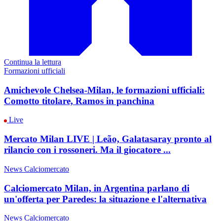
Continua la lettura
Formazioni ufficiali
Amichevole Chelsea-Milan, le formazioni ufficiali:
Comotto titolare, Ramos in panchina
Live
Mercato Milan LIVE | Leão, Galatasaray pronto al
rilancio con i rossoneri. Ma il giocatore ...
News Calciomercato
Calciomercato Milan, in Argentina parlano di
un'offerta per Paredes: la situazione e l'alternativa
News Calciomercato