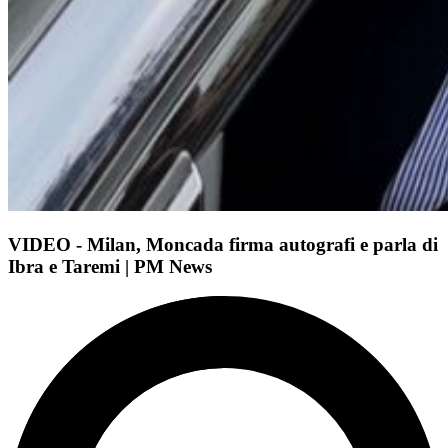
VIDEO - Milan, Moncada firma autografi e parla di
Ibra e Taremi | PM News