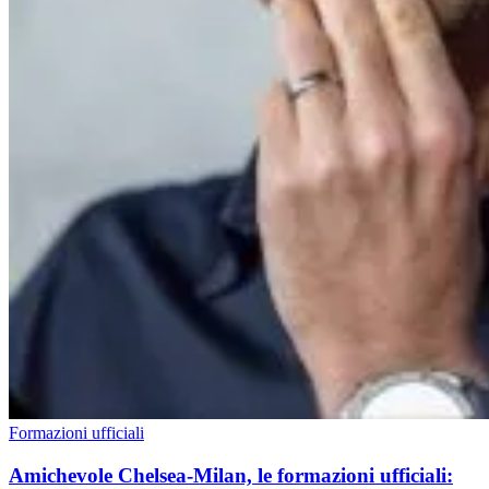
Formazioni ufficiali
Amichevole Chelsea-Milan, le formazioni ufficiali: