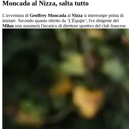
Moncada al Nizza, salta tutto
L'avventura di
Geoffrey Moncada
al
Nizza
si interrompe prima di
iniziare. Secondo quanto riferito da
‘L'Équipe’
, l'ex dirigente del
Milan
non assumerà l'incarico di direttore sportivo del club francese.