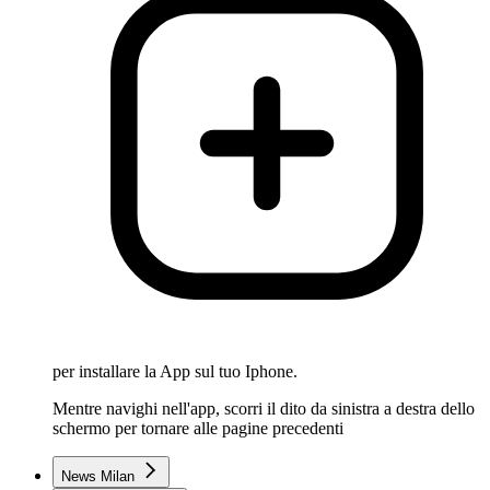
per installare la App sul tuo Iphone.
Mentre navighi nell'app, scorri il dito da sinistra a destra dello
schermo per tornare alle pagine precedenti
News Milan