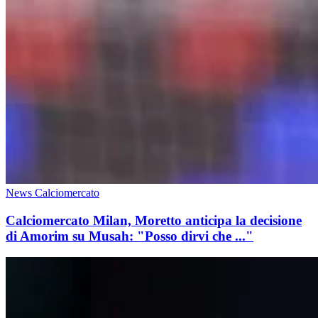
News Calciomercato
Calciomercato Milan, Moretto anticipa la decisione
di Amorim su Musah: "Posso dirvi che ..."