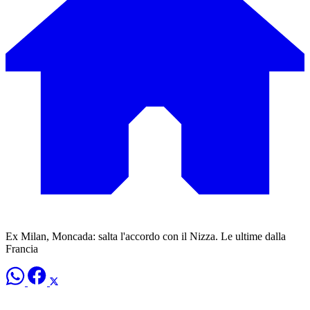
Ex Milan, Moncada: salta l'accordo con il Nizza. Le ultime dalla
Francia