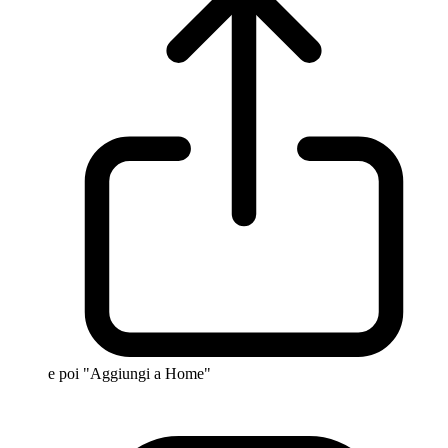
e poi "Aggiungi a Home"