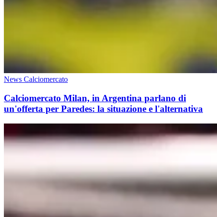
News Calciomercato
Calciomercato Milan, in Argentina parlano di
un'offerta per Paredes: la situazione e l'alternativa