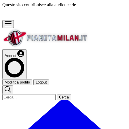
Questo sito contribuisce alla audience de
Accedi
Modifica profilo
Logout
Cerca