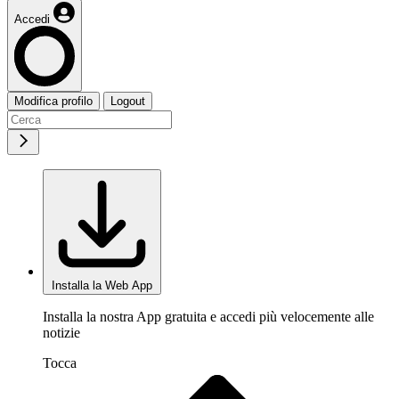
Accedi
Modifica profilo
Logout
Installa la Web App
Installa la nostra App gratuita e accedi più velocemente alle
notizie
Tocca