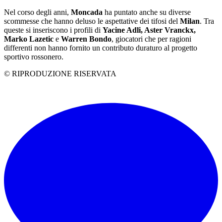
Nel corso degli anni,
Moncada
ha puntato anche su diverse
scommesse che hanno deluso le aspettative dei tifosi del
Milan
. Tra
queste si inseriscono i profili di
Yacine Adli, Aster Vranckx,
Marko Lazetic
e
Warren Bondo
, giocatori che per ragioni
differenti non hanno fornito un contributo duraturo al progetto
sportivo rossonero.
© RIPRODUZIONE RISERVATA