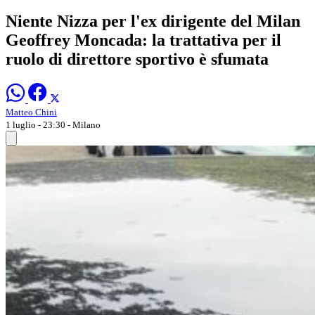
Niente Nizza per l'ex dirigente del Milan
Geoffrey Moncada: la trattativa per il
ruolo di direttore sportivo è sfumata
Matteo Chini
1 luglio - 23:30
- Milano