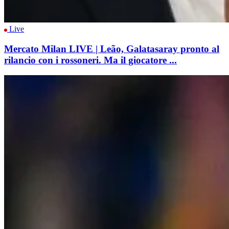
Live
Mercato Milan LIVE | Leão, Galatasaray pronto al
rilancio con i rossoneri. Ma il giocatore ...