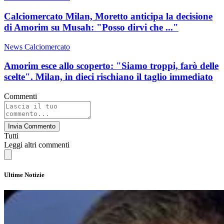
Calciomercato Milan, Moretto anticipa la decisione
di Amorim su Musah: "Posso dirvi che ..."
News Calciomercato
Amorim esce allo scoperto: "Siamo troppi, farò delle
scelte". Milan, in dieci rischiano il taglio immediato
Commenti
Invia Commento
Tutti
Leggi altri commenti
Ultime Notizie