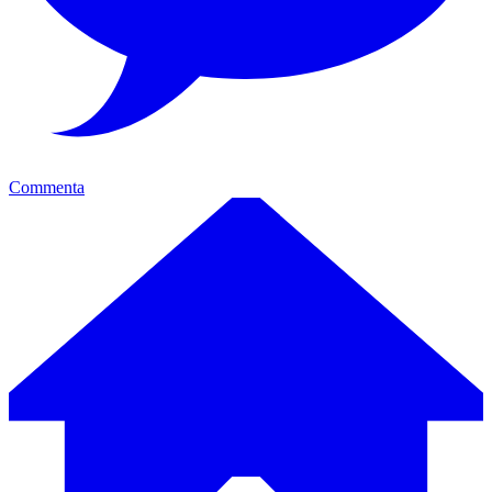
Commenta