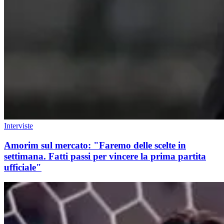
Interviste
Amorim sul mercato: "Faremo delle scelte in
settimana. Fatti passi per vincere la prima partita
ufficiale"