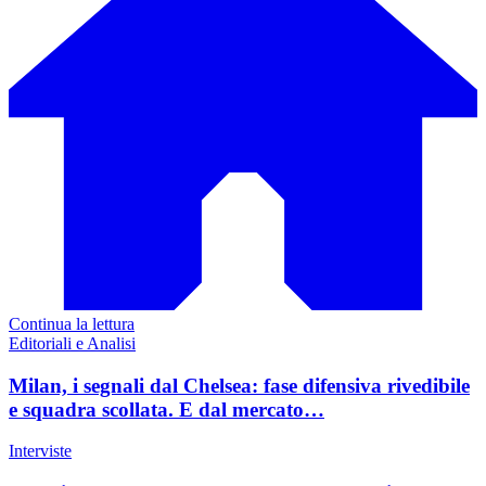
Continua la lettura
Editoriali e Analisi
Milan, i segnali dal Chelsea: fase difensiva rivedibile
e squadra scollata. E dal mercato…
Interviste