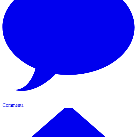
Commenta