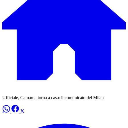
Ufficiale, Camarda torna a casa: il comunicato del Milan