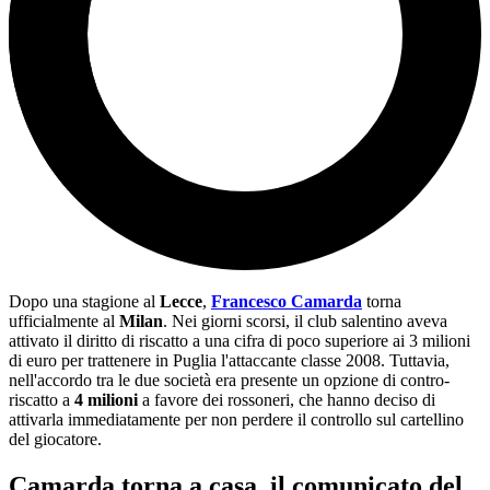
Dopo una stagione al
Lecce
,
Francesco Camarda
torna
ufficialmente al
Milan
. Nei giorni scorsi, il club salentino aveva
attivato il diritto di riscatto a una cifra di poco superiore ai 3 milioni
di euro per trattenere in Puglia l'attaccante classe 2008. Tuttavia,
nell'accordo tra le due società era presente un opzione di contro-
riscatto a
4 milioni
a favore dei rossoneri, che hanno deciso di
attivarla immediatamente per non perdere il controllo sul cartellino
del giocatore.
Camarda torna a casa, il comunicato del