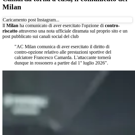
Milan
Caricamento post Instagram...
Il
Milan
ha comunicato di aver esercitato l'opzione di
contro-
riscatto
attraverso una nota ufficiale diramata sul proprio sito e un
post pubblicato sui canali social del club
"AC Milan comunica di aver esercitato il diritto di
contro-opzione relativo alle prestazioni sportive del
calciatore Francesco Camarda. L'attaccante tornerà
dunque in rossonero a partire dal 1° luglio 2026".