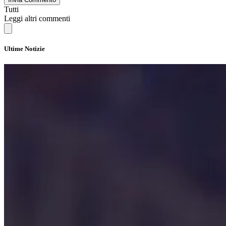
Tutti
Leggi altri commenti
Ultime Notizie