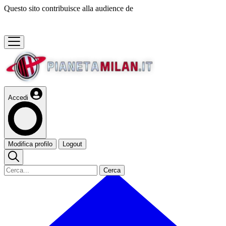
Questo sito contribuisce alla audience de
Accedi
Modifica profilo
Logout
Cerca