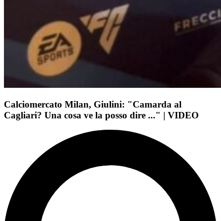
Calciomercato Milan, Giulini: "Camarda al
Cagliari? Una cosa ve la posso dire ..." | VIDEO