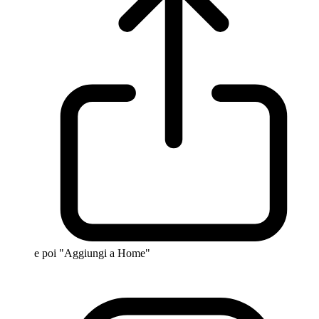
e poi "Aggiungi a Home"