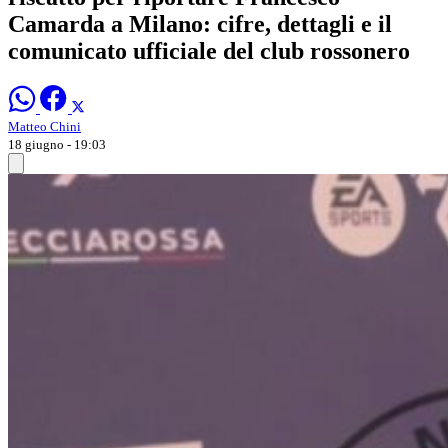
Camarda a Milano: cifre, dettagli e il
comunicato ufficiale del club rossonero
Matteo Chini
18 giugno - 19:03