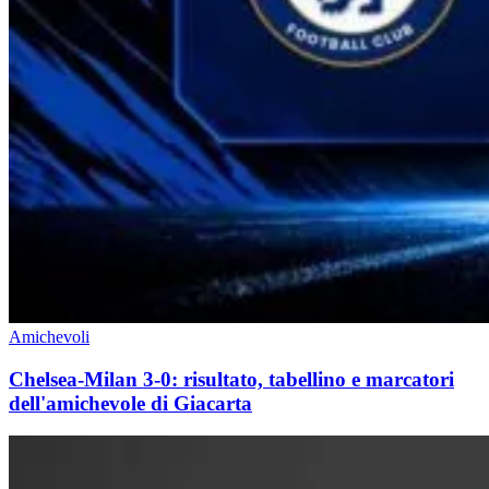
Amichevoli
Chelsea-Milan 3-0: risultato, tabellino e marcatori
dell'amichevole di Giacarta