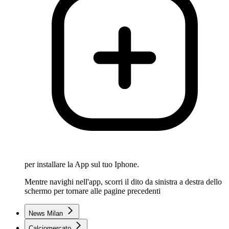
per installare la App sul tuo Iphone.
Mentre navighi nell'app, scorri il dito da sinistra a destra dello
schermo per tornare alle pagine precedenti
News Milan
Calciomercato