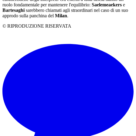
ruolo fondamentale per mantenere l'equilibrio:
Saelemeaekers
e
Bartesaghi
sarebbero chiamati agli straordinari nel caso di un suo
approdo sulla panchina del
Milan
.
© RIPRODUZIONE RISERVATA