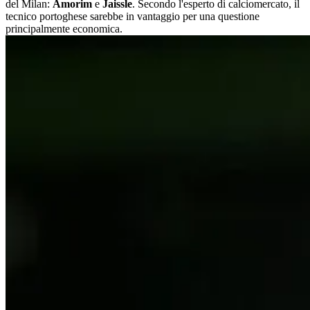
del Milan:
Amorim
e
Jaissle
. Secondo l'esperto di calciomercato, il
tecnico portoghese sarebbe in vantaggio per una questione
principalmente economica.