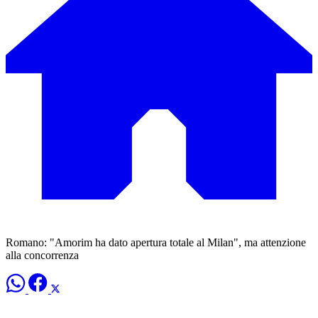
Romano: "Amorim ha dato apertura totale al Milan", ma attenzione
alla concorrenza