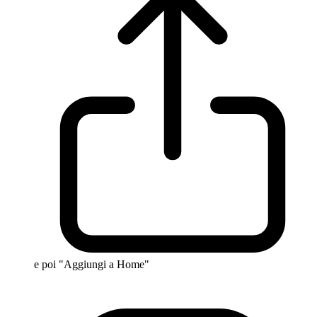
e poi "Aggiungi a Home"