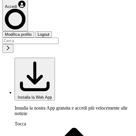
Accedi
Modifica profilo
Logout
Installa la Web App
Installa la nostra App gratuita e accedi più velocemente alle
notizie
Tocca