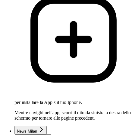
per installare la App sul tuo Iphone.
Mentre navighi nell'app, scorri il dito da sinistra a destra dello
schermo per tornare alle pagine precedenti
News Milan