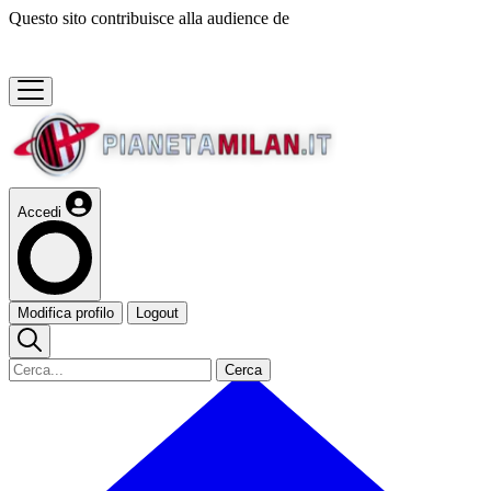
Questo sito contribuisce alla audience de
Accedi
Modifica profilo
Logout
Cerca