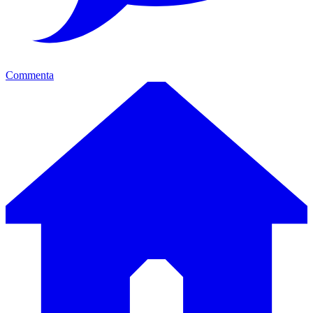
Commenta