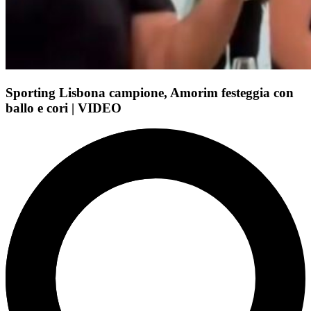
Sporting Lisbona campione, Amorim festeggia con
ballo e cori | VIDEO