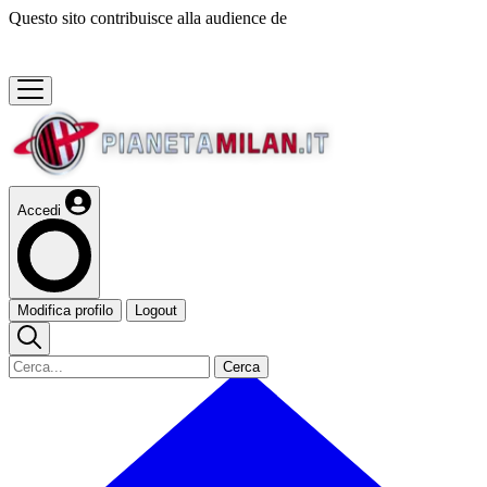
Questo sito contribuisce alla audience de
Accedi
Modifica profilo
Logout
Cerca