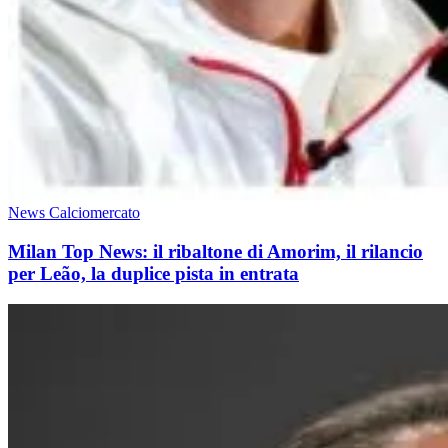
News Calciomercato
Milan Top News: il ribaltone di Amorim, il rilancio
per Leão, la duplice pista in entrata