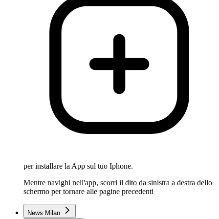
per installare la App sul tuo Iphone.
Mentre navighi nell'app, scorri il dito da sinistra a destra dello
schermo per tornare alle pagine precedenti
News Milan