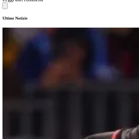
Ultime Notizie