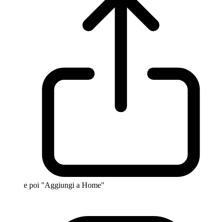
e poi "Aggiungi a Home"