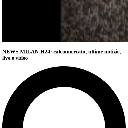
NEWS MILAN H24: calciomercato, ultime notizie,
live e video