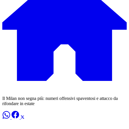
Il Milan non segna più: numeri offensivi spaventosi e attacco da
rifondare in estate