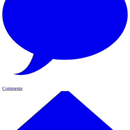
Commenta