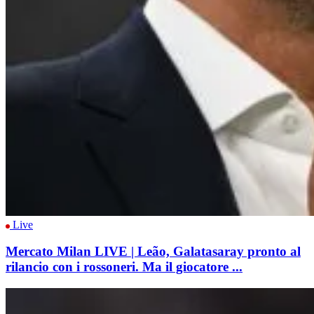
Live
Mercato Milan LIVE | Leão, Galatasaray pronto al
rilancio con i rossoneri. Ma il giocatore ...