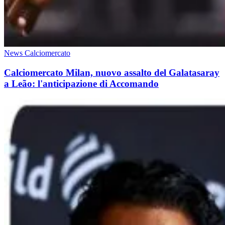
News Calciomercato
Calciomercato Milan, nuovo assalto del Galatasaray
a Leão: l'anticipazione di Accomando