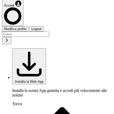
Accedi
Modifica profilo
Logout
Installa la Web App
Installa la nostra App gratuita e accedi più velocemente alle
notizie
Tocca