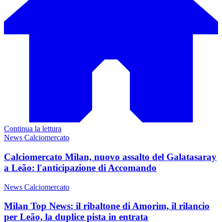
Continua la lettura
News Calciomercato
Calciomercato Milan, nuovo assalto del Galatasaray
a Leão: l'anticipazione di Accomando
News Calciomercato
Milan Top News: il ribaltone di Amorim, il rilancio
per Leão, la duplice pista in entrata