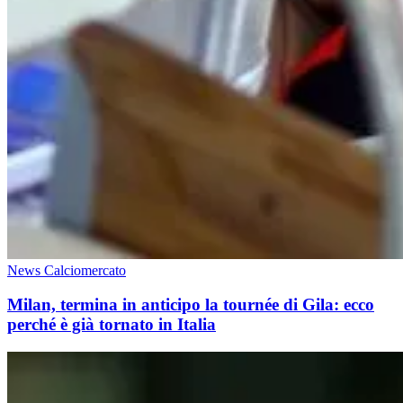
News Calciomercato
Milan, termina in anticipo la tournée di Gila: ecco
perché è già tornato in Italia