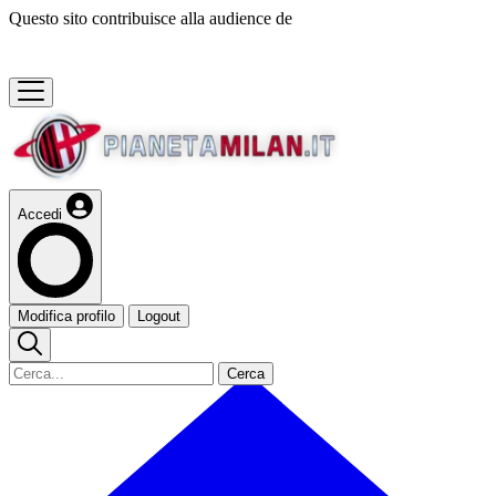
Questo sito contribuisce alla audience de
Accedi
Modifica profilo
Logout
Cerca