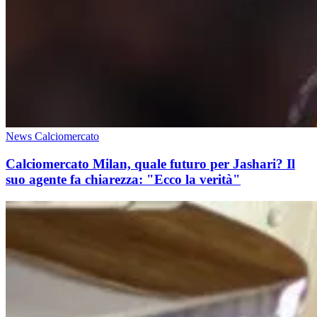
News Calciomercato
Calciomercato Milan, quale futuro per Jashari? Il
suo agente fa chiarezza: "Ecco la verità"