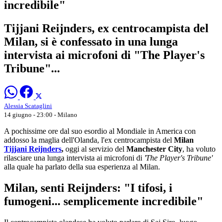
incredibile"
Tijjani Reijnders, ex centrocampista del
Milan, si è confessato in una lunga
intervista ai microfoni di "The Player's
Tribune"...
Alessia Scataglini
14 giugno - 23:00
- Milano
A pochissime ore dal suo esordio al Mondiale in America con
addosso la maglia dell'Olanda, l'ex centrocampista del
Milan
Tijjani Reijnders
,
oggi al servizio del
Manchester City
, ha voluto
rilasciare una lunga intervista ai microfoni di
'The Player's Tribune'
alla quale ha parlato della sua esperienza al Milan.
Milan, senti Reijnders: "I tifosi, i
fumogeni... semplicemente incredibile"