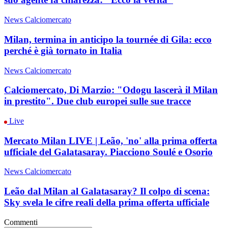
News Calciomercato
Milan, termina in anticipo la tournée di Gila: ecco
perché è già tornato in Italia
News Calciomercato
Calciomercato, Di Marzio: "Odogu lascerà il Milan
in prestito". Due club europei sulle sue tracce
Live
Mercato Milan LIVE | Leão, 'no' alla prima offerta
ufficiale del Galatasaray. Piacciono Soulé e Osorio
News Calciomercato
Leão dal Milan al Galatasaray? Il colpo di scena:
Sky svela le cifre reali della prima offerta ufficiale
Commenti