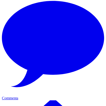
Commenta