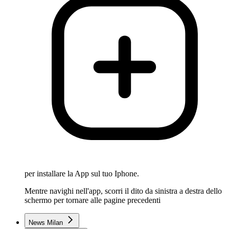
per installare la App sul tuo Iphone.
Mentre navighi nell'app, scorri il dito da sinistra a destra dello
schermo per tornare alle pagine precedenti
News Milan