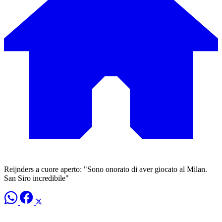
Reijnders a cuore aperto: "Sono onorato di aver giocato al Milan.
San Siro incredibile"