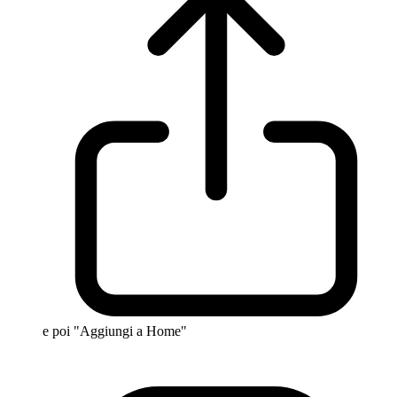
e poi "Aggiungi a Home"