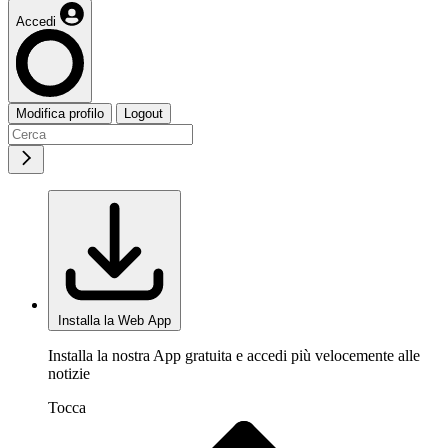
Accedi
Modifica profilo
Logout
Installa la Web App
Installa la nostra App gratuita e accedi più velocemente alle
notizie
Tocca