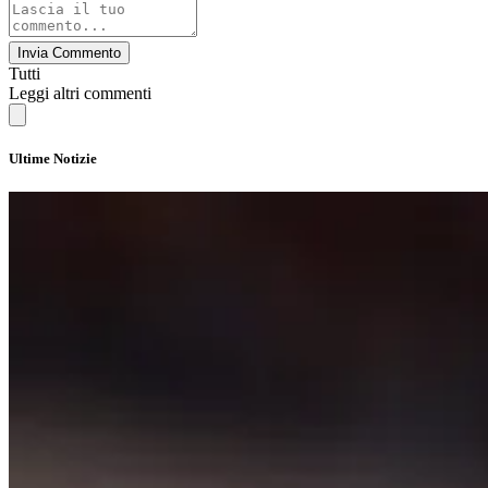
Invia Commento
Tutti
Leggi altri commenti
Ultime Notizie