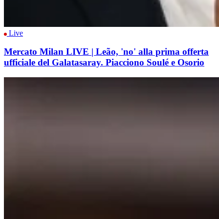
Live
Mercato Milan LIVE | Leão, 'no' alla prima offerta
ufficiale del Galatasaray. Piacciono Soulé e Osorio