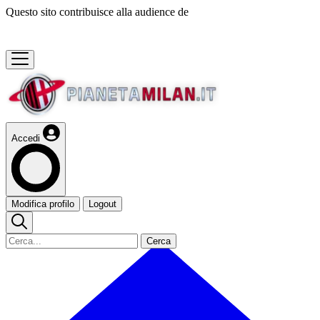
Questo sito contribuisce alla audience de
Accedi
Modifica profilo
Logout
Cerca