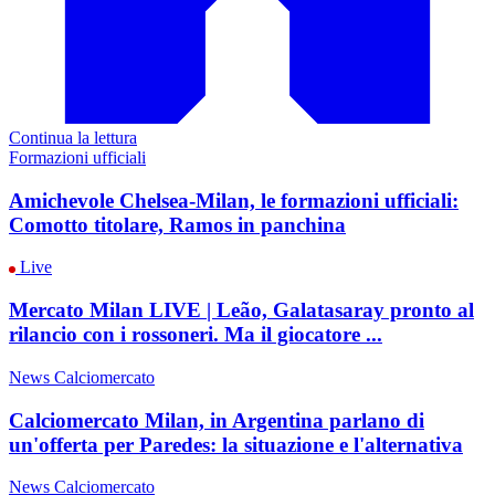
Continua la lettura
Formazioni ufficiali
Amichevole Chelsea-Milan, le formazioni ufficiali:
Comotto titolare, Ramos in panchina
Live
Mercato Milan LIVE | Leão, Galatasaray pronto al
rilancio con i rossoneri. Ma il giocatore ...
News Calciomercato
Calciomercato Milan, in Argentina parlano di
un'offerta per Paredes: la situazione e l'alternativa
News Calciomercato