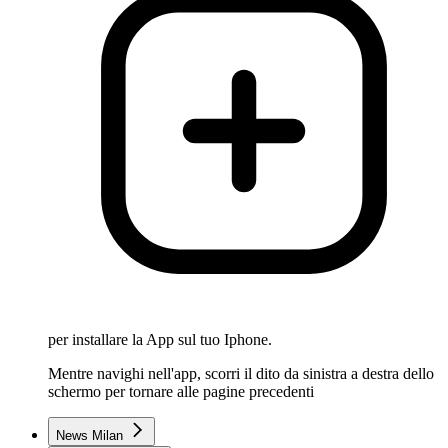
per installare la App sul tuo Iphone.
Mentre navighi nell'app, scorri il dito da sinistra a destra dello
schermo per tornare alle pagine precedenti
News Milan