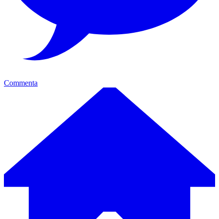
Commenta