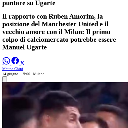
puntare su Ugarte
Il rapporto con Ruben Amorim, la
posizione del Manchester United e il
vecchio amore con il Milan: Il primo
colpo di calciomercato potrebbe essere
Manuel Ugarte
Matteo Chini
14 giugno - 15:00
- Milano