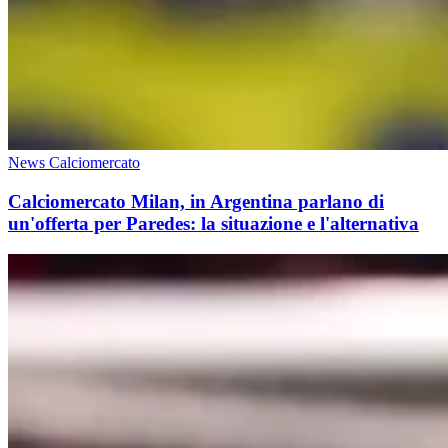
News Calciomercato
Calciomercato Milan, in Argentina parlano di
un'offerta per Paredes: la situazione e l'alternativa