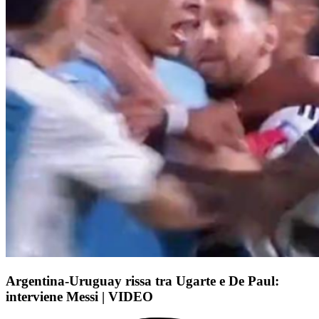
Argentina-Uruguay rissa tra Ugarte e De Paul:
interviene Messi | VIDEO