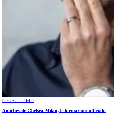
Formazioni ufficiali
Amichevole Chelsea-Milan, le formazioni ufficiali: