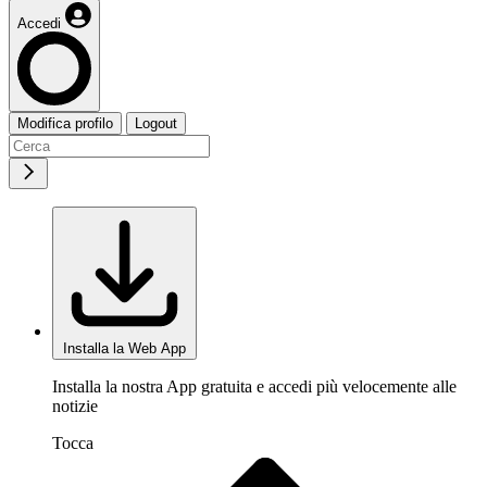
Accedi
Modifica profilo
Logout
Installa la Web App
Installa la nostra App gratuita e accedi più velocemente alle
notizie
Tocca