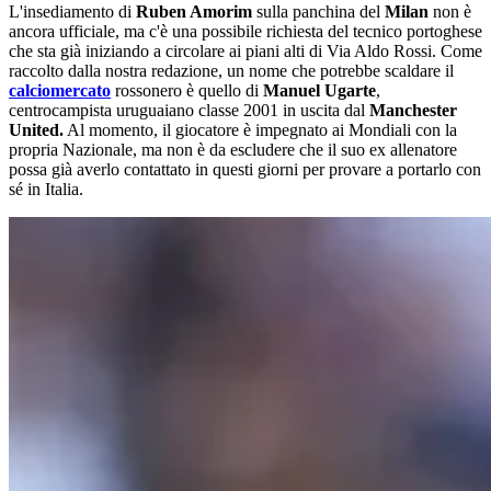
L'insediamento di
Ruben Amorim
sulla panchina del
Milan
non è
ancora ufficiale, ma c'è una possibile richiesta del tecnico portoghese
che sta già iniziando a circolare ai piani alti di Via Aldo Rossi. Come
raccolto dalla nostra redazione, un nome che potrebbe scaldare il
calciomercato
rossonero è quello di
Manuel Ugarte
,
centrocampista uruguaiano classe 2001 in uscita dal
Manchester
United.
Al momento, il giocatore è impegnato ai Mondiali con la
propria Nazionale, ma non è da escludere che il suo ex allenatore
possa già averlo contattato in questi giorni per provare a portarlo con
sé in Italia.