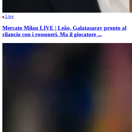
Live
Mercato Milan LIVE | Leão, Galatasaray pronto al
rilancio con i rossoneri. Ma il giocatore ...