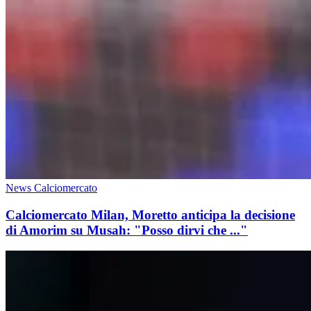
News Calciomercato
Calciomercato Milan, Moretto anticipa la decisione
di Amorim su Musah: "Posso dirvi che ..."