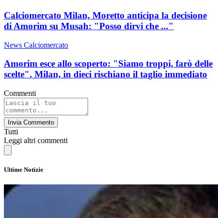
Calciomercato Milan, Moretto anticipa la decisione
di Amorim su Musah: "Posso dirvi che ..."
News Calciomercato
Amorim esce allo scoperto: "Siamo troppi, farò delle
scelte". Milan, in dieci rischiano il taglio immediato
Commenti
Invia Commento
Tutti
Leggi altri commenti
Ultime Notizie