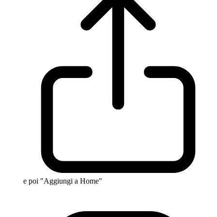
e poi "Aggiungi a Home"