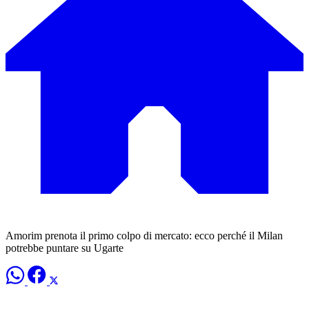
Amorim prenota il primo colpo di mercato: ecco perché il Milan
potrebbe puntare su Ugarte