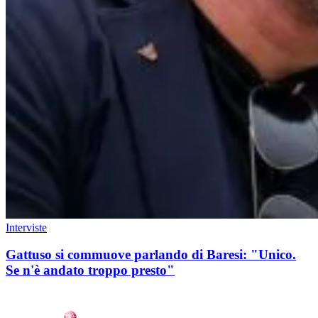
Interviste
Gattuso si commuove parlando di Baresi: "Unico.
Se n'è andato troppo presto"