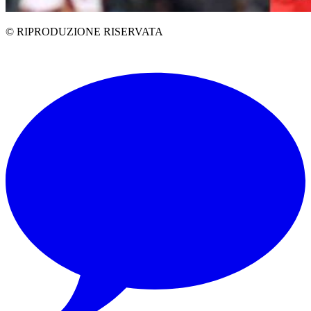
© RIPRODUZIONE RISERVATA