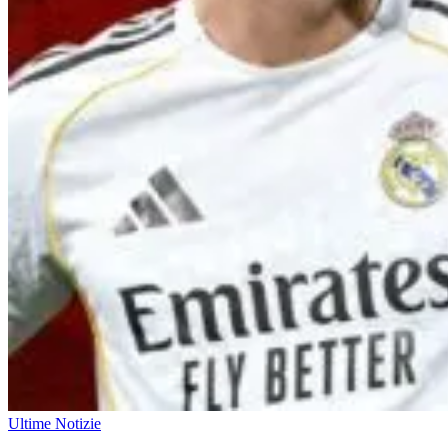
Ultime Notizie