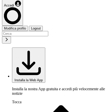
Accedi
Modifica profilo
Logout
Installa la Web App
Installa la nostra App gratuita e accedi più velocemente alle
notizie
Tocca