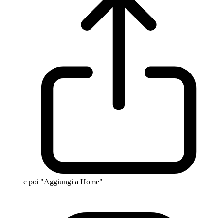
e poi "Aggiungi a Home"