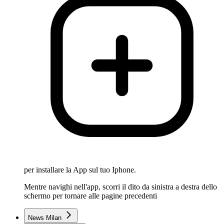
per installare la App sul tuo Iphone.
Mentre navighi nell'app, scorri il dito da sinistra a destra dello
schermo per tornare alle pagine precedenti
News Milan