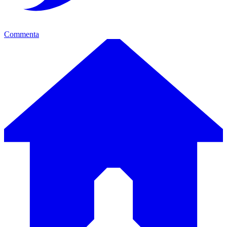
Commenta