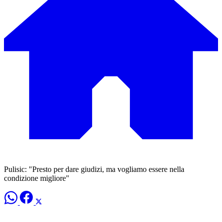
Pulisic: "Presto per dare giudizi, ma vogliamo essere nella
condizione migliore"