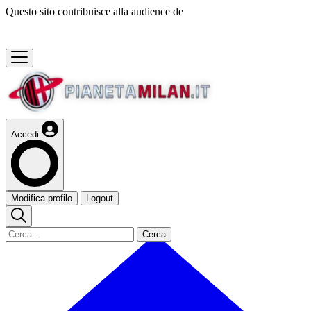
Questo sito contribuisce alla audience de
Accedi
Modifica profilo
Logout
Cerca