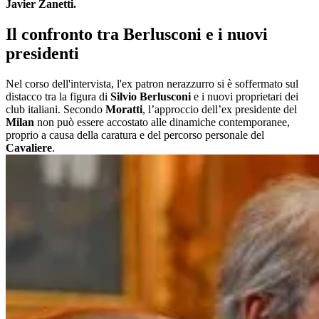
Javier Zanetti.
Il confronto tra Berlusconi e i nuovi
presidenti
Nel corso dell'intervista, l'ex patron nerazzurro si è soffermato sul
distacco tra la figura di
Silvio Berlusconi
e i nuovi proprietari dei
club italiani. Secondo
Moratti
, l’approccio dell’ex presidente del
Milan
non può essere accostato alle dinamiche contemporanee,
proprio a causa della caratura e del percorso personale del
Cavaliere
.