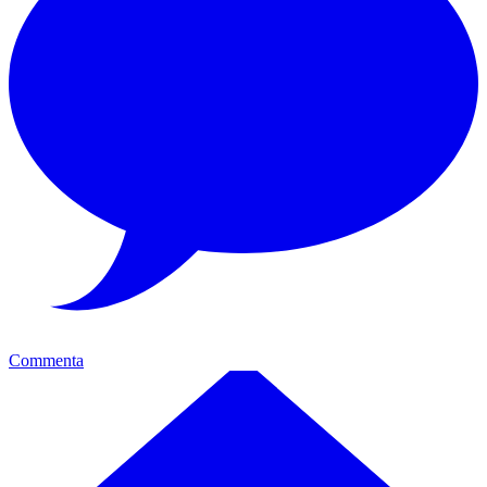
Commenta