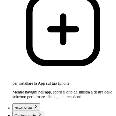
per installare la App sul tuo Iphone.
Mentre navighi nell'app, scorri il dito da sinistra a destra dello
schermo per tornare alle pagine precedenti
News Milan
Calciomercato