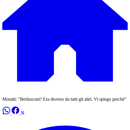
Moratti: "Berlusconi? Era diverso da tutti gli altri. Vi spiego perché"