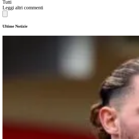
Tutti
Leggi altri commenti
Ultime Notizie