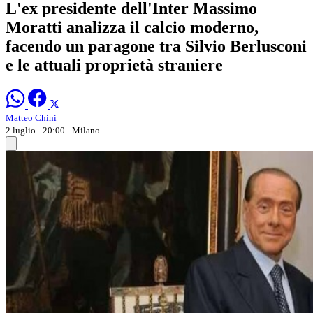
L'ex presidente dell'Inter Massimo
Moratti analizza il calcio moderno,
facendo un paragone tra Silvio Berlusconi
e le attuali proprietà straniere
Matteo Chini
2 luglio - 20:00
- Milano