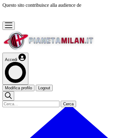
Questo sito contribuisce alla audience de
Accedi
Modifica profilo
Logout
Cerca