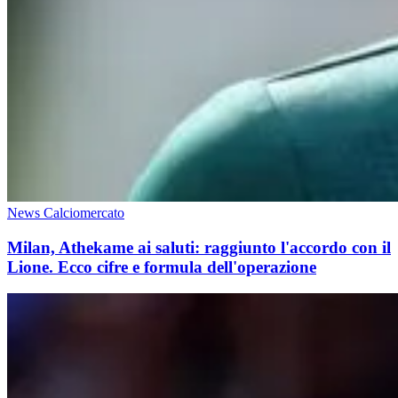
News Calciomercato
Milan, Athekame ai saluti: raggiunto l'accordo con il
Lione. Ecco cifre e formula dell'operazione