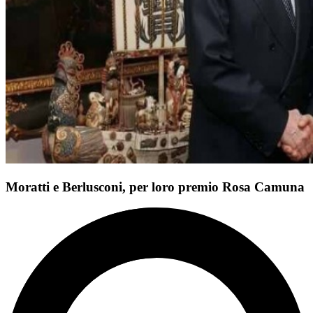
Moratti e Berlusconi, per loro premio Rosa Camuna