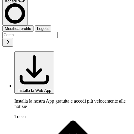
Accedi
Modifica profilo
Logout
Installa la Web App
Installa la nostra App gratuita e accedi più velocemente alle
notizie
Tocca