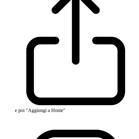
e poi "Aggiungi a Home"