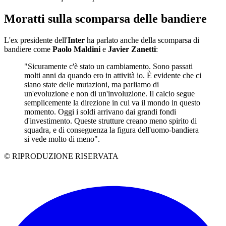
Moratti sulla scomparsa delle bandiere
L'ex presidente dell'
Inter
ha parlato anche della scomparsa di
bandiere come
Paolo Maldini
e
Javier Zanetti
:
"Sicuramente c'è stato un cambiamento. Sono passati
molti anni da quando ero in attività io. È evidente che ci
siano state delle mutazioni, ma parliamo di
un'evoluzione e non di un'involuzione. Il calcio segue
semplicemente la direzione in cui va il mondo in questo
momento. Oggi i soldi arrivano dai grandi fondi
d'investimento. Queste strutture creano meno spirito di
squadra, e di conseguenza la figura dell'uomo-bandiera
si vede molto di meno".
© RIPRODUZIONE RISERVATA