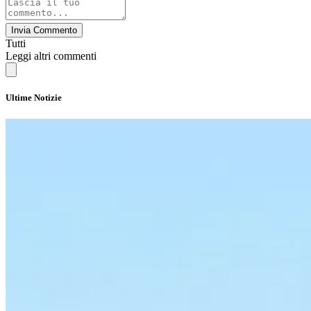
Invia Commento
Tutti
Leggi altri commenti
Ultime Notizie