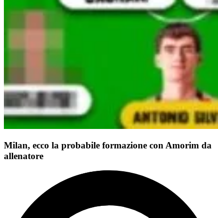
Milan, ecco la probabile formazione con Amorim da
allenatore