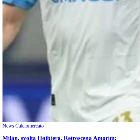
News Calciomercato
Milan, svolta Højbjerg. Retroscena Amorim: