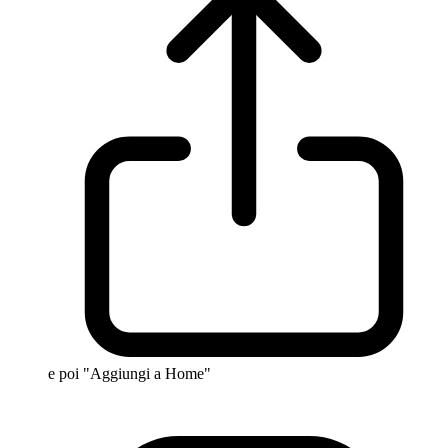
e poi "Aggiungi a Home"