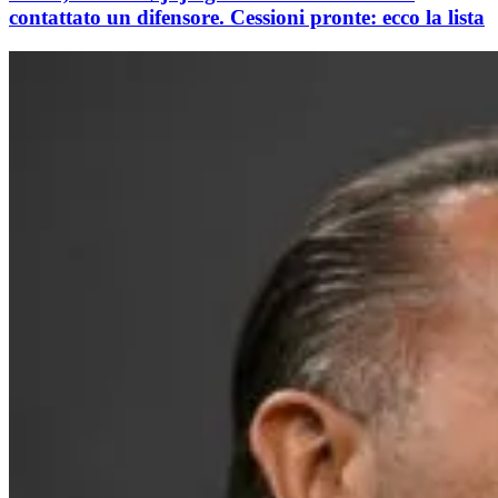
contattato un difensore. Cessioni pronte: ecco la lista