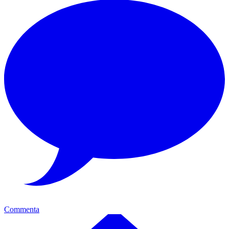
Commenta