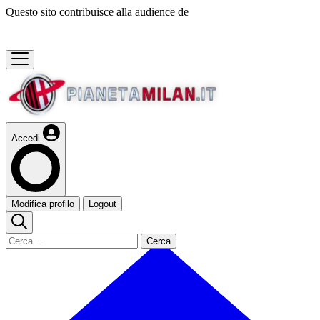
Questo sito contribuisce alla audience de
Accedi
Modifica profilo
Logout
Cerca