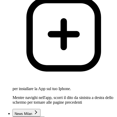
per installare la App sul tuo Iphone.
Mentre navighi nell'app, scorri il dito da sinistra a destra dello
schermo per tornare alle pagine precedenti
News Milan