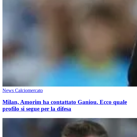
News Calciomercato
Milan, Amorim ha contattato Ganiou. Ecco quale
profilo si segue per la difesa