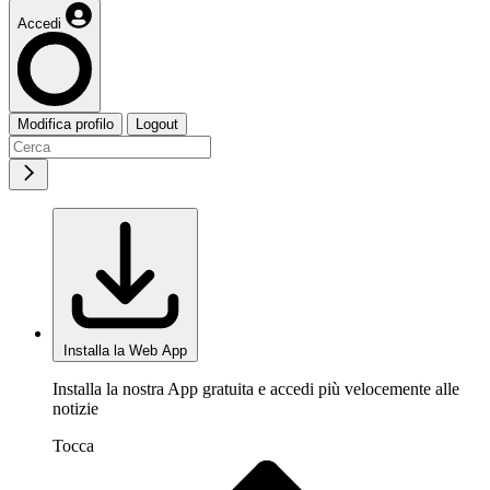
Accedi
Modifica profilo
Logout
Installa la Web App
Installa la nostra App gratuita e accedi più velocemente alle
notizie
Tocca