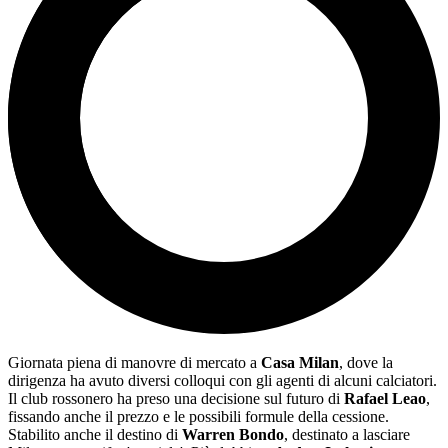
Giornata piena di manovre di mercato a
Casa Milan
, dove la
dirigenza ha avuto diversi colloqui con gli agenti di alcuni calciatori.
Il club rossonero ha preso una decisione sul futuro di
Rafael Leao
,
fissando anche il prezzo e le possibili formule della cessione.
Stabilito anche il destino di
Warren Bondo
, destinato a lasciare