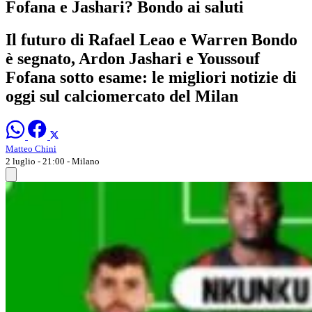
Fofana e Jashari? Bondo ai saluti
Il futuro di Rafael Leao e Warren Bondo
è segnato, Ardon Jashari e Youssouf
Fofana sotto esame: le migliori notizie di
oggi sul calciomercato del Milan
Matteo Chini
2 luglio - 21:00
- Milano