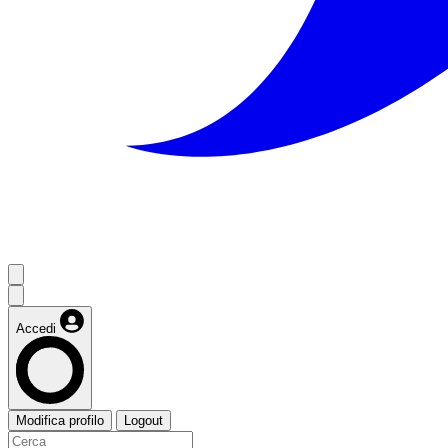
Accedi
Modifica profilo
Logout