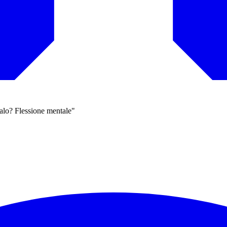
 calo? Flessione mentale"