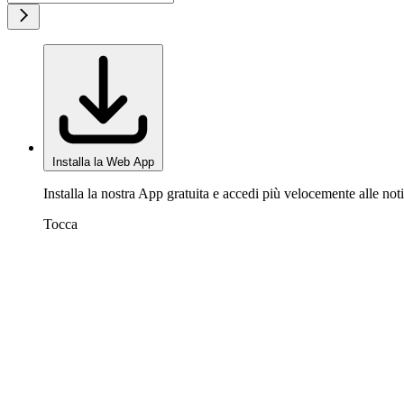
Installa la Web App
Installa la nostra App gratuita e accedi più velocemente alle noti
Tocca