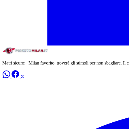
Matri sicuro: "Milan favorito, troverà gli stimoli per non sbagliare. Il