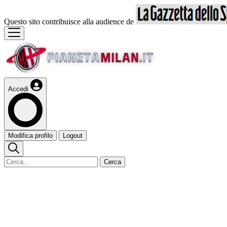
Questo sito contribuisce alla audience de
Accedi
Modifica profilo
Logout
Cerca