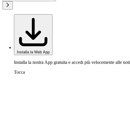
Installa la Web App
Installa la nostra App gratuita e accedi più velocemente alle noti
Tocca