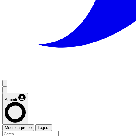
Accedi
Modifica profilo
Logout