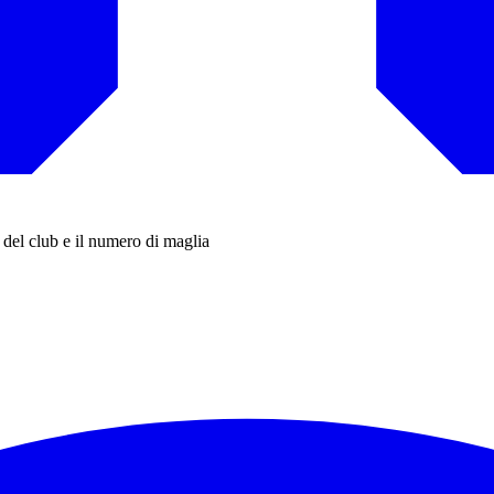
del club e il numero di maglia