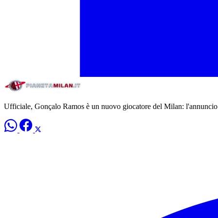
Ufficiale, Gonçalo Ramos è un nuovo giocatore del Milan: l'annuncio 