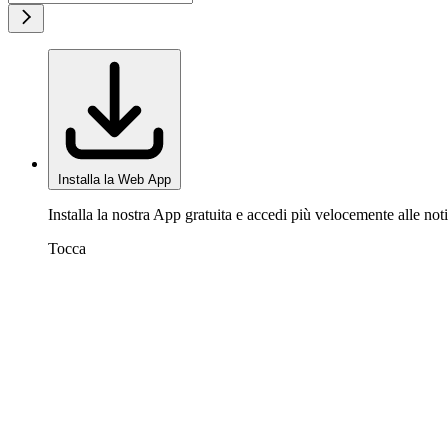
Installa la Web App
Installa la nostra App gratuita e accedi più velocemente alle noti
Tocca