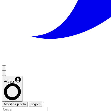
Accedi
Modifica profilo
Logout