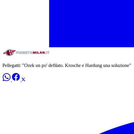
Pellegatti: "Ozek un po' defilato. Krosche e Hardung una soluzione"