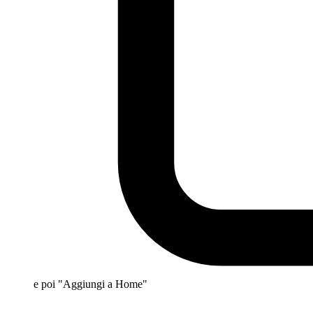
e poi "Aggiungi a Home"