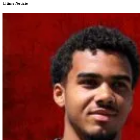
Ultime Notizie