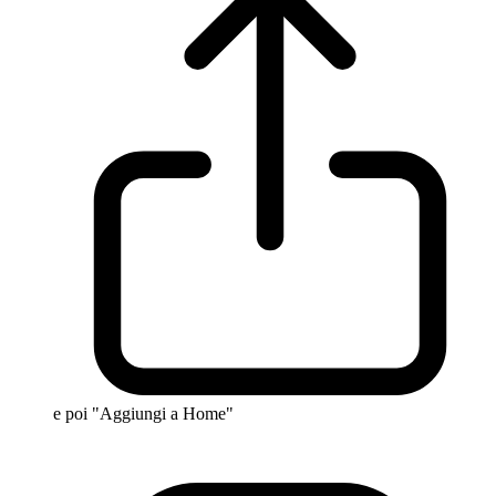
e poi "Aggiungi a Home"