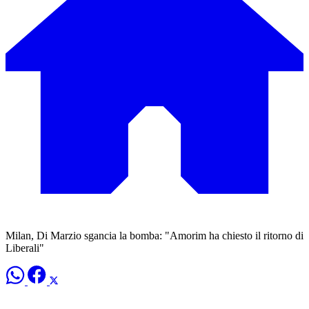
Milan, Di Marzio sgancia la bomba: "Amorim ha chiesto il ritorno di
Liberali"