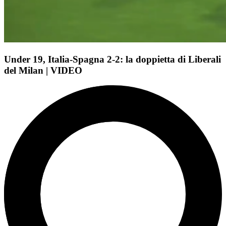
Under 19, Italia-Spagna 2-2: la doppietta di Liberali
del Milan | VIDEO