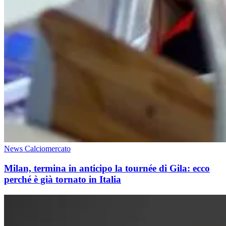
News Calciomercato
Milan, termina in anticipo la tournée di Gila: ecco
perché è già tornato in Italia