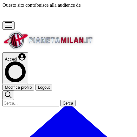
Questo sito contribuisce alla audience de
Accedi
Modifica profilo
Logout
Cerca