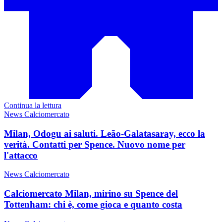
Continua la lettura
News Calciomercato
Milan, Odogu ai saluti. Leão-Galatasaray, ecco la
verità. Contatti per Spence. Nuovo nome per
l'attacco
News Calciomercato
Calciomercato Milan, mirino su Spence del
Tottenham: chi è, come gioca e quanto costa