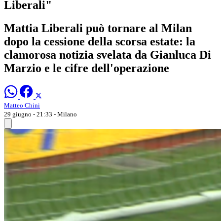
Liberali"
Mattia Liberali può tornare al Milan
dopo la cessione della scorsa estate: la
clamorosa notizia svelata da Gianluca Di
Marzio e le cifre dell'operazione
Matteo Chini
29 giugno - 21:33
- Milano