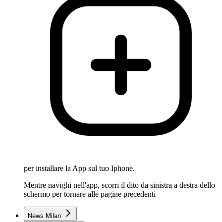
per installare la App sul tuo Iphone.
Mentre navighi nell'app, scorri il dito da sinistra a destra dello
schermo per tornare alle pagine precedenti
News Milan