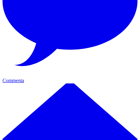
Commenta