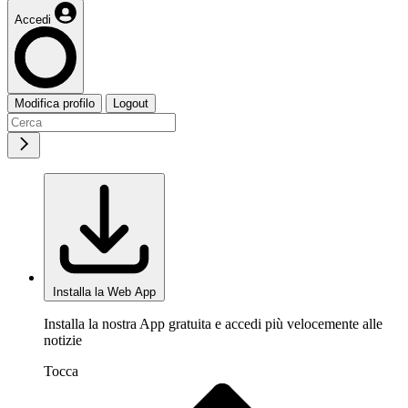
Accedi
Modifica profilo
Logout
Installa la Web App
Installa la nostra App gratuita e accedi più velocemente alle
notizie
Tocca