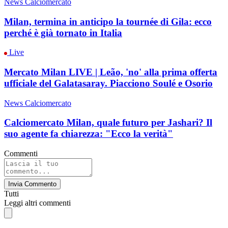
News Calciomercato
Milan, termina in anticipo la tournée di Gila: ecco
perché è già tornato in Italia
Live
Mercato Milan LIVE | Leão, 'no' alla prima offerta
ufficiale del Galatasaray. Piacciono Soulé e Osorio
News Calciomercato
Calciomercato Milan, quale futuro per Jashari? Il
suo agente fa chiarezza: "Ecco la verità"
Commenti
Invia Commento
Tutti
Leggi altri commenti