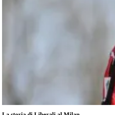
La storia di Liberali al Milan