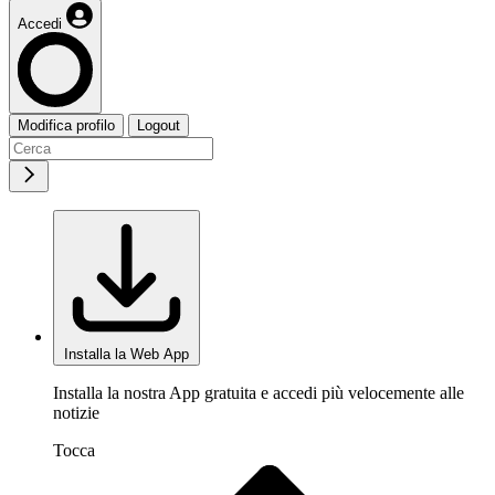
Accedi
Modifica profilo
Logout
Installa la Web App
Installa la nostra App gratuita e accedi più velocemente alle
notizie
Tocca