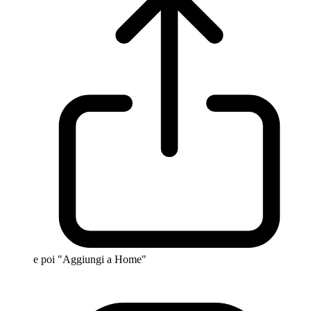
e poi "Aggiungi a Home"