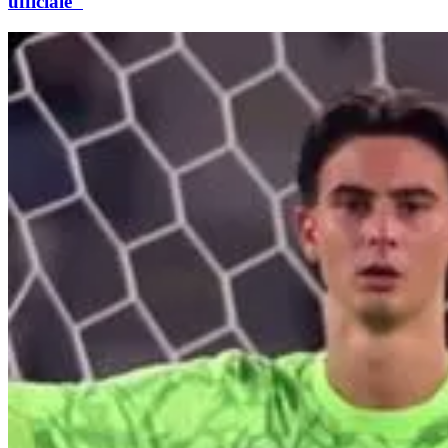
ufficiale"