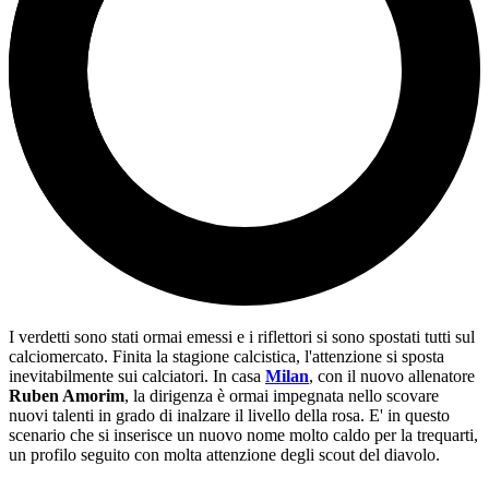
I verdetti sono stati ormai emessi e i riflettori si sono spostati tutti sul
calciomercato. Finita la stagione calcistica, l'attenzione si sposta
inevitabilmente sui calciatori. In casa
Milan
, con il nuovo allenatore
Ruben Amorim
, la dirigenza è ormai impegnata nello scovare
nuovi talenti in grado di inalzare il livello della rosa. E' in questo
scenario che si inserisce un nuovo nome molto caldo per la trequarti,
un profilo seguito con molta attenzione degli scout del diavolo.