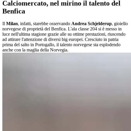
Calciomercato, nel mirino il talento del
Benfica
Il
Milan
, infatti, starebbe osservando
Andrea Schjelderup
, gioiello
norvegese di proprietà del Benfica. L'ala classe 204 si è messo in
luce nell'ultima stagione grazie alle su ottime prestazioni, riuscendo
ad attirare l'attenzione di diversi big europei. Cresciuto in patria
prima del salto in Portogallo, il talento norvegese sta esplodendo
anche con la maglia della Norvegia.