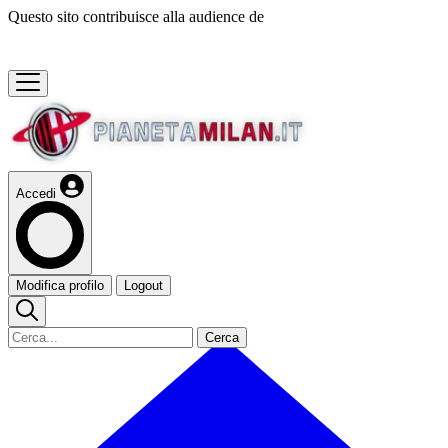
Questo sito contribuisce alla audience de
Accedi
Modifica profilo
Logout
Cerca