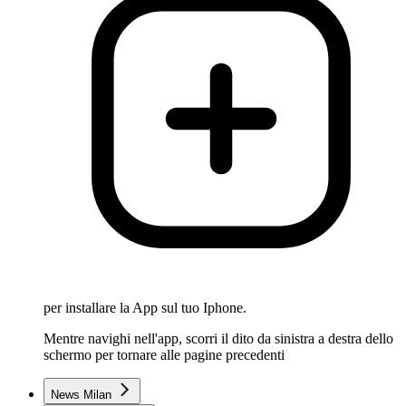
per installare la App sul tuo Iphone.
Mentre navighi nell'app, scorri il dito da sinistra a destra dello
schermo per tornare alle pagine precedenti
News Milan