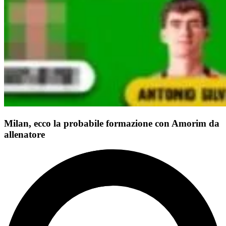
Milan, ecco la probabile formazione con Amorim da
allenatore