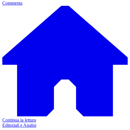
Commenta
Continua la lettura
Editoriali e Analisi