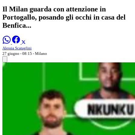
Il Milan guarda con attenzione in
Portogallo, posando gli occhi in casa del
Benfica...
Alessia Scataglini
27 giugno - 08:15
- Milano