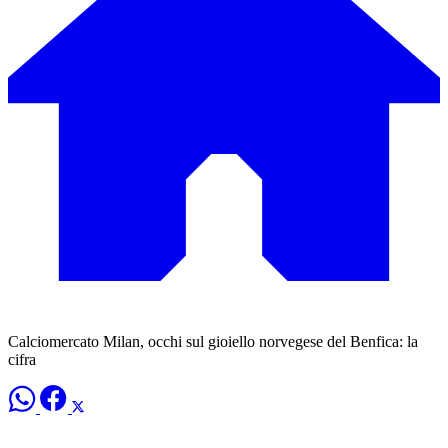
Calciomercato Milan, occhi sul gioiello norvegese del Benfica: la
cifra