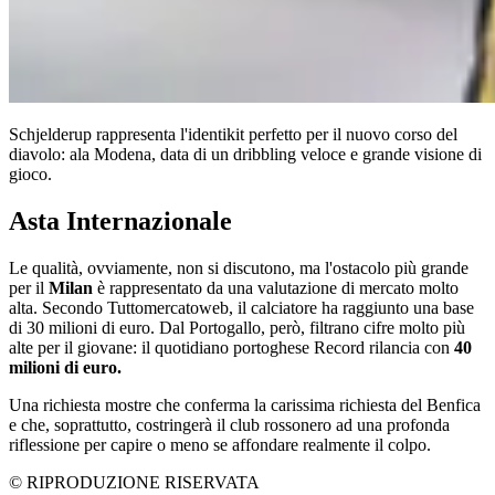
Schjelderup rappresenta l'identikit perfetto per il nuovo corso del
diavolo: ala Modena, data di un dribbling veloce e grande visione di
gioco.
Asta Internazionale
Le qualità, ovviamente, non si discutono, ma l'ostacolo più grande
per il
Milan
è rappresentato da una valutazione di mercato molto
alta. Secondo Tuttomercatoweb, il calciatore ha raggiunto una base
di 30 milioni di euro. Dal Portogallo, però, filtrano cifre molto più
alte per il giovane: il quotidiano portoghese Record rilancia con
40
milioni di euro.
Una richiesta mostre che conferma la carissima richiesta del Benfica
e che, soprattutto, costringerà il club rossonero ad una profonda
riflessione per capire o meno se affondare realmente il colpo.
© RIPRODUZIONE RISERVATA