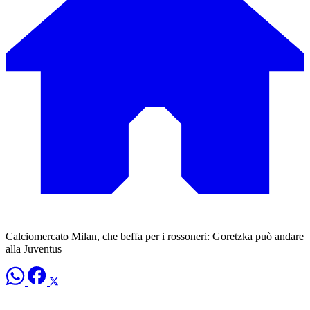
Calciomercato Milan, che beffa per i rossoneri: Goretzka può andare
alla Juventus