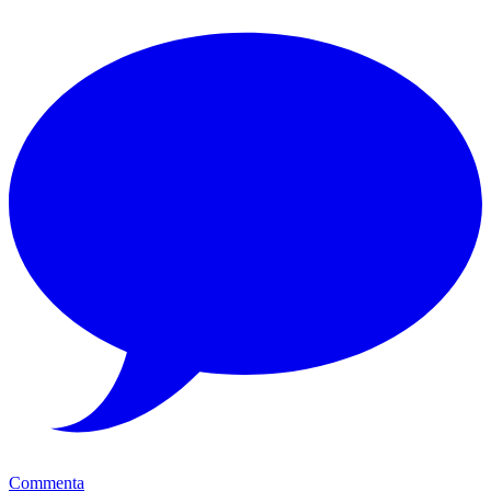
Commenta