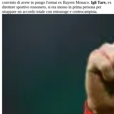
convinto di avere in pungo l'ormai ex Bayern Monaco.
Igli Tare,
ex
direttore sportivo rossonero, si era mosso in prima persona per
strappare un accordo totale con entourage e centrocampista.