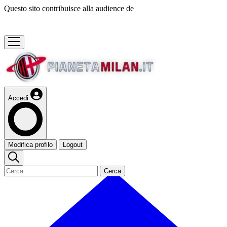
Questo sito contribuisce alla audience de
Accedi
Modifica profilo
Logout
Cerca