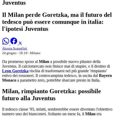
Juventus
Il Milan perde Goretzka, ma il futuro del
tedesco può essere comunque in italia:
l'ipotesi Juventus
Alessia Scataglini
24 giugno - 18:10
- Milano
Da promesso sposo al
Milan
a possibile nuovo pilastro della
Juventus. Il calciomercato non finisce mai di stupire, e il destino di
Leon Goretzka
rischia di trasformarsi nel più grande 'rimpianto'
estivo dei rossoneri. Il centrocampista tedesco, in uscita dal
Bayern
Monaco
a parametro zero, potrebbe sbarcare presto in Italia.
Milan, rimpianto Goretzka: possibile
futuro alla Juventus
Il tedesco classe '95, infatti, sembrerebbe essere diventato l'obiettivo
numero uno dei bianconeri. Soltanto un mese fa, il
Milan
era