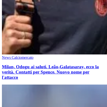
News Calciomercato
Milan, Odogu ai saluti. Leão-Galatasaray, ecco la
verità. Contatti per Spence. Nuovo nome per
l'attacco