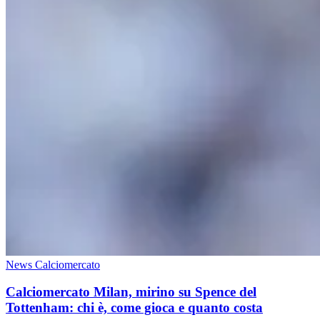
News Calciomercato
Calciomercato Milan, mirino su Spence del
Tottenham: chi è, come gioca e quanto costa