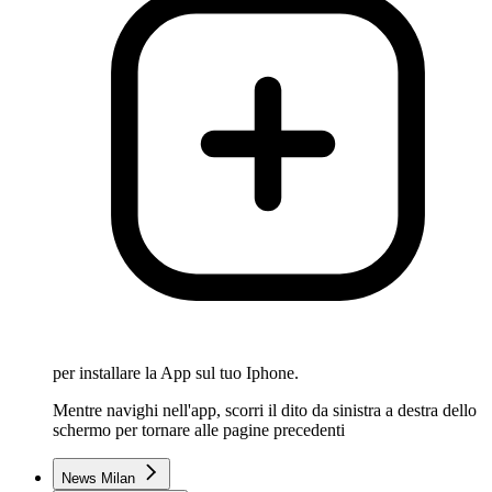
per installare la App sul tuo Iphone.
Mentre navighi nell'app, scorri il dito da sinistra a destra dello
schermo per tornare alle pagine precedenti
News Milan