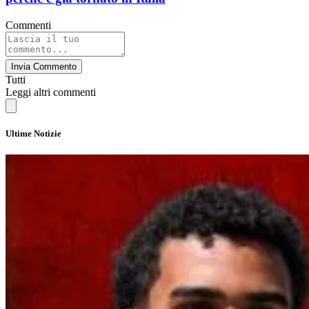
Commenti
Invia Commento
Tutti
Leggi altri commenti
Ultime Notizie