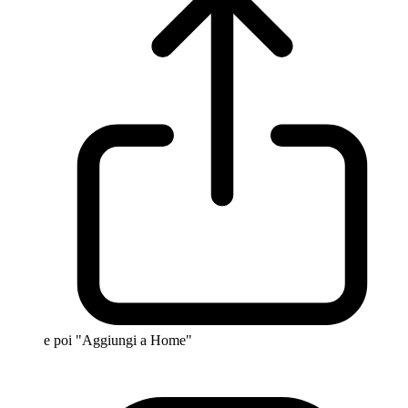
e poi "Aggiungi a Home"