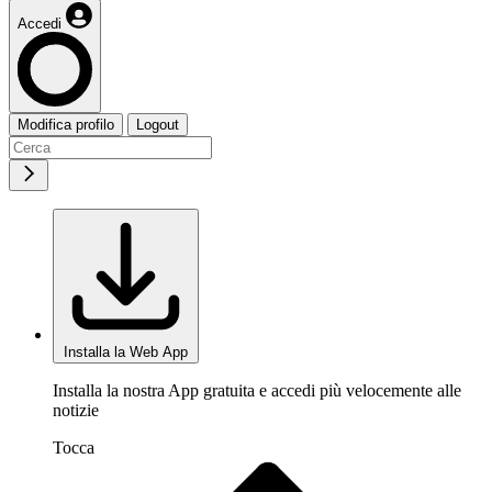
Accedi
Modifica profilo
Logout
Installa la Web App
Installa la nostra App gratuita e accedi più velocemente alle
notizie
Tocca