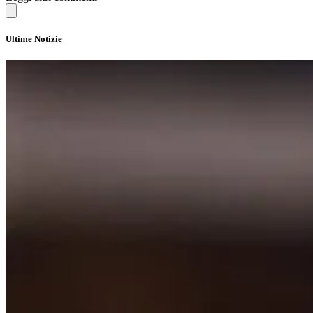
Ultime Notizie