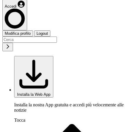
Accedi
Modifica profilo
Logout
Installa la Web App
Installa la nostra App gratuita e accedi più velocemente alle
notizie
Tocca