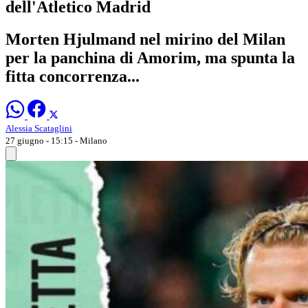
dell'Atletico Madrid
Morten Hjulmand nel mirino del Milan
per la panchina di Amorim, ma spunta la
fitta concorrenza...
Alessia Scataglini
27 giugno - 15:15
- Milano