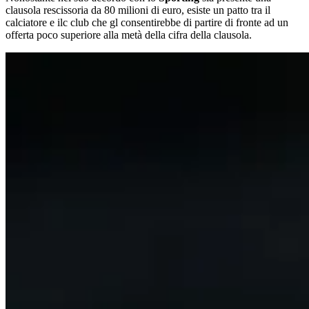
clausola rescissoria da 80 milioni di euro, esiste un patto tra il
calciatore e ilc club che gl consentirebbe di partire di fronte ad un
offerta poco superiore alla metà della cifra della clausola.