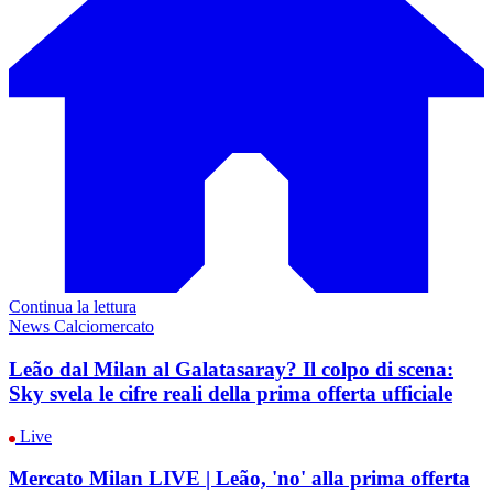
Continua la lettura
News Calciomercato
Leão dal Milan al Galatasaray? Il colpo di scena:
Sky svela le cifre reali della prima offerta ufficiale
Live
Mercato Milan LIVE | Leão, 'no' alla prima offerta