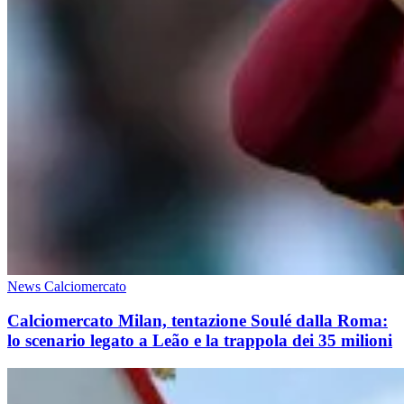
News Calciomercato
Calciomercato Milan, tentazione Soulé dalla Roma:
lo scenario legato a Leão e la trappola dei 35 milioni