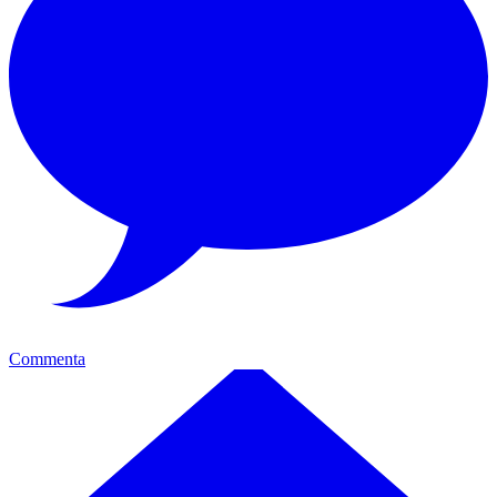
Commenta