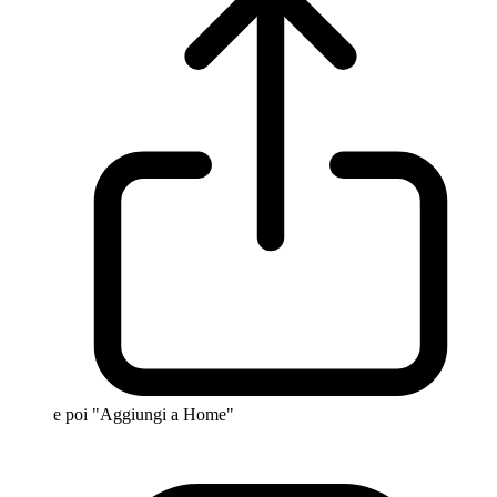
e poi "Aggiungi a Home"