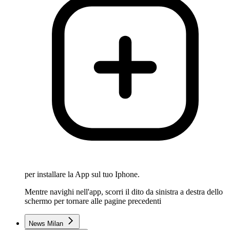
per installare la App sul tuo Iphone.
Mentre navighi nell'app, scorri il dito da sinistra a destra dello
schermo per tornare alle pagine precedenti
News Milan