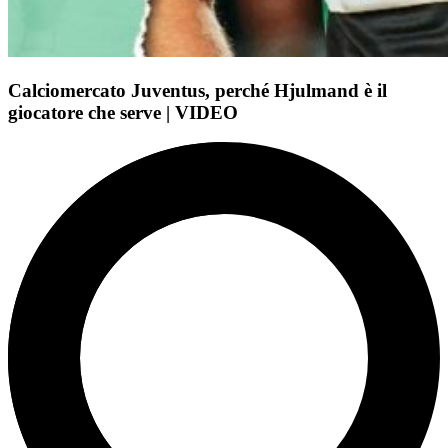
Calciomercato Juventus, perché Hjulmand è il
giocatore che serve | VIDEO