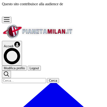
Questo sito contribuisce alla audience de
Accedi
Modifica profilo
Logout
Cerca