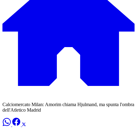
Calciomercato Milan: Amorim chiama Hjulmand, ma spunta l'ombra
dell'Atletico Madrid