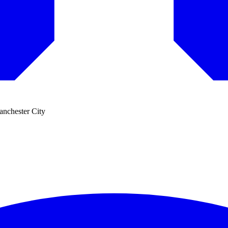
anchester City