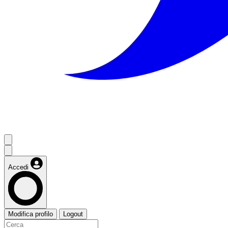
Accedi
Modifica profilo
Logout