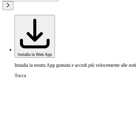
Installa la Web App
Installa la nostra App gratuita e accedi più velocemente alle noti
Tocca