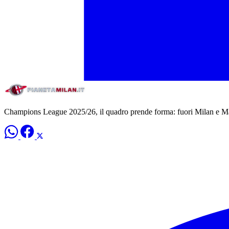
Champions League 2025/26, il quadro prende forma: fuori Milan e M