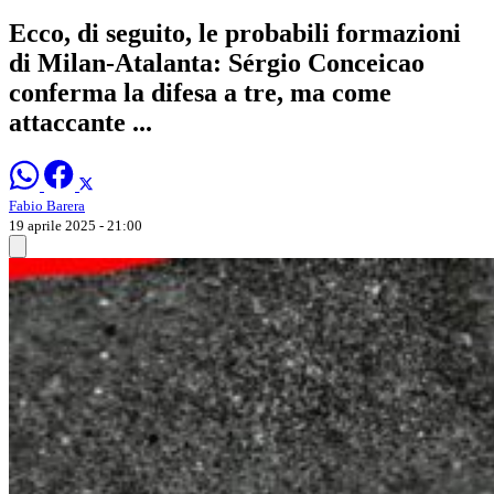
Ecco, di seguito, le probabili formazioni
di Milan-Atalanta: Sérgio Conceicao
conferma la difesa a tre, ma come
attaccante ...
Fabio Barera
19 aprile 2025 - 21:00