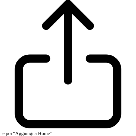
e poi "Aggiungi a Home"