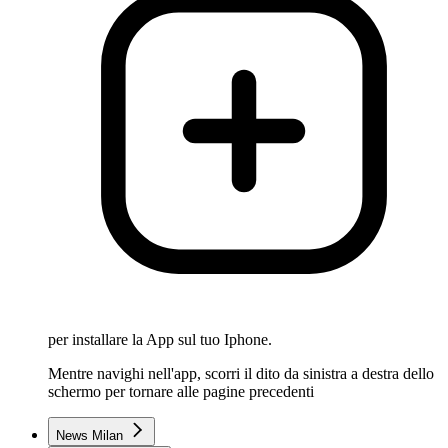
per installare la App sul tuo Iphone.
Mentre navighi nell'app, scorri il dito da sinistra a destra dello
schermo per tornare alle pagine precedenti
News Milan