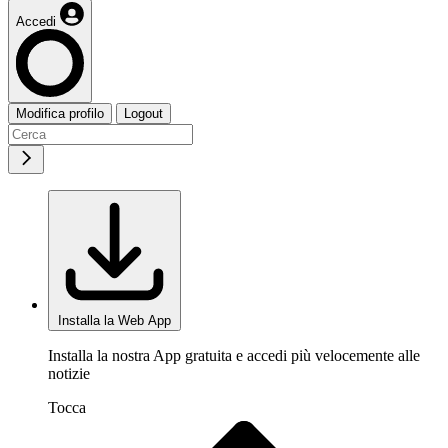
Accedi
Modifica profilo
Logout
Installa la Web App
Installa la nostra App gratuita e accedi più velocemente alle
notizie
Tocca