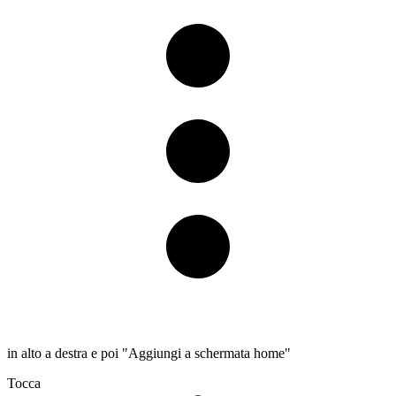
in alto a destra e poi "Aggiungi a schermata home"
Tocca