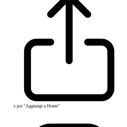
e poi "Aggiungi a Home"