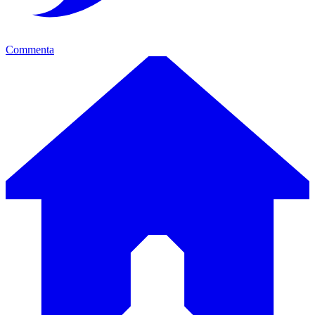
Commenta