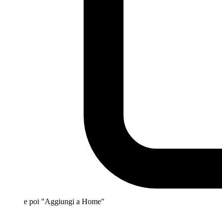
e poi "Aggiungi a Home"