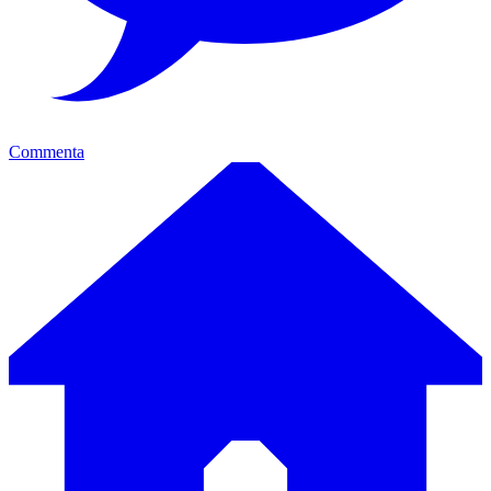
Commenta