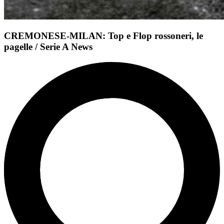
CREMONESE-MILAN: Top e Flop rossoneri, le
pagelle / Serie A News