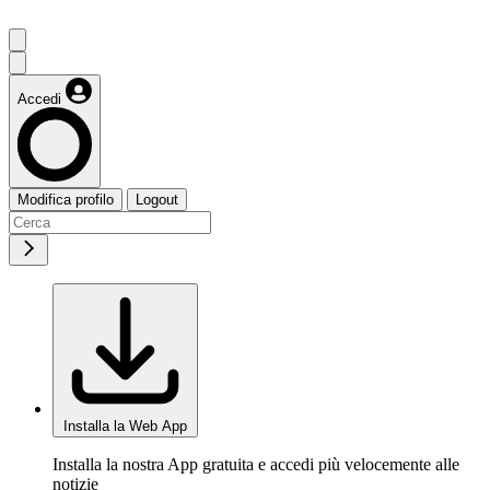
Accedi
Modifica profilo
Logout
Installa la Web App
Installa la nostra App gratuita e accedi più velocemente alle
notizie