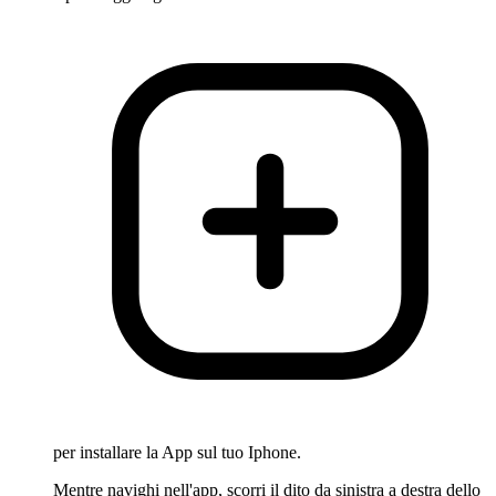
per installare la App sul tuo Iphone.
Mentre navighi nell'app, scorri il dito da sinistra a destra dello