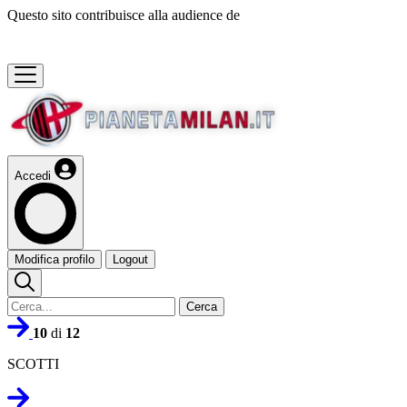
Questo sito contribuisce alla audience de
Accedi
Modifica profilo
Logout
Cerca
10
di
12
SCOTTI