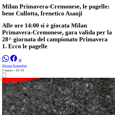
Milan Primavera-Cremonese, le pagelle:
bene Cullotta, frenetico Asanji
Alle ore 14:00 si è giocata Milan
Primavera-Cremonese, gara valida per la
28^ giornata del campionato Primavera
1. Ecco le pagelle
Alessia Scataglini
5 marzo - 16:10