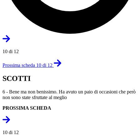
10 di 12
Prossima scheda 10 di 12
SCOTTI
6 - Bene ma non benissimo. Ha avuto un paio di occasioni che però
non sono state sfruttate al meglio
PROSSIMA SCHEDA
10 di 12