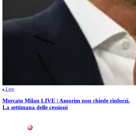
Live
Mercato Milan LIVE | Amorim non chiede rinforzi.
La settimana delle cessioni