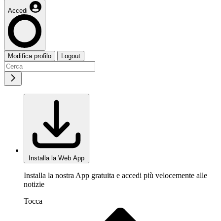
Accedi
Modifica profilo
Logout
Installa la Web App
Installa la nostra App gratuita e accedi più velocemente alle
notizie
Tocca