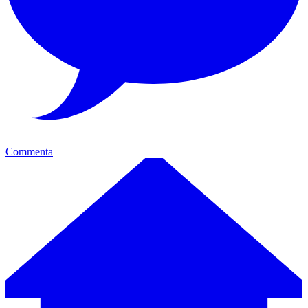
Commenta