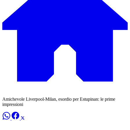
Amichevole Liverpool-Milan, esordio per Estupinan: le prime
impressioni