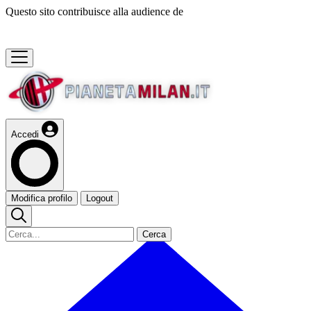
Questo sito contribuisce alla audience de
Accedi
Modifica profilo
Logout
Cerca