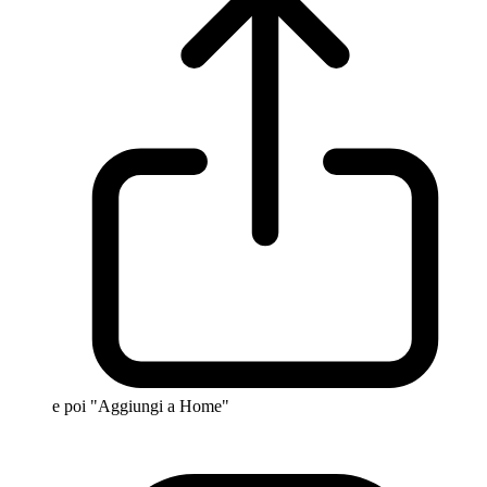
e poi "Aggiungi a Home"