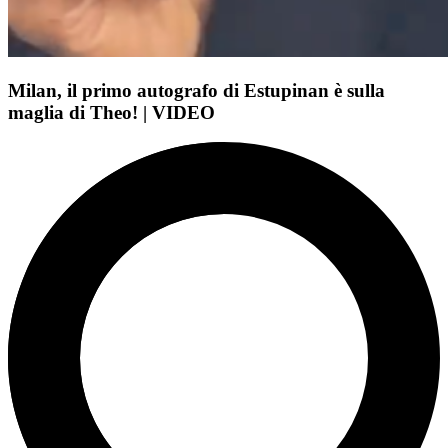
Milan, il primo autografo di Estupinan è sulla
maglia di Theo! | VIDEO