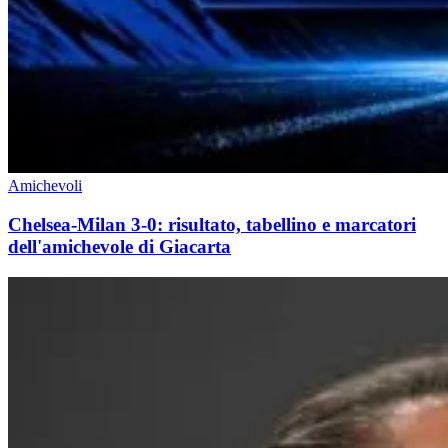
Amichevoli
Chelsea-Milan 3-0: risultato, tabellino e marcatori
dell'amichevole di Giacarta