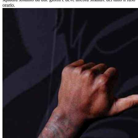
orario.