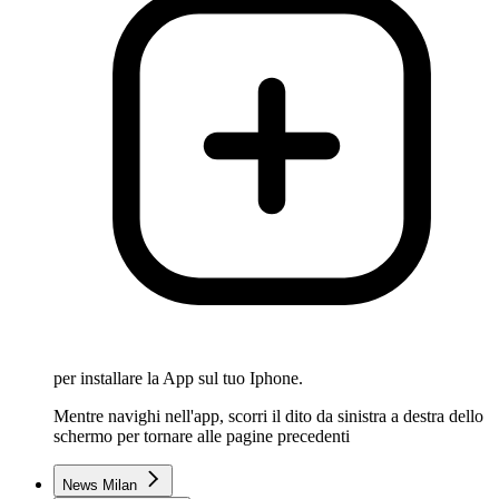
per installare la App sul tuo Iphone.
Mentre navighi nell'app, scorri il dito da sinistra a destra dello
schermo per tornare alle pagine precedenti
News Milan