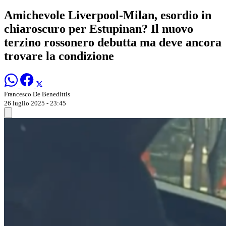
Amichevole Liverpool-Milan, esordio in
chiaroscuro per Estupinan? Il nuovo
terzino rossonero debutta ma deve ancora
trovare la condizione
Francesco De Benedittis
26 luglio 2025 - 23:45