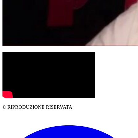
© RIPRODUZIONE RISERVATA