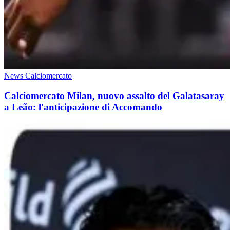
News Calciomercato
Calciomercato Milan, nuovo assalto del Galatasaray
a Leão: l'anticipazione di Accomando