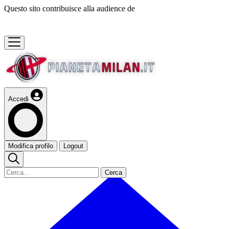
Questo sito contribuisce alla audience de
Accedi
Modifica profilo
Logout
Cerca