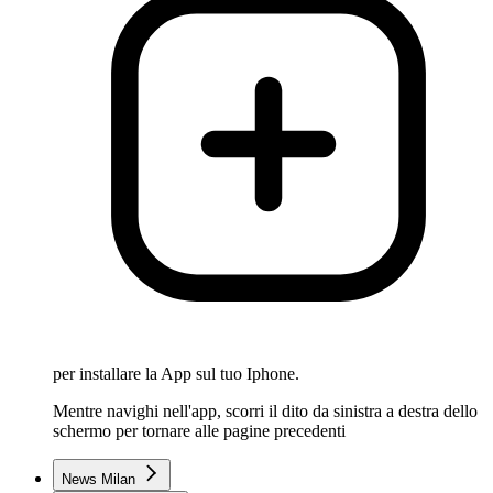
per installare la App sul tuo Iphone.
Mentre navighi nell'app, scorri il dito da sinistra a destra dello
schermo per tornare alle pagine precedenti
News Milan