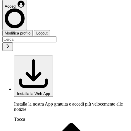
Accedi
Modifica profilo
Logout
Installa la Web App
Installa la nostra App gratuita e accedi più velocemente alle
notizie
Tocca