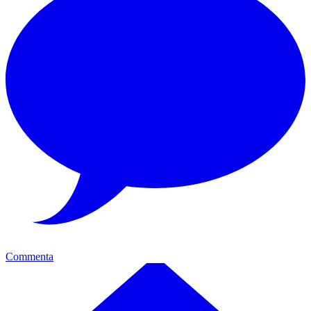
Commenta