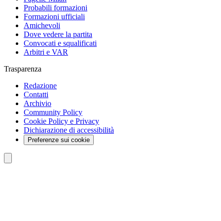
Probabili formazioni
Formazioni ufficiali
Amichevoli
Dove vedere la partita
Convocati e squalificati
Arbitri e VAR
Trasparenza
Redazione
Contatti
Archivio
Community Policy
Cookie Policy e Privacy
Dichiarazione di accessibilità
Preferenze sui cookie