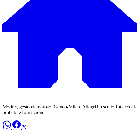
Modric, gesto clamoroso. Genoa-Milan, Allegri ha scelto l'attacco: la
probabile formazione