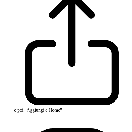
e poi "Aggiungi a Home"