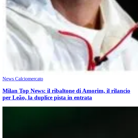
News Calciomercato
Milan Top News: il ribaltone di Amorim, il rilancio
per Leão, la duplice pista in entrata