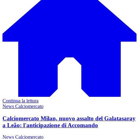
Continua la lettura
News Calciomercato
Calciomercato Milan, nuovo assalto del Galatasaray
a Leão: l'anticipazione di Accomando
News Calciomercato