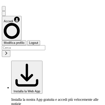
Accedi
Modifica profilo
Logout
Installa la Web App
Installa la nostra App gratuita e accedi più velocemente alle
notizie