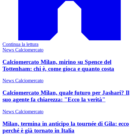
Continua la lettura
News Calciomercato
Calciomercato Milan, mirino su Spence del
Tottenham: chi è, come gioca e quanto costa
News Calciomercato
Calciomercato Milan, quale futuro per Jashari? Il
suo agente fa chiarezza: "Ecco la verità"
News Calciomercato
Milan, termina in anticipo la tournée di Gila: ecco
perché è già tornato in Italia