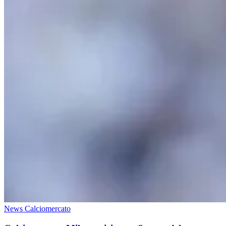
News Calciomercato