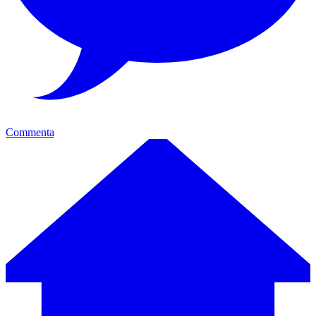
Commenta