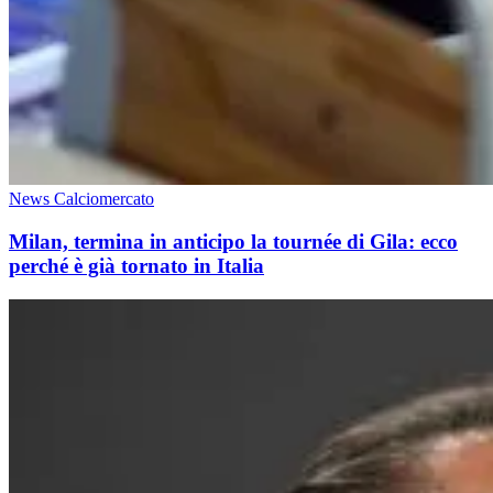
News Calciomercato
Milan, termina in anticipo la tournée di Gila: ecco
perché è già tornato in Italia