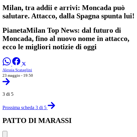
Milan, tra addii e arrivi: Moncada può
salutare. Attacco, dalla Spagna spunta lui!
PianetaMilan Top News: dal futuro di
Moncada, fino al nuovo nome in attacco,
ecco le migliori notizie di oggi
Alessia Scataglini
23 maggio - 19:50
3 di 5
Prossima scheda 3 di 5
PATTO DI MARASSI