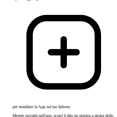
per installare la App sul tuo Iphone.
Mentre navighi nell'app, scorri il dito da sinistra a destra dello