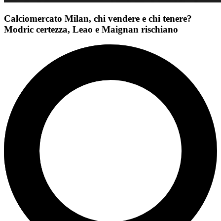
Calciomercato Milan, chi vendere e chi tenere?
Modric certezza, Leao e Maignan rischiano