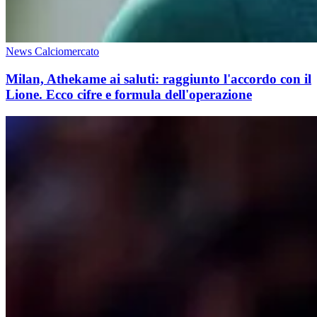
News Calciomercato
Milan, Athekame ai saluti: raggiunto l'accordo con il
Lione. Ecco cifre e formula dell'operazione