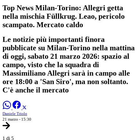
Top News Milan-Torino: Allegri getta
nella mischia Füllkrug. Leao, pericolo
scampato. Mercato caldo
Le notizie più importanti finora
pubblicate su Milan-Torino nella mattina
di oggi, sabato 21 marzo 2026: spazio al
campo, visto che la squadra di
Massimiliano Allegri sarà in campo alle
ore 18:00 a 'San Siro', ma non soltanto.
C'è anche il mercato
Daniele Triolo
21 marzo - 15:30
1 di 5