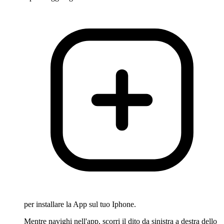
per installare la App sul tuo Iphone.
Mentre navighi nell'app, scorri il dito da sinistra a destra dello