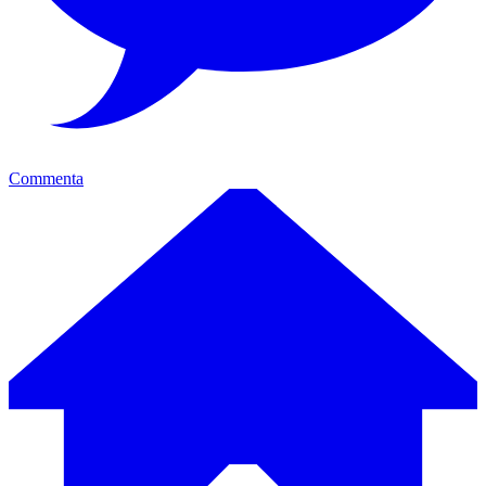
Commenta