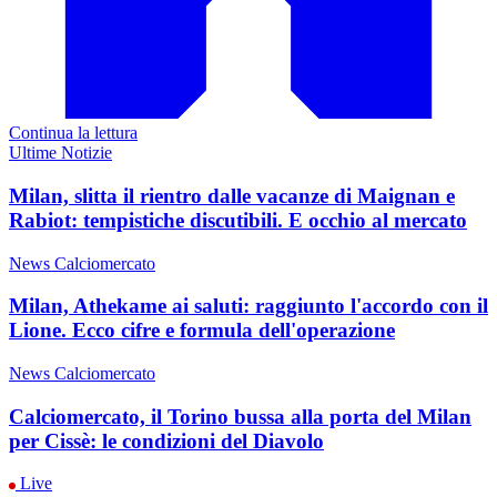
Continua la lettura
Ultime Notizie
Milan, slitta il rientro dalle vacanze di Maignan e
Rabiot: tempistiche discutibili. E occhio al mercato
News Calciomercato
Milan, Athekame ai saluti: raggiunto l'accordo con il
Lione. Ecco cifre e formula dell'operazione
News Calciomercato
Calciomercato, il Torino bussa alla porta del Milan
per Cissè: le condizioni del Diavolo
Live