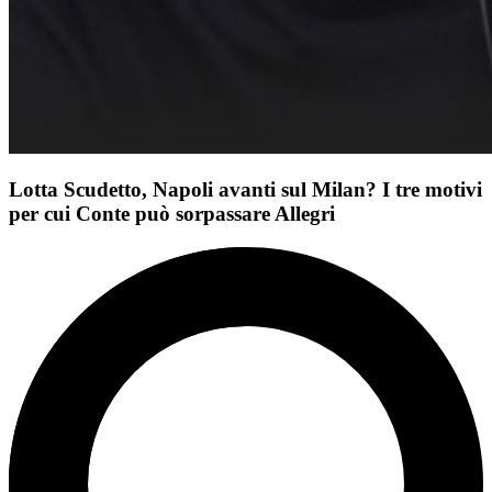
Lotta Scudetto, Napoli avanti sul Milan? I tre motivi
per cui Conte può sorpassare Allegri