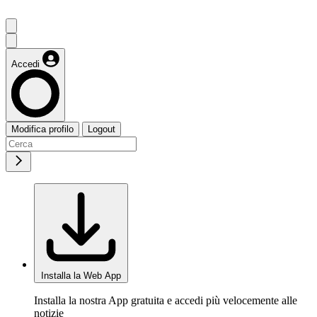
Accedi
Modifica profilo
Logout
Installa la Web App
Installa la nostra App gratuita e accedi più velocemente alle
notizie