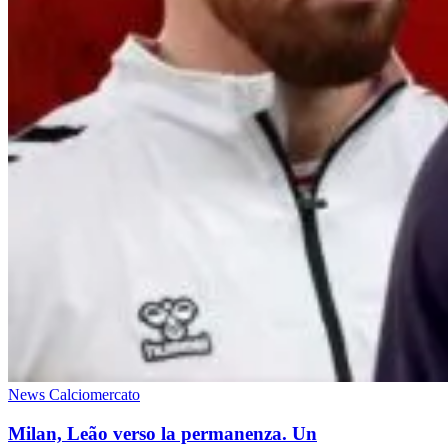
News Calciomercato
Milan, Leão verso la permanenza. Un