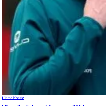
Ultime Notizie