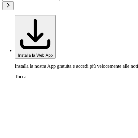
Installa la Web App
Installa la nostra App gratuita e accedi più velocemente alle noti
Tocca