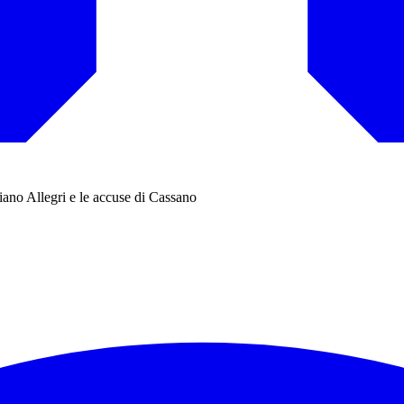
piano Allegri e le accuse di Cassano