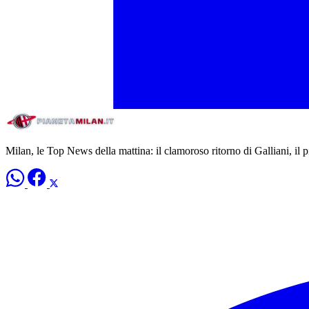
Milan, le Top News della mattina: il clamoroso ritorno di Galliani, il 