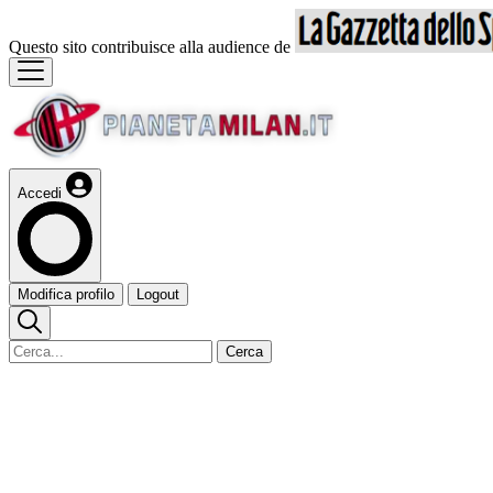
Questo sito contribuisce alla audience de
Accedi
Modifica profilo
Logout
Cerca