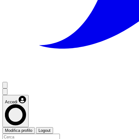
Accedi
Modifica profilo
Logout