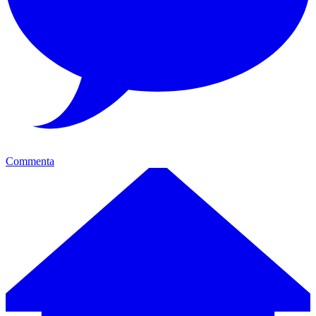
Commenta