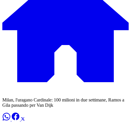
Milan, l'uragano Cardinale: 100 milioni in due settimane, Ramos a
Gila passando per Van Dijk