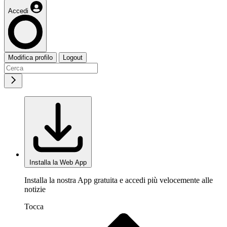
Accedi
Modifica profilo
Logout
Installa la Web App
Installa la nostra App gratuita e accedi più velocemente alle
notizie
Tocca