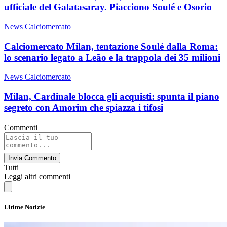
ufficiale del Galatasaray. Piacciono Soulé e Osorio
News Calciomercato
Calciomercato Milan, tentazione Soulé dalla Roma:
lo scenario legato a Leão e la trappola dei 35 milioni
News Calciomercato
Milan, Cardinale blocca gli acquisti: spunta il piano
segreto con Amorim che spiazza i tifosi
Commenti
Invia Commento
Tutti
Leggi altri commenti
Ultime Notizie