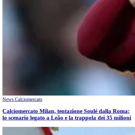
News Calciomercato
Calciomercato Milan, tentazione Soulé dalla Roma:
lo scenario legato a Leão e la trappola dei 35 milioni