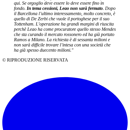
qui. Se orgoglio deve essere lo deve essere fino in
fondo.
In tema cessioni, Leao non sarà fermato
. Dopo
il Barcellona l’ultimo interessamento, molto concreto, è
quello di De Zerbi che vuole il portoghese per il suo
Tottenham. L’operazione ha grandi margini di riuscita
perchè Leao ha come procuratore quello stesso Mendes
che sta curando il mercato rossonero ed ha già portato
Ramos a Milano. La richiesta è di sessanta milioni e
non sarà difficile trovare l’intesa con una società che
ha già spesso duecento milioni."
© RIPRODUZIONE RISERVATA