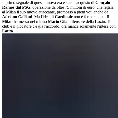
Il primo segnale di questa nuova era è stato l'acquisto di
Gonçalo
Ramos dal PSG
: operazione da oltre 75 milioni di euro, che regala
al Milan il suo nuovo attaccante, promosso a pieni voti anche da
Adriano Galliani
. Ma l'idea di
Cardinale
non è fermarsi qua. Il
Milan
ha messo nel mirino
Mario Gila
, difensore della
Lazio
. Tra il
club e il giocatore c'è già l'accordo, ora manca solamente l'intesa con
Lotito
.