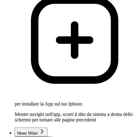
per installare la App sul tuo Iphone.
Mentre navighi nell'app, scorri il dito da sinistra a destra dello
schermo per tornare alle pagine precedenti
News Milan