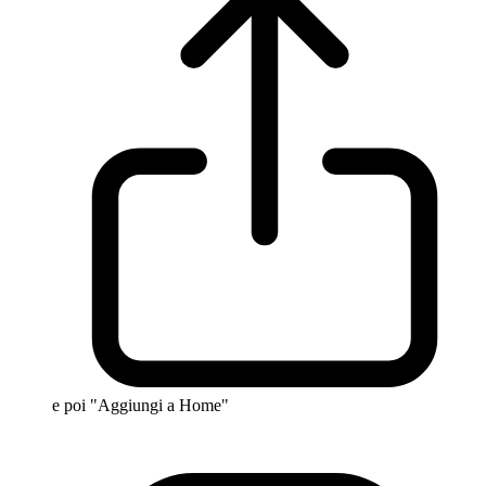
e poi "Aggiungi a Home"