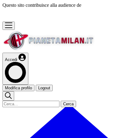
Questo sito contribuisce alla audience de
Accedi
Modifica profilo
Logout
Cerca