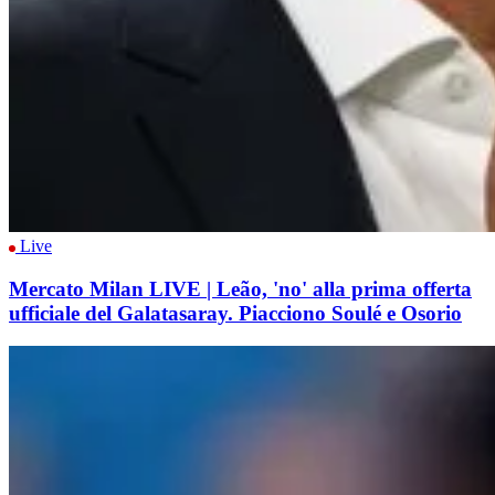
Live
Mercato Milan LIVE | Leão, 'no' alla prima offerta
ufficiale del Galatasaray. Piacciono Soulé e Osorio