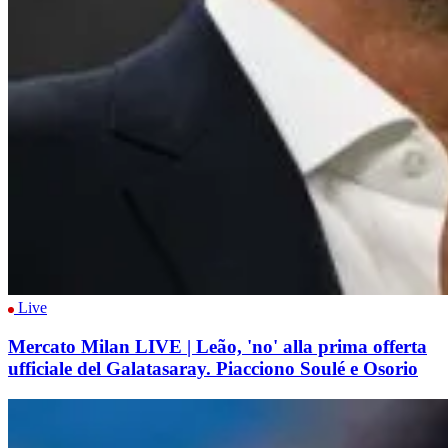
Live
Mercato Milan LIVE | Leão, 'no' alla prima offerta
ufficiale del Galatasaray. Piacciono Soulé e Osorio