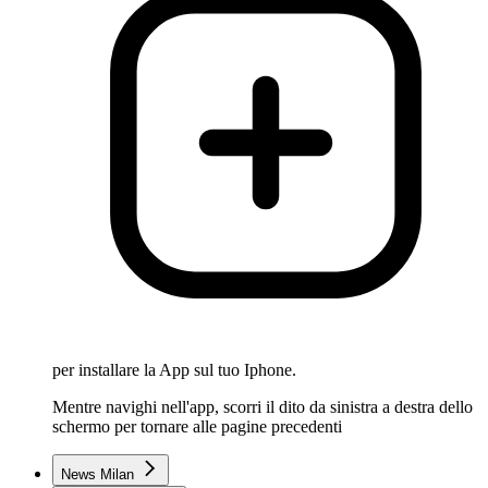
per installare la App sul tuo Iphone.
Mentre navighi nell'app, scorri il dito da sinistra a destra dello
schermo per tornare alle pagine precedenti
News Milan