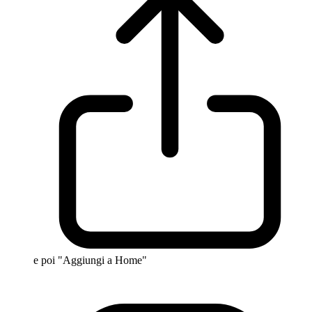
e poi "Aggiungi a Home"