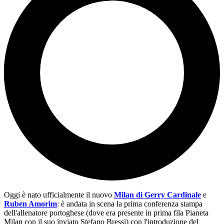
Oggi è nato ufficialmente il nuovo
Milan di Gerry Cardinale
e
Ruben Amorim
: è andata in scena la prima conferenza stampa
dell'allenatore portoghese (dove era presente in prima fila Pianeta
Milan con il suo inviato Stefano Bressi) con l'introduzione del