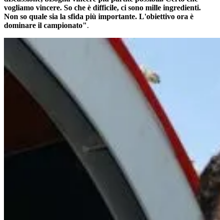
vogliamo vincere. So che è difficile, ci sono mille ingredienti.
Non so quale sia la sfida più importante. L'obiettivo ora è
dominare il campionato"
.