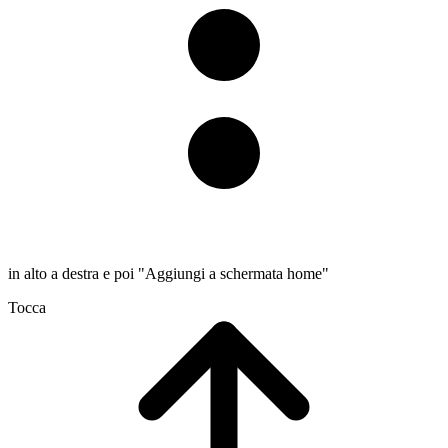
in alto a destra e poi "Aggiungi a schermata home"
Tocca