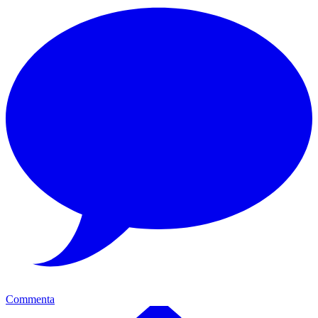
Commenta