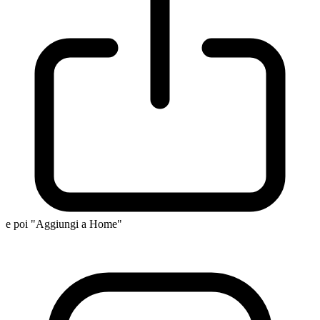
e poi "Aggiungi a Home"