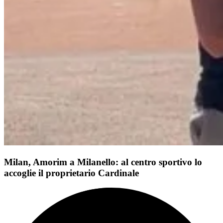
Milan, Amorim a Milanello: al centro sportivo lo
accoglie il proprietario Cardinale