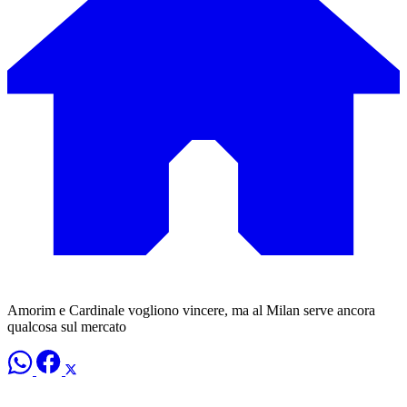
Amorim e Cardinale vogliono vincere, ma al Milan serve ancora
qualcosa sul mercato