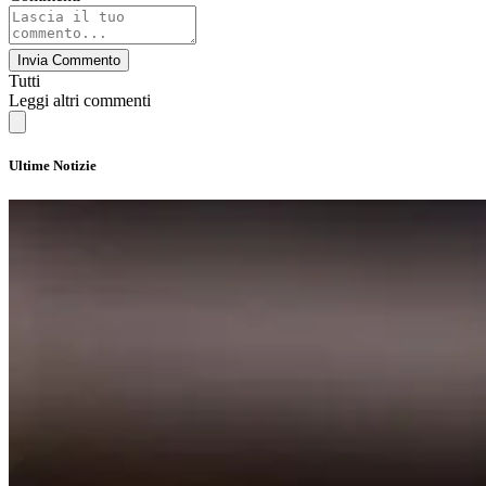
Invia Commento
Tutti
Leggi altri commenti
Ultime Notizie