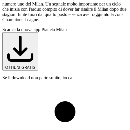
numero uno del Milan. Un segnale molto importante per un ciclo
che inizia con l'arduo compito di dover far risalire il Milan dopo due
stagioni finite fuori dal quarto posto e senza aver raggiunto la zona
Champions League.
Scarica la nuova app Pianeta Milan
OTTIENI GRATIS
Se il download non parte subito, tocca