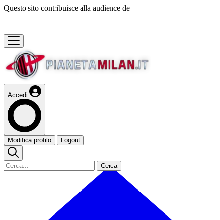
Questo sito contribuisce alla audience de
Accedi
Modifica profilo
Logout
Cerca