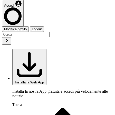
Accedi
Modifica profilo
Logout
Installa la Web App
Installa la nostra App gratuita e accedi più velocemente alle
notizie
Tocca