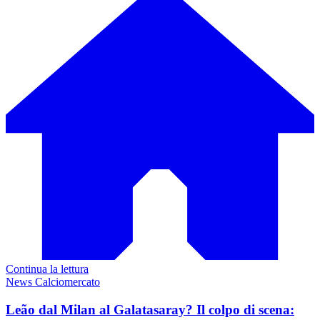
Continua la lettura
News Calciomercato
Leão dal Milan al Galatasaray? Il colpo di scena: