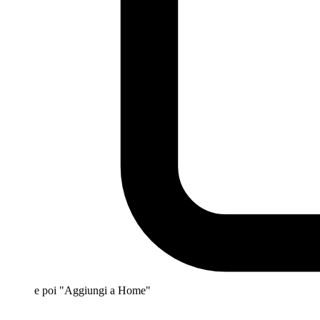
e poi "Aggiungi a Home"